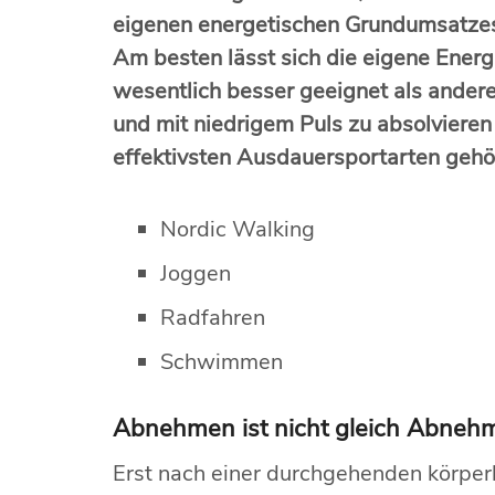
eigenen energetischen Grundumsatzes z
Am besten lässt sich die eigene Energ
wesentlich besser geeignet als andere
und mit niedrigem Puls zu absolvieren
effektivsten Ausdauersportarten gehö
Nordic Walking
Joggen
Radfahren
Schwimmen
Abnehmen ist nicht gleich Abneh
Erst nach einer durchgehenden körper