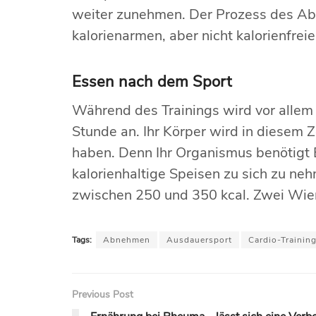
weiter zunehmen. Der Prozess des Abne
kalorienarmen, aber nicht kalorienfre
Essen nach dem Sport
Während des Trainings wird vor allem 
Stunde an. Ihr Körper wird in diesem 
haben. Denn Ihr Organismus benötigt E
kalorienhaltige Speisen zu sich zu neh
zwischen 250 und 350 kcal. Zwei Wie
Tags:
Abnehmen
Ausdauersport
Cardio-Trainin
Previous Post