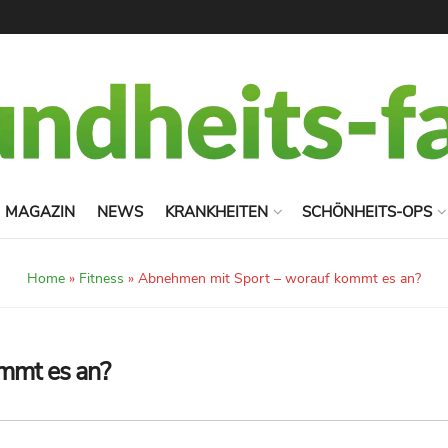
MAGAZIN
NEWS
KRANKHEITEN
SCHÖNHEITS-OPS
Home
»
Fitness
»
Abnehmen mit Sport – worauf kommt es an?
mmt es an?