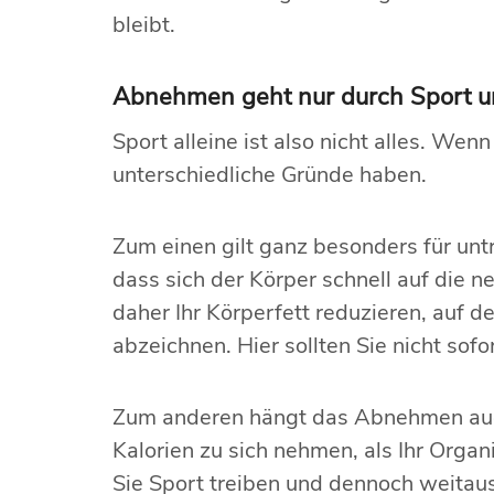
bleibt.
Abnehmen geht nur durch Sport u
Sport alleine ist also nicht alles. We
unterschiedliche Gründe haben.
Zum einen gilt ganz besonders für u
dass sich der Körper schnell auf die 
daher Ihr Körperfett reduzieren, auf
abzeichnen. Hier sollten Sie nicht sofo
Zum anderen hängt das Abnehmen auc
Kalorien zu sich nehmen, als Ihr Orga
Sie Sport treiben und dennoch weitaus