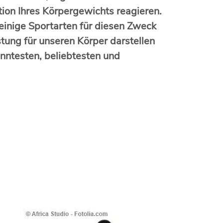
ion Ihres Körpergewichts reagieren.
 einige Sportarten für diesen Zweck
tung für unseren Körper darstellen
anntesten, beliebtesten und