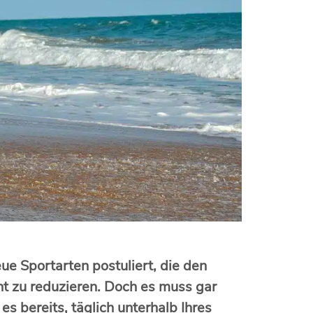
e Sportarten postuliert, die den
t zu reduzieren. Doch es muss gar
es bereits, täglich unterhalb Ihres