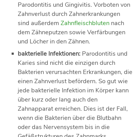
Parodontitis und Gingivitis. Vorboten von
Zahnverlust durch Zahnerkrankungen
sind außerdem
Zahnfleischbluten
nach
dem Zähneputzen sowie Verfärbungen
und Löcher in den Zähnen.
bakterielle Infektionen:
Parodontitis und
Karies sind nicht die einzigen durch
Bakterien verursachten Erkrankungen, die
einen Zahnverlust befördern. So gut wie
jede bakterielle Infektion im Körper kann
über kurz oder lang auch den
Zahnapparat erreichen. Dies ist der Fall,
wenn die Bakterien über die Blutbahn
oder das Nervensystem bis in die
Gefäßstrukturen des Zahnmarks