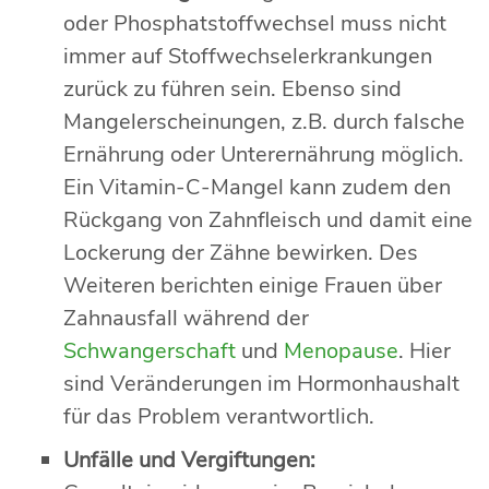
oder Phosphatstoffwechsel muss nicht
immer auf Stoffwechselerkrankungen
zurück zu führen sein. Ebenso sind
Mangelerscheinungen, z.B. durch falsche
Ernährung oder Unterernährung möglich.
Ein Vitamin-C-Mangel kann zudem den
Rückgang von Zahnfleisch und damit eine
Lockerung der Zähne bewirken. Des
Weiteren berichten einige Frauen über
Zahnausfall während der
Schwangerschaft
und
Menopause
. Hier
sind Veränderungen im Hormonhaushalt
für das Problem verantwortlich.
Unfälle und Vergiftungen: