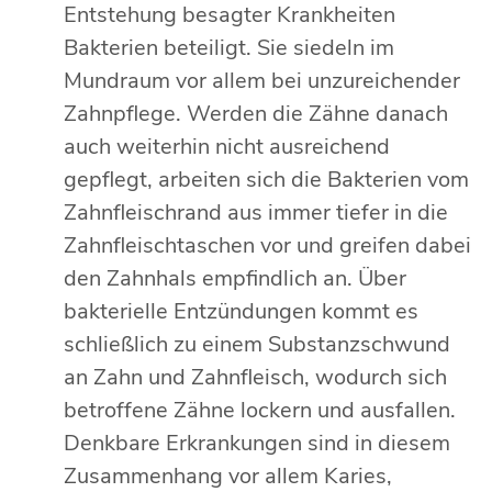
Entstehung besagter Krankheiten
Bakterien beteiligt. Sie siedeln im
Mundraum vor allem bei unzureichender
Zahnpflege. Werden die Zähne danach
auch weiterhin nicht ausreichend
gepflegt, arbeiten sich die Bakterien vom
Zahnfleischrand aus immer tiefer in die
Zahnfleischtaschen vor und greifen dabei
den Zahnhals empfindlich an. Über
bakterielle Entzündungen kommt es
schließlich zu einem Substanzschwund
an Zahn und Zahnfleisch, wodurch sich
betroffene Zähne lockern und ausfallen.
Denkbare Erkrankungen sind in diesem
Zusammenhang vor allem Karies,