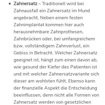
Zahnersatz
– Traditionell wird bei
Zahnausfall ein Zahnersatz im Mund
angebracht. Neben einem festen
Zahnimplantat kommen hier auch
herausnehmbare Zahnprothesen,
Zahnbrücken oder, bei umfangreichem
bzw. vollständigem Zahnverlust, ein
Gebiss in Betracht. Welcher Zahnersatz
geeignet ist, hängt zum einen davon ab,
wie gesund der Kiefer des Patienten ist
und mit welcher Zahnersatzvariante sich
dieser am wohlsten fühlt. Ebenso kann
der finanzielle Aspekt die Entscheidung
beeinflussen, denn nicht alle Formen von
Zahnersatz werden von gesetzlichen