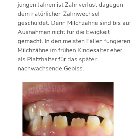
jungen Jahren ist Zahnverlust dagegen
dem natürlichen Zahnwechsel
geschuldet. Denn Milchzähne sind bis auf
Ausnahmen nicht für die Ewigkeit
gemacht. In den meisten Fällen fungieren
Milchzähne im frühen Kindesalter eher
als Platzhalter für das später
nachwachsende Gebiss.