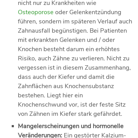
nicht nur zu Krankheiten wie
Osteoporose
oder Gelenkentzündung
führen, sondern im späteren Verlauf auch
Zahnausfall begünstigen. Bei Patienten
mit erkrankten Gelenken und / oder
Knochen besteht darum ein erhöhtes
Risiko, auch Zähne zu verlieren. Nicht zu
vergessen ist in diesem Zusammenhang,
dass auch der Kiefer und damit die
Zahnflächen aus Knochensubstanz
bestehen. Liegt hier ein
Knochenschwund vor, ist der feste Sitz
von Zähnen im Kiefer stark gefährdet.
Mangelerscheinungen und hormonelle
Veränderungen:
Ein gestörter Kalzium-