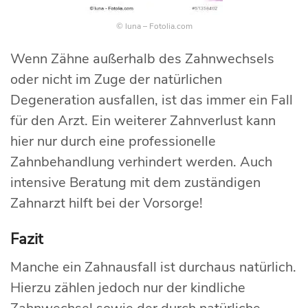
© luna – Fotolia.com
Wenn Zähne außerhalb des Zahnwechsels
oder nicht im Zuge der natürlichen
Degeneration ausfallen, ist das immer ein Fall
für den Arzt. Ein weiterer Zahnverlust kann
hier nur durch eine professionelle
Zahnbehandlung verhindert werden. Auch
intensive Beratung mit dem zuständigen
Zahnarzt hilft bei der Vorsorge!
Fazit
Manche ein Zahnausfall ist durchaus natürlich.
Hierzu zählen jedoch nur der kindliche