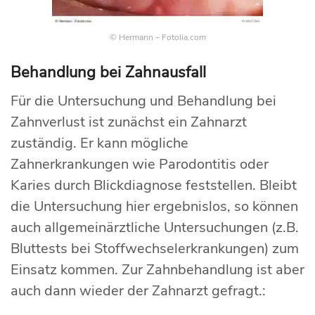
© Hermann – Fotolia.com
Behandlung bei Zahnausfall
Für die Untersuchung und Behandlung bei
Zahnverlust ist zunächst ein Zahnarzt
zuständig. Er kann mögliche
Zahnerkrankungen wie Parodontitis oder
Karies durch Blickdiagnose feststellen. Bleibt
die Untersuchung hier ergebnislos, so können
auch allgemeinärztliche Untersuchungen (z.B.
Bluttests bei Stoffwechselerkrankungen) zum
Einsatz kommen. Zur Zahnbehandlung ist aber
auch dann wieder der Zahnarzt gefragt.: