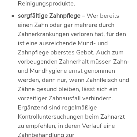
Reinigungsprodukte.
sorgfältige Zahnpflege
– Wer bereits
einen Zahn oder gar mehrere durch
Zahnerkrankungen verloren hat, für den
ist eine ausreichende Mund- und
Zahnpflege oberstes Gebot. Auch zum
vorbeugenden Zahnerhalt müssen Zahn-
und Mundhygiene ernst genommen
werden, denn nur, wenn Zahnfleisch und
Zähne gesund bleiben, lässt sich ein
vorzeitiger Zahnausfall verhindern.
Ergänzend sind regelmäßige
Kontrolluntersuchungen beim Zahnarzt
zu empfehlen, in deren Verlauf eine
Zahnbehandlung zur