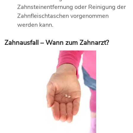
Zahnsteinentfernung oder Reinigung der
Zahnfleischtaschen vorgenommen
werden kann.
Zahnausfall – Wann zum Zahnarzt?