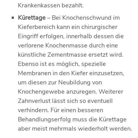
Krankenkassen bezahlt.
Kürettage
– Bei Knochenschwund im
Kieferbereich kann ein chirurgischer
Eingriff erfolgen, innerhalb dessen die
verlorene Knochenmasse durch eine
künstliche Zementmasse ersetzt wird.
Ebenso ist es möglich, spezielle
Membranen in den Kiefer einzusetzen,
um diesen zur Neubildung von
Knochengewebe anzuregen. Weiterer
Zahnverlust lässt sich so eventuell
verhindern. Für einen besseren
Behandlungserfolg muss die Kürettage
aber meist mehrmals wiederholt werden.