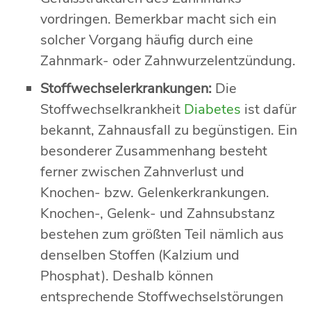
vordringen. Bemerkbar macht sich ein
solcher Vorgang häufig durch eine
Zahnmark- oder Zahnwurzelentzündung.
Stoffwechselerkrankungen:
Die
Stoffwechselkrankheit
Diabetes
ist dafür
bekannt, Zahnausfall zu begünstigen. Ein
besonderer Zusammenhang besteht
ferner zwischen Zahnverlust und
Knochen- bzw. Gelenkerkrankungen.
Knochen-, Gelenk- und Zahnsubstanz
bestehen zum größten Teil nämlich aus
denselben Stoffen (Kalzium und
Phosphat). Deshalb können
entsprechende Stoffwechselstörungen