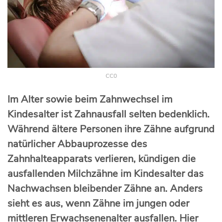
CC0
Im Alter sowie beim Zahnwechsel im
Kindesalter ist Zahnausfall selten bedenklich.
Während ältere Personen ihre Zähne aufgrund
natürlicher Abbauprozesse des
Zahnhalteapparats verlieren, kündigen die
ausfallenden Milchzähne im Kindesalter das
Nachwachsen bleibender Zähne an. Anders
sieht es aus, wenn Zähne im jungen oder
mittleren Erwachsenenalter ausfallen. Hier