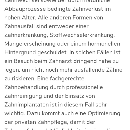
Zahnwechsel sowie der durch natürliche
Abbauprozesse bedingte Zahnverlust im
hohen Alter. Alle anderen Formen von
Zahnausfall sind entweder einer
Zahnerkrankung, Stoffwechselerkrankung,
Mangelerscheinung oder einem hormonellen
Hintergrund geschuldet. In solchen Fällen ist
ein Besuch beim Zahnarzt dringend nahe zu
legen, um nicht noch mehr ausfallende Zähne
zu riskieren. Eine fachgerechte
Zahnbehandlung durch professionelle
Zahnreinigung und der Einsatz von
Zahnimplantaten ist in diesem Fall sehr
wichtig. Dazu kommt auch eine Optimierung
der privaten Zahnpflege, damit der