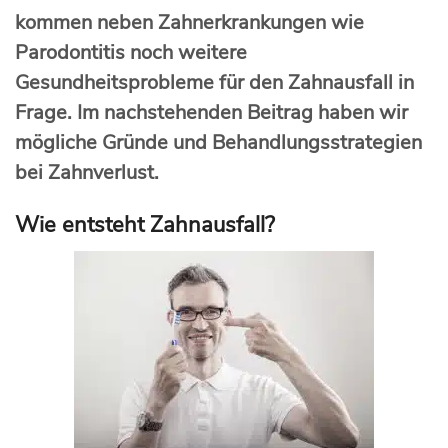
kommen neben Zahnerkrankungen wie
Parodontitis noch weitere
Gesundheitsprobleme für den Zahnausfall in
Frage. Im nachstehenden Beitrag haben wir
mögliche Gründe und Behandlungsstrategien
bei Zahnverlust.
Wie entsteht Zahnausfall?