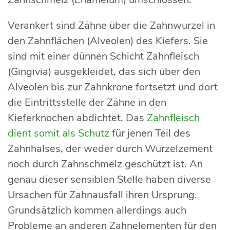
Verankert sind Zähne über die Zahnwurzel in
den Zahnflächen (Alveolen) des Kiefers. Sie
sind mit einer dünnen Schicht Zahnfleisch
(Gingivia) ausgekleidet, das sich über den
Alveolen bis zur Zahnkrone fortsetzt und dort
die Eintrittsstelle der Zähne in den
Kieferknochen abdichtet. Das
Zahnfleisch
dient somit als Schutz
für jenen Teil des
Zahnhalses, der weder durch Wurzelzement
noch durch Zahnschmelz geschützt ist. An
genau dieser sensiblen Stelle haben diverse
Ursachen für Zahnausfall ihren Ursprung.
Grundsätzlich kommen allerdings auch
Probleme an anderen Zahnelementen für den