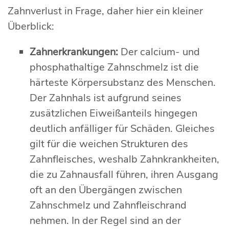
Zahnverlust in Frage, daher hier ein kleiner
Überblick:
Zahnerkrankungen:
Der calcium- und
phosphathaltige Zahnschmelz ist die
härteste Körpersubstanz des Menschen.
Der Zahnhals ist aufgrund seines
zusätzlichen Eiweißanteils hingegen
deutlich anfälliger für Schäden. Gleiches
gilt für die weichen Strukturen des
Zahnfleisches, weshalb Zahnkrankheiten,
die zu Zahnausfall führen, ihren Ausgang
oft an den Übergängen zwischen
Zahnschmelz und Zahnfleischrand
nehmen. In der Regel sind an der