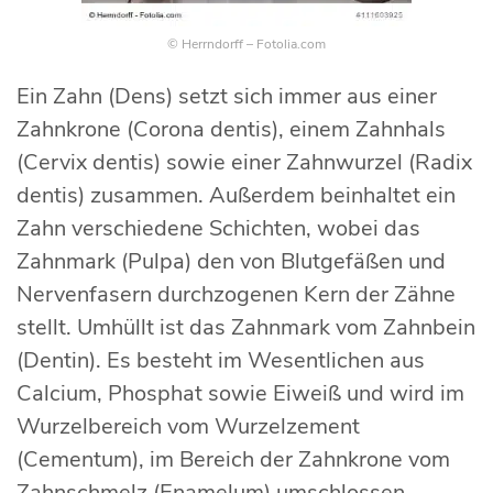
© Herrndorff – Fotolia.com
Ein Zahn (Dens) setzt sich immer aus einer
Zahnkrone (Corona dentis), einem Zahnhals
(Cervix dentis) sowie einer Zahnwurzel (Radix
dentis) zusammen. Außerdem beinhaltet ein
Zahn verschiedene Schichten, wobei das
Zahnmark (Pulpa) den von Blutgefäßen und
Nervenfasern durchzogenen Kern der Zähne
stellt. Umhüllt ist das Zahnmark vom Zahnbein
(Dentin). Es besteht im Wesentlichen aus
Calcium, Phosphat sowie Eiweiß und wird im
Wurzelbereich vom Wurzelzement
(Cementum), im Bereich der Zahnkrone vom
Zahnschmelz (Enamelum) umschlossen.