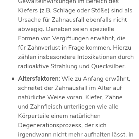
Gewalteinwirkungen im Bereich des
Kiefers (z.B. Schläge oder Stöße) sind als
Ursache für Zahnausfall ebenfalls nicht
abwegig. Daneben seien spezielle
Formen von Vergiftungen erwähnt, die
für Zahnverlust in Frage kommen. Hierzu
zählen insbesondere Intoxikationen durch
radioaktive Strahlung und Quecksilber.
Altersfaktoren:
Wie zu Anfang erwähnt,
schreitet der Zahnausfall im Alter auf
natürliche Weise voran. Kiefer, Zähne
und Zahnfleisch unterliegen wie alle
Körperteile einem natürlichen
Degenerationsprozess, der sich
irgendwann nicht mehr aufhalten lässt. In