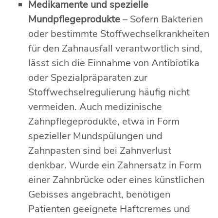
Medikamente und spezielle
Mundpflegeprodukte
– Sofern Bakterien
oder bestimmte Stoffwechselkrankheiten
für den Zahnausfall verantwortlich sind,
lässt sich die Einnahme von Antibiotika
oder Spezialpräparaten zur
Stoffwechselregulierung häufig nicht
vermeiden. Auch medizinische
Zahnpflegeprodukte, etwa in Form
spezieller Mundspülungen und
Zahnpasten sind bei Zahnverlust
denkbar. Wurde ein Zahnersatz in Form
einer Zahnbrücke oder eines künstlichen
Gebisses angebracht, benötigen
Patienten geeignete Haftcremes und