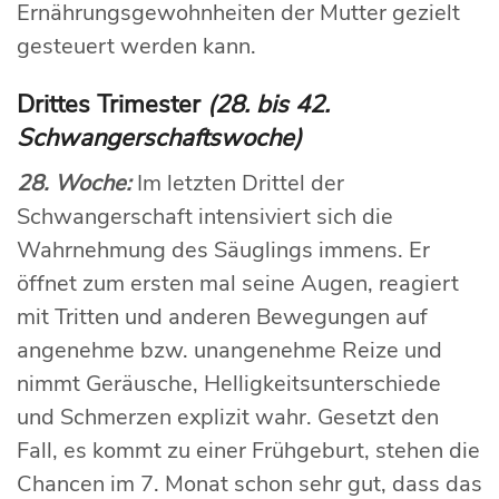
Ernährungsgewohnheiten der Mutter gezielt
gesteuert werden kann.
Drittes Trimester
(28. bis 42.
Schwangerschaftswoche)
28. Woche:
Im letzten Drittel der
Schwangerschaft intensiviert sich die
Wahrnehmung des Säuglings immens. Er
öffnet zum ersten mal seine Augen, reagiert
mit Tritten und anderen Bewegungen auf
angenehme bzw. unangenehme Reize und
nimmt Geräusche, Helligkeitsunterschiede
und Schmerzen explizit wahr. Gesetzt den
Fall, es kommt zu einer Frühgeburt, stehen die
Chancen im 7. Monat schon sehr gut, dass das