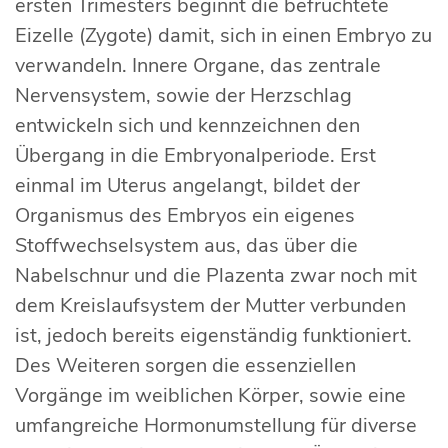
ersten Trimesters beginnt die befruchtete
Eizelle (Zygote) damit, sich in einen Embryo zu
verwandeln. Innere Organe, das zentrale
Nervensystem, sowie der Herzschlag
entwickeln sich und kennzeichnen den
Übergang in die Embryonalperiode. Erst
einmal im Uterus angelangt, bildet der
Organismus des Embryos ein eigenes
Stoffwechselsystem aus, das über die
Nabelschnur und die Plazenta zwar noch mit
dem Kreislaufsystem der Mutter verbunden
ist, jedoch bereits eigenständig funktioniert.
Des Weiteren sorgen die essenziellen
Vorgänge im weiblichen Körper, sowie eine
umfangreiche Hormonumstellung für diverse