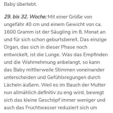
Baby überlebt.
29. bis 32. Woche:
Mit einer Größe von
ungefähr 40 cm und einem Gewicht von ca.
1600 Gramm ist der Säugling im 8. Monat an
und für sich schon geburtsbereit. Das einzige
Organ, das sich in dieser Phase noch
entwickelt, ist die Lunge. Was das Empfinden
und die Wahrnehmung anbelangt, so kann
das Baby mittlerweile Stimmen voneinander
unterscheiden und Gefühlsregungen durch
Lächeln äußern. Weil es im Bauch der Mutter
nun allmählich definitiv zu eng wird, bewegt
sich das kleine Geschöpf immer weniger und
auch das Fruchtwasser reduziert sich um