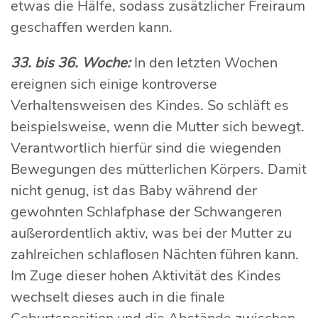
etwas die Hälfe, sodass zusätzlicher Freiraum
geschaffen werden kann.
33. bis 36. Woche:
In den letzten Wochen
ereignen sich einige kontroverse
Verhaltensweisen des Kindes. So schläft es
beispielsweise, wenn die Mutter sich bewegt.
Verantwortlich hierfür sind die wiegenden
Bewegungen des mütterlichen Körpers. Damit
nicht genug, ist das Baby während der
gewohnten Schlafphase der Schwangeren
außerordentlich aktiv, was bei der Mutter zu
zahlreichen schlaflosen Nächten führen kann.
Im Zuge dieser hohen Aktivität des Kindes
wechselt dieses auch in die finale