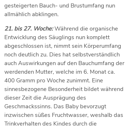
gesteigerten Bauch- und Brustumfang nun
allmählich abklingen.
21. bis 27. Woche:
Während die organische
Entwicklung des Säuglings nun komplett
abgeschlossen ist, nimmt sein Körperumfang
noch deutlich zu. Dies hat selbstverständlich
auch Auswirkungen auf den Bauchumfang der
werdenden Mutter, welche im 6. Monat ca.
400 Gramm pro Woche zunimmt. Eine
sinnesbezogene Besonderheit bildet während
dieser Zeit die Ausprägung des
Geschmackssinns. Das Baby bevorzugt
inzwischen süßes Fruchtwasser, weshalb das
Trinkverhalten des Kindes durch die