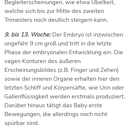
Begleiterscheinungen, wie etwa Übelkeit,
welche sich bis zur Mitte des zweiten
Trimesters noch deutlich steigern kann.
9. bis 13. Woche:
Der Embryo ist inzwischen
ungefähr 9 cm groß und tritt in die letzte
Phase der embryonalen Entwicklung ein. Die
vagen Konturen des äußeren
Erscheinungsbildes (z.B. Finger und Zehen)
sowie der inneren Organe erhalten hier den
letzten Schliff und Körpersäfte, wie Urin oder
Gallenflüssigkeit werden erstmals produziert.
Darüber hinaus tätigt das Baby erste
Bewegungen, die allerdings noch nicht
spürbar sind.