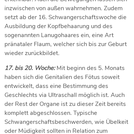
inzwischen von außen wahrnehmen. Zudem
setzt ab der 16. Schwangerschaftswoche die
Ausbildung der Kopfbehaarung und des
sogenannten Lanugohaares ein, eine Art
pränataler Flaum, welcher sich bis zur Geburt
wieder zurückbildet.
17. bis 20. Woche:
Mit beginn des 5. Monats
haben sich die Genitalien des Fötus soweit
entwickelt, dass eine Bestimmung des
Geschlechts via Ultraschall möglich ist. Auch
der Rest der Organe ist zu dieser Zeit bereits
komplett abgeschlossen. Typische
Schwangerschaftsbeschwerden, wie Übelkeit
oder Müdigkeit sollten in Relation zum