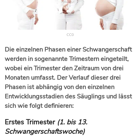
CC0
Die einzelnen Phasen einer Schwangerschaft
werden in sogenannte Trimestern eingeteilt,
wobei ein Trimester den Zeitraum von drei
Monaten umfasst. Der Verlauf dieser drei
Phasen ist abhängig von den einzelnen
Entwicklungsstadien des Säuglings und lässt
sich wie folgt definieren:
Erstes Trimester
(1. bis 13.
Schwangerschaftswoche)