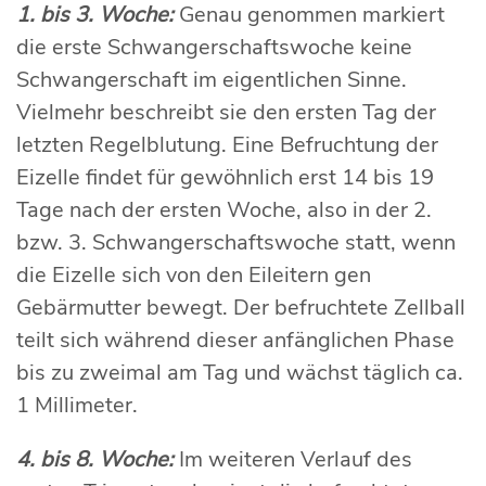
1. bis 3. Woche:
Genau genommen markiert
die erste Schwangerschaftswoche keine
Schwangerschaft im eigentlichen Sinne.
Vielmehr beschreibt sie den ersten Tag der
letzten Regelblutung. Eine Befruchtung der
Eizelle findet für gewöhnlich erst 14 bis 19
Tage nach der ersten Woche, also in der 2.
bzw. 3. Schwangerschaftswoche statt, wenn
die Eizelle sich von den Eileitern gen
Gebärmutter bewegt. Der befruchtete Zellball
teilt sich während dieser anfänglichen Phase
bis zu zweimal am Tag und wächst täglich ca.
1 Millimeter.
4. bis 8. Woche:
Im weiteren Verlauf des