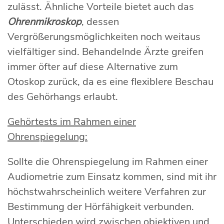
zulässt. Ähnliche Vorteile bietet auch das
Ohrenmikroskop
, dessen
Vergrößerungsmöglichkeiten noch weitaus
vielfältiger sind. Behandelnde Ärzte greifen
immer öfter auf diese Alternative zum
Otoskop zurück, da es eine flexiblere Beschau
des Gehörhangs erlaubt.
Gehörtests im Rahmen einer
Ohrenspiegelung:
Sollte die Ohrenspiegelung im Rahmen einer
Audiometrie zum Einsatz kommen, sind mit ihr
höchstwahrscheinlich weitere Verfahren zur
Bestimmung der Hörfähigkeit verbunden.
Unterschieden wird zwischen objektiven und