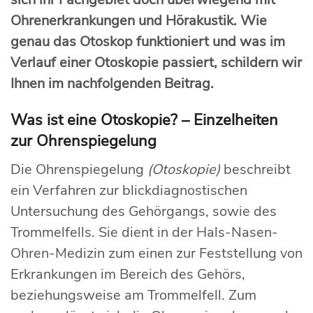
Ohrenerkrankungen und Hörakustik. Wie
genau das Otoskop funktioniert und was im
Verlauf einer Otoskopie passiert, schildern wir
Ihnen im nachfolgenden Beitrag.
Was ist eine Otoskopie? – Einzelheiten
zur Ohrenspiegelung
Die Ohrenspiegelung
(Otoskopie)
beschreibt
ein Verfahren zur blickdiagnostischen
Untersuchung des Gehörgangs, sowie des
Trommelfells. Sie dient in der Hals-Nasen-
Ohren-Medizin zum einen zur Feststellung von
Erkrankungen im Bereich des Gehörs,
beziehungsweise am Trommelfell. Zum