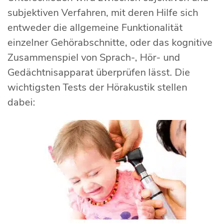
subjektiven Verfahren, mit deren Hilfe sich
entweder die allgemeine Funktionalität
einzelner Gehörabschnitte, oder das kognitive
Zusammenspiel von Sprach-, Hör- und
Gedächtnisapparat überprüfen lässt. Die
wichtigsten Tests der Hörakustik stellen
dabei: