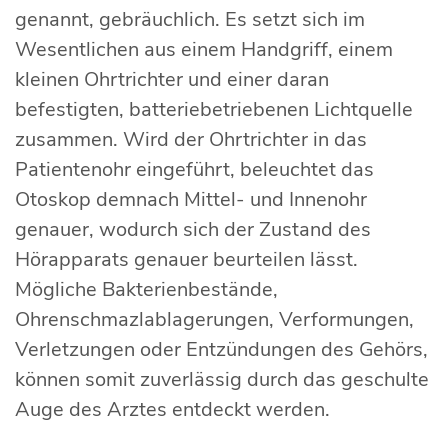
genannt, gebräuchlich. Es setzt sich im
Wesentlichen aus einem Handgriff, einem
kleinen Ohrtrichter und einer daran
befestigten, batteriebetriebenen Lichtquelle
zusammen. Wird der Ohrtrichter in das
Patientenohr eingeführt, beleuchtet das
Otoskop demnach Mittel- und Innenohr
genauer, wodurch sich der Zustand des
Hörapparats genauer beurteilen lässt.
Mögliche Bakterienbestände,
Ohrenschmazlablagerungen, Verformungen,
Verletzungen oder Entzündungen des Gehörs,
können somit zuverlässig durch das geschulte
Auge des Arztes entdeckt werden.