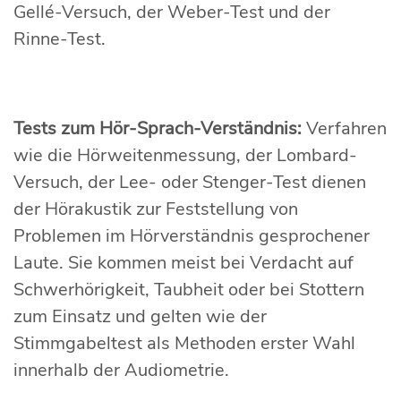
Gellé-Versuch, der Weber-Test und der
Rinne-Test.
Tests zum Hör-Sprach-Verständnis:
Verfahren
wie die Hörweitenmessung, der Lombard-
Versuch, der Lee- oder Stenger-Test dienen
der Hörakustik zur Feststellung von
Problemen im Hörverständnis gesprochener
Laute. Sie kommen meist bei Verdacht auf
Schwerhörigkeit, Taubheit oder bei Stottern
zum Einsatz und gelten wie der
Stimmgabeltest als Methoden erster Wahl
innerhalb der Audiometrie.