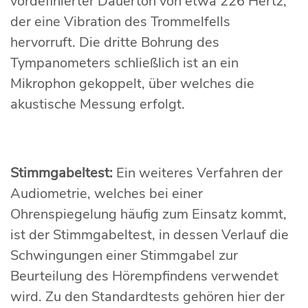
vordefinierter Dauerton von etwa 226 Hertz,
der eine Vibration des Trommelfells
hervorruft. Die dritte Bohrung des
Tympanometers schließlich ist an ein
Mikrophon gekoppelt, über welches die
akustische Messung erfolgt.
Stimmgabeltest:
Ein weiteres Verfahren der
Audiometrie, welches bei einer
Ohrenspiegelung häufig zum Einsatz kommt,
ist der Stimmgabeltest, in dessen Verlauf die
Schwingungen einer Stimmgabel zur
Beurteilung des Hörempfindens verwendet
wird. Zu den Standardtests gehören hier der