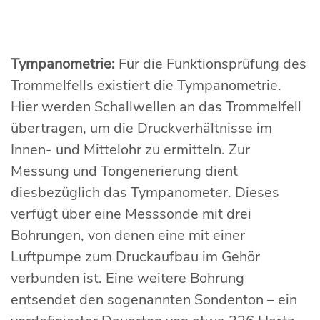
Tympanometrie:
Für die Funktionsprüfung des
Trommelfells existiert die Tympanometrie.
Hier werden Schallwellen an das Trommelfell
übertragen, um die Druckverhältnisse im
Innen- und Mittelohr zu ermitteln. Zur
Messung und Tongenerierung dient
diesbezüglich das Tympanometer. Dieses
verfügt über eine Messsonde mit drei
Bohrungen, von denen eine mit einer
Luftpumpe zum Druckaufbau im Gehör
verbunden ist. Eine weitere Bohrung
entsendet den sogenannten Sondenton – ein