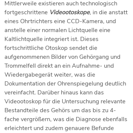
Mittlerweile existieren auch technologisch
fortgeschrittene
Videootoskope
, in die anstatt
eines Ohrtrichters eine CCD-Kamera, und
anstelle einer normalen Lichtquelle eine
Kaltlichtquelle integriert ist. Dieses
fortschrittliche Otoskop sendet die
aufgenommenen Bilder von Gehörgang und
Trommelfell direkt an ein Aufnahme- und
Wiedergabegerät weiter, was die
Dokumentation der Ohrenspiegelung deutlich
vereinfacht. Darüber hinaus kann das
Videootoskop für die Untersuchung relevante
Bestandteile des Gehörs um das bis zu 4-
fache vergrößern, was die Diagnose ebenfalls
erleichtert und zudem genauere Befunde