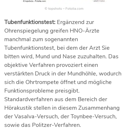
© topshots – Fotolia.com
Tubenfunktionstest:
Ergänzend zur
Ohrenspiegelung greifen HNO-Ärzte
manchmal zum sogenannten
Tubenfunktionstest, bei dem der Arzt Sie
bitten wird, Mund und Nase zuzuhalten. Das
objektive Verfahren provoziert einen
verstärkten Druck in der Mundhöhle, wodurch
sich die Ohrtrompete öffnet und mögliche
Funktionsprobleme preisgibt.
Standardverfahren aus dem Bereich der
Hörakustik stellen in diesem Zusammenhang
der Vasalva-Versuch, der Toynbee-Versuch,
sowie das Politzer-Verfahren.