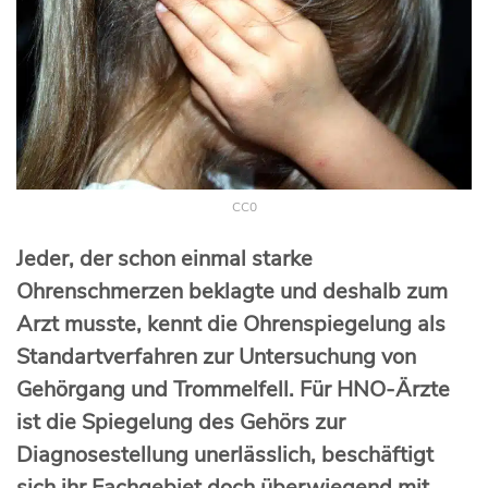
CC0
Jeder, der schon einmal starke
Ohrenschmerzen beklagte und deshalb zum
Arzt musste, kennt die Ohrenspiegelung als
Standartverfahren zur Untersuchung von
Gehörgang und Trommelfell. Für HNO-Ärzte
ist die Spiegelung des Gehörs zur
Diagnosestellung unerlässlich, beschäftigt
sich ihr Fachgebiet doch überwiegend mit