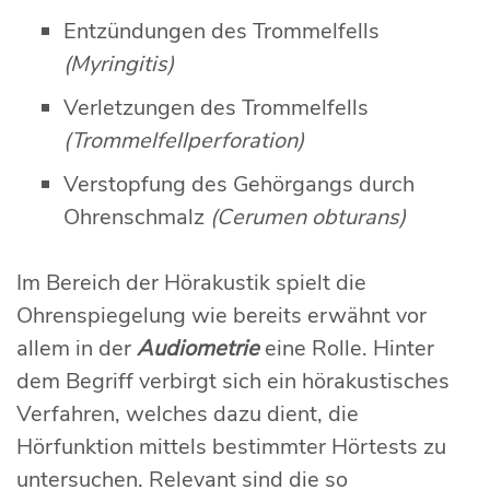
Entzündungen des Trommelfells
(Myringitis)
Verletzungen des Trommelfells
(Trommelfellperforation)
Verstopfung des Gehörgangs durch
Ohrenschmalz
(Cerumen obturans)
Im Bereich der Hörakustik spielt die
Ohrenspiegelung wie bereits erwähnt vor
allem in der
Audiometrie
eine Rolle. Hinter
dem Begriff verbirgt sich ein hörakustisches
Verfahren, welches dazu dient, die
Hörfunktion mittels bestimmter Hörtests zu
untersuchen. Relevant sind die so