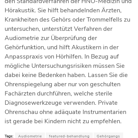
den Standardverfahren der HNO-Medizin und
Hörakustik. Sie hilft behandelnden Ärzten,
Krankheiten des Gehörs oder Trommelfells zu
untersuchen, unterstützt Verfahren der
Audiometrie zur Überprüfung der
Gehörfunktion, und hilft Akustikern in der
Anpasspraxis von Hörhilfen. In Bezug auf
mögliche Untersuchungsrisiken müssen Sie
dabei keine Bedenken haben. Lassen Sie die
Ohrenspiegelung aber nur von geschulten
Fachärzten durchführen, welche sterile
Diagnosewerkzeuge verwenden. Private
Ohrenschau ohne adäquate Instrumentarien
ist gerade bei Kindern nicht zu empfehlen.
Tags:
Audiometrie
featured-behandlung
Gehörgangs