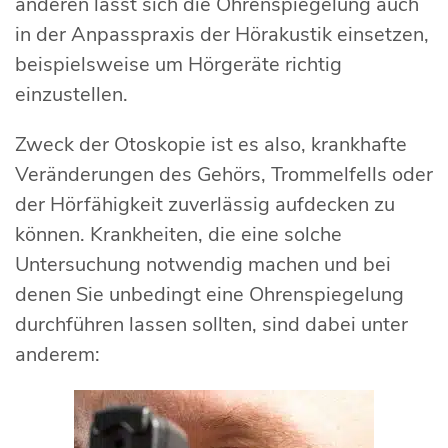
anderen lässt sich die Ohrenspiegelung auch
in der Anpasspraxis der Hörakustik einsetzen,
beispielsweise um Hörgeräte richtig
einzustellen.
Zweck der Otoskopie ist es also, krankhafte
Veränderungen des Gehörs, Trommelfells oder
der Hörfähigkeit zuverlässig aufdecken zu
können. Krankheiten, die eine solche
Untersuchung notwendig machen und bei
denen Sie unbedingt eine Ohrenspiegelung
durchführen lassen sollten, sind dabei unter
anderem: