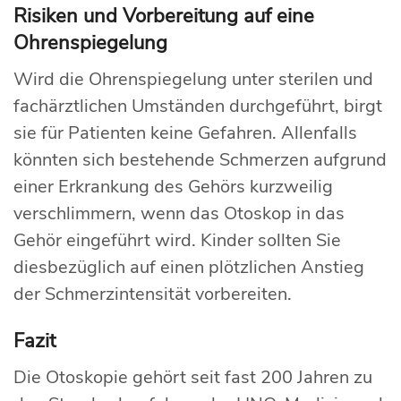
Risiken und Vorbereitung auf eine
Ohrenspiegelung
Wird die Ohrenspiegelung unter sterilen und
fachärztlichen Umständen durchgeführt, birgt
sie für Patienten keine Gefahren. Allenfalls
könnten sich bestehende Schmerzen aufgrund
einer Erkrankung des Gehörs kurzweilig
verschlimmern, wenn das Otoskop in das
Gehör eingeführt wird. Kinder sollten Sie
diesbezüglich auf einen plötzlichen Anstieg
der Schmerzintensität vorbereiten.
Fazit
Die Otoskopie gehört seit fast 200 Jahren zu