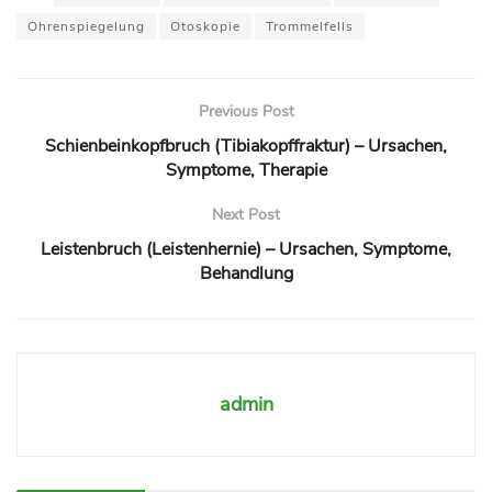
Ohrenspiegelung
Otoskopie
Trommelfells
Previous Post
Schienbeinkopfbruch (Tibiakopffraktur) – Ursachen,
Symptome, Therapie
Next Post
Leistenbruch (Leistenhernie) – Ursachen, Symptome,
Behandlung
admin