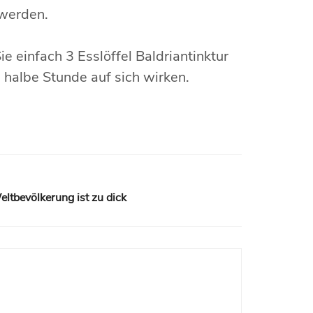
 werden.
 einfach 3 Esslöffel Baldriantinktur
 halbe Stunde auf sich wirken.
eltbevölkerung ist zu dick