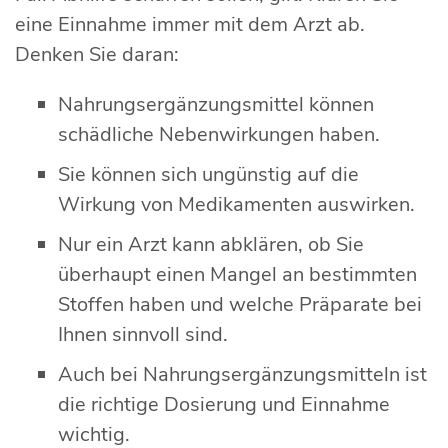
eine Einnahme immer mit dem Arzt ab.
Denken Sie daran:
Nahrungsergänzungsmittel können
schädliche Nebenwirkungen haben.
Sie können sich ungünstig auf die
Wirkung von Medikamenten auswirken.
Nur ein Arzt kann abklären, ob Sie
überhaupt einen Mangel an bestimmten
Stoffen haben und welche Präparate bei
Ihnen sinnvoll sind.
Auch bei Nahrungsergänzungsmitteln ist
die richtige Dosierung und Einnahme
wichtig.