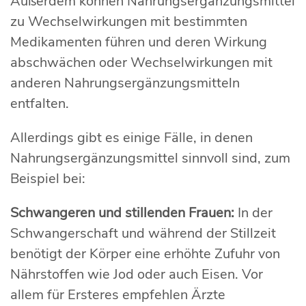
Außerdem können Nahrungsergänzungsmittel
zu Wechselwirkungen mit bestimmten
Medikamenten führen und deren Wirkung
abschwächen oder Wechselwirkungen mit
anderen Nahrungsergänzungsmitteln
entfalten.
Allerdings gibt es einige Fälle, in denen
Nahrungsergänzungsmittel sinnvoll sind, zum
Beispiel bei:
Schwangeren und stillenden Frauen:
In der
Schwangerschaft und während der Stillzeit
benötigt der Körper eine erhöhte Zufuhr von
Nährstoffen wie Jod oder auch Eisen. Vor
allem für Ersteres empfehlen Ärzte