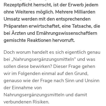
Rezeptpflicht herrscht, ist der Erwerb jedem
ohne Weiteres möglich. Mehrere Milliarden
Umsatz werden mit den entsprechenden
Präparaten erwirtschaftet, eine Tatsache, die
bei Ärzten und Ernährungswissenschaftlern
gemischte Reaktionen hervorruft.
Doch worum handelt es sich eigentlich genau
bei „Nahrungsergänzungsmitteln“ und was
sollen diese bewirken? Dieser Frage gehen
wir im Folgenden einmal auf den Grund,
genauso wie der Frage nach Sinn und Unsinn
der Einnahme von
Nahrungsergänzungsmitteln und damit
verbundenen Risiken.