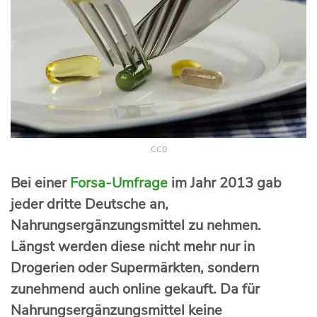
CC0
Bei einer
Forsa-Umfrage
im Jahr 2013 gab
jeder dritte Deutsche an,
Nahrungsergänzungsmittel zu nehmen.
Längst werden diese nicht mehr nur in
Drogerien oder Supermärkten, sondern
zunehmend auch online gekauft. Da für
Nahrungsergänzungsmittel keine