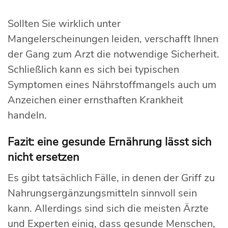
Sollten Sie wirklich unter
Mangelerscheinungen leiden, verschafft Ihnen
der Gang zum Arzt die notwendige Sicherheit.
Schließlich kann es sich bei typischen
Symptomen eines Nährstoffmangels auch um
Anzeichen einer ernsthaften Krankheit
handeln.
Fazit: eine gesunde Ernährung lässt sich
nicht ersetzen
Es gibt tatsächlich Fälle, in denen der Griff zu
Nahrungsergänzungsmitteln sinnvoll sein
kann. Allerdings sind sich die meisten Ärzte
und Experten einig, dass gesunde Menschen,