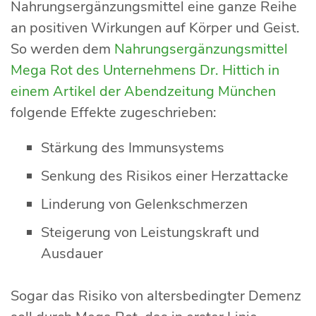
Nahrungsergänzungsmittel eine ganze Reihe
an positiven Wirkungen auf Körper und Geist.
So werden dem
Nahrungsergänzungsmittel
Mega Rot des Unternehmens Dr. Hittich in
einem Artikel der Abendzeitung München
folgende Effekte zugeschrieben:
Stärkung des Immunsystems
Senkung des Risikos einer Herzattacke
Linderung von Gelenkschmerzen
Steigerung von Leistungskraft und
Ausdauer
Sogar das Risiko von altersbedingter Demenz