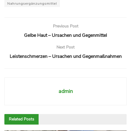
Nahrungsergänzungsmittel
Previous Post
Gelbe Haut – Ursachen und Gegenmittel
Next Post
Leistenschmerzen – Ursachen und Gegenmaßnahmen
admin
Related
Posts