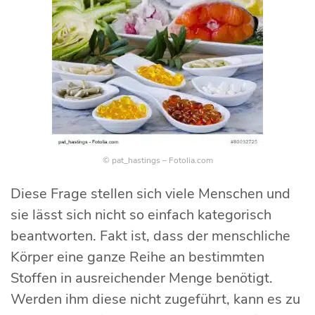
© pat_hastings – Fotolia.com
Diese Frage stellen sich viele Menschen und
sie lässt sich nicht so einfach kategorisch
beantworten. Fakt ist, dass der menschliche
Körper eine ganze Reihe an bestimmten
Stoffen in ausreichender Menge benötigt.
Werden ihm diese nicht zugeführt, kann es zu