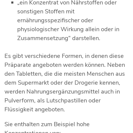
„ein Konzentrat von Nährstoffen oder
sonstigen Stoffen mit
ernährungsspezifischer oder
physiologischer Wirkung allein oder in
Zusammensetzung“ darstellen.
Es gibt verschiedene Formen, in denen diese
Präparate angeboten werden können. Neben
den Tabletten, die die meisten Menschen aus
dem Supermarkt oder der Drogerie kennen,
werden Nahrungsergänzungsmittel auch in
Pulverform, als Lutschpastillen oder
Flüssigkeit angeboten.
Sie enthalten zum Beispiel hohe