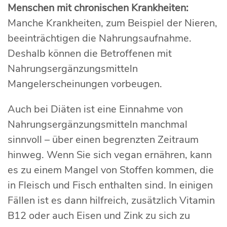
Menschen mit chronischen Krankheiten:
Manche Krankheiten, zum Beispiel der Nieren,
beeinträchtigen die Nahrungsaufnahme.
Deshalb können die Betroffenen mit
Nahrungsergänzungsmitteln
Mangelerscheinungen vorbeugen.
Auch bei Diäten ist eine Einnahme von
Nahrungsergänzungsmitteln manchmal
sinnvoll – über einen begrenzten Zeitraum
hinweg. Wenn Sie sich vegan ernähren, kann
es zu einem Mangel von Stoffen kommen, die
in Fleisch und Fisch enthalten sind. In einigen
Fällen ist es dann hilfreich, zusätzlich Vitamin
B12 oder auch Eisen und Zink zu sich zu