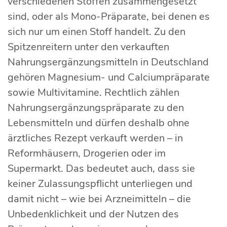
verschiedenen Stoffen zusammengesetzt
sind, oder als Mono-Präparate, bei denen es
sich nur um einen Stoff handelt. Zu den
Spitzenreitern unter den verkauften
Nahrungsergänzungsmitteln in Deutschland
gehören Magnesium- und Calciumpräparate
sowie Multivitamine. Rechtlich zählen
Nahrungsergänzungspräparate zu den
Lebensmitteln und dürfen deshalb ohne
ärztliches Rezept verkauft werden – in
Reformhäusern, Drogerien oder im
Supermarkt. Das bedeutet auch, dass sie
keiner Zulassungspflicht unterliegen und
damit nicht – wie bei Arzneimitteln – die
Unbedenklichkeit und der Nutzen des