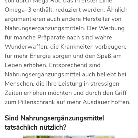
soll durch Mega Rot, das in erster Linie
Omega-3 enthält, reduziert werden. Ähnlich
argumentieren auch andere Hersteller von
Nahrungsergänzungsmitteln. Der Werbung
für manche Präparate nach sind wahre
Wunderwaffen, die Krankheiten vorbeugen,
für mehr Energie sorgen und den Spaß am
Leben erhöhen. Entsprechend sind
Nahrungsergänzungsmittel auch beliebt bei
Menschen, die ihre Leistung in stressigen
Zeiten erhöhen möchten und durch den Griff
zum Pillenschrank auf mehr Ausdauer hoffen.
Sind Nahrungsergänzungsmittel
tatsächlich nützlich?