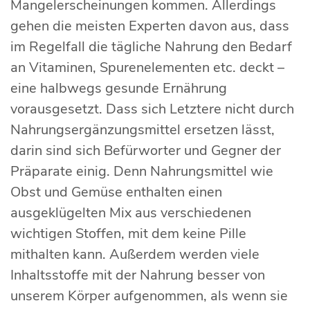
Mangelerscheinungen kommen. Allerdings
gehen die meisten Experten davon aus, dass
im Regelfall die tägliche Nahrung den Bedarf
an Vitaminen, Spurenelementen etc. deckt –
eine halbwegs gesunde Ernährung
vorausgesetzt. Dass sich Letztere nicht durch
Nahrungsergänzungsmittel ersetzen lässt,
darin sind sich Befürworter und Gegner der
Präparate einig. Denn Nahrungsmittel wie
Obst und Gemüse enthalten einen
ausgeklügelten Mix aus verschiedenen
wichtigen Stoffen, mit dem keine Pille
mithalten kann. Außerdem werden viele
Inhaltsstoffe mit der Nahrung besser von
unserem Körper aufgenommen, als wenn sie