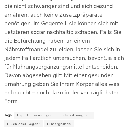
die nicht schwanger sind und sich gesund
ernähren, auch keine Zusatzpräparate
benötigen. Im Gegenteil, sie können sich mit
Letzteren sogar nachhaltig schaden. Falls Sie
die Befürchtung haben, an einem
Nährstoffmangel zu leiden, lassen Sie sich in
jedem Fall ärztlich untersuchen, bevor Sie sich
für Nahrungsergänzungsmittel entscheiden.
Davon abgesehen gilt: Mit einer gesunden
Ernährung geben Sie Ihrem Körper alles was
er braucht – noch dazu in der verträglichsten
Form.
Tags:
Expertenmeinungen
featured-magazin
Fluch oder Segen?
Hintergründe