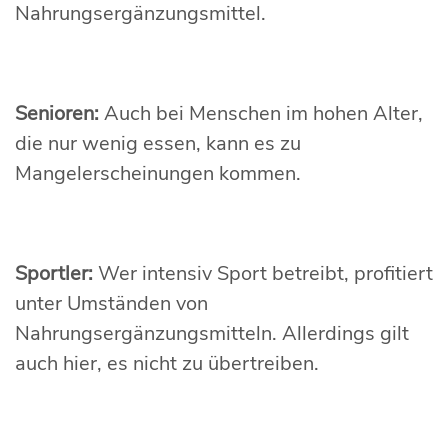
Nahrungsergänzungsmittel.
Senioren:
Auch bei Menschen im hohen Alter,
die nur wenig essen, kann es zu
Mangelerscheinungen kommen.
Sportler:
Wer intensiv Sport betreibt, profitiert
unter Umständen von
Nahrungsergänzungsmitteln. Allerdings gilt
auch hier, es nicht zu übertreiben.