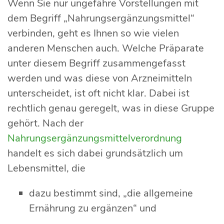
Wenn Sie nur ungefähre Vorstellungen mit
dem Begriff „Nahrungsergänzungsmittel“
verbinden, geht es Ihnen so wie vielen
anderen Menschen auch. Welche Präparate
unter diesem Begriff zusammengefasst
werden und was diese von Arzneimitteln
unterscheidet, ist oft nicht klar. Dabei ist
rechtlich genau geregelt, was in diese Gruppe
gehört. Nach der
Nahrungsergänzungsmittelverordnung
handelt es sich dabei grundsätzlich um
Lebensmittel, die
dazu bestimmt sind, „die allgemeine
Ernährung zu ergänzen“ und