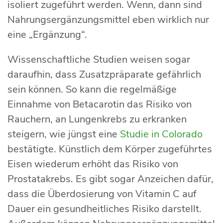
isoliert zugeführt werden. Wenn, dann sind
Nahrungsergänzungsmittel eben wirklich nur
eine „Ergänzung“.
Wissenschaftliche Studien weisen sogar
daraufhin, dass Zusatzpräparate gefährlich
sein können. So kann die regelmäßige
Einnahme von Betacarotin das Risiko von
Rauchern, an Lungenkrebs zu erkranken
steigern, wie jüngst eine
Studie in Colorado
bestätigte. Künstlich dem Körper zugeführtes
Eisen wiederum erhöht das Risiko von
Prostatakrebs. Es gibt sogar Anzeichen dafür,
dass die Überdosierung von Vitamin C auf
Dauer ein gesundheitliches Risiko darstellt.