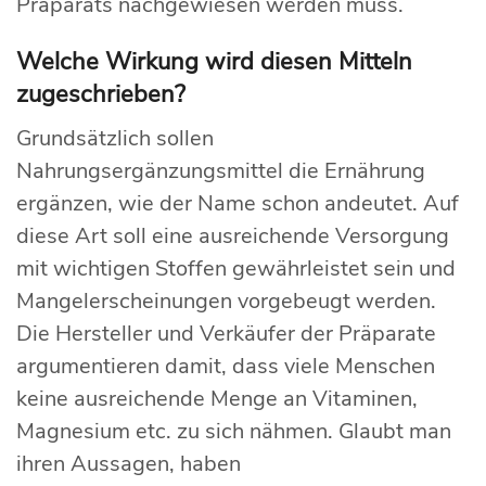
Präparats nachgewiesen werden muss.
Welche Wirkung wird diesen Mitteln
zugeschrieben?
Grundsätzlich sollen
Nahrungsergänzungsmittel die Ernährung
ergänzen, wie der Name schon andeutet. Auf
diese Art soll eine ausreichende Versorgung
mit wichtigen Stoffen gewährleistet sein und
Mangelerscheinungen vorgebeugt werden.
Die Hersteller und Verkäufer der Präparate
argumentieren damit, dass viele Menschen
keine ausreichende Menge an Vitaminen,
Magnesium etc. zu sich nähmen. Glaubt man
ihren Aussagen, haben