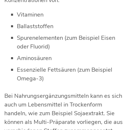
Konzentrationen von:
Vitaminen
Ballaststoffen
Spurenelementen (zum Beispiel Eisen
oder Fluorid)
Aminosäuren
Essenzielle Fettsäuren (zum Beispiel
Omega-3)
Bei Nahrungsergänzungsmitteln kann es sich
auch um Lebensmittel in Trockenform
handeln, wie zum Beispiel Sojaextrakt. Sie
können als Multi-Präparate vorliegen, die aus