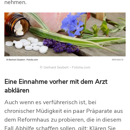
nehmen.
© Gerhard Seybert – Fotolia.com
Eine Einnahme vorher mit dem Arzt
abklären
Auch wenn es verführerisch ist, bei
chronischer Müdigkeit ein paar Präparate aus
dem Reformhaus zu probieren, die in diesem
Fall Abhilfe schaffen sollen, gilt: Klären Sie