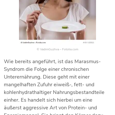
© VadimGuzhva – Fotolia.com
Wie bereits angeführt, ist das Marasmus-
Syndrom die Folge einer chronischen
Unterernährung. Diese geht mit einer
mangelhaften Zufuhr eiweiß-, fett- und
kohlenhydrathaltiger Nahrungsbestandteile
einher. Es handelt sich hierbei um eine
äußerst aggressive Art von Protein- und