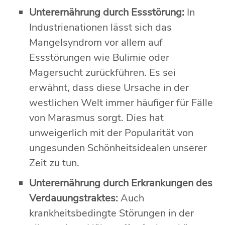
Unterernährung durch Essstörung:
In
Industrienationen lässt sich das
Mangelsyndrom vor allem auf
Essstörungen wie Bulimie oder
Magersucht zurückführen. Es sei
erwähnt, dass diese Ursache in der
westlichen Welt immer häufiger für Fälle
von Marasmus sorgt. Dies hat
unweigerlich mit der Popularität von
ungesunden Schönheitsidealen unserer
Zeit zu tun.
Unterernährung durch Erkrankungen des
Verdauungstraktes:
Auch
krankheitsbedingte Störungen in der