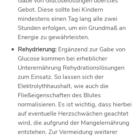
Gabe von Glucoselösungen oberstes
Gebot. Diese sollte bei Kindern
mindestens einen Tag lang alle zwei
Stunden erfolgen, um ein Grundmaß an
Energie zu gewährleisten.
Rehydrierung:
Ergänzend zur Gabe von
Glucose kommen bei erheblicher
Unterernährung Rehydrationslösungen
zum Einsatz. So lassen sich der
Elektrolythhaushalt, wie auch die
Fließeigenschaften des Blutes
normalisieren. Es ist wichtig, dass hierbei
auf eventuelle Herzschwächen geachtet
wird, die aufgrund der Mangelernährung
entstehen. Zur Vermeidung weiterer