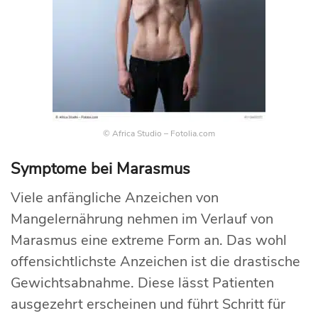
© Africa Studio – Fotolia.com
Symptome bei Marasmus
Viele anfängliche Anzeichen von
Mangelernährung nehmen im Verlauf von
Marasmus eine extreme Form an. Das wohl
offensichtlichste Anzeichen ist die drastische
Gewichtsabnahme. Diese lässt Patienten
ausgezehrt erscheinen und führt Schritt für