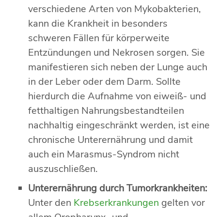
verschiedene Arten von Mykobakterien,
kann die Krankheit in besonders
schweren Fällen für körperweite
Entzündungen und Nekrosen sorgen. Sie
manifestieren sich neben der Lunge auch
in der Leber oder dem Darm. Sollte
hierdurch die Aufnahme von eiweiß- und
fetthaltigen Nahrungsbestandteilen
nachhaltig eingeschränkt werden, ist eine
chronische Unterernährung und damit
auch ein Marasmus-Syndrom nicht
auszuschließen.
Unterernährung durch Tumorkrankheiten:
Unter den
Krebserkrankungen
gelten vor