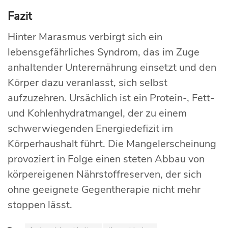
Fazit
Hinter Marasmus verbirgt sich ein
lebensgefährliches Syndrom, das im Zuge
anhaltender Unterernährung einsetzt und den
Körper dazu veranlasst, sich selbst
aufzuzehren. Ursächlich ist ein Protein-, Fett-
und Kohlenhydratmangel, der zu einem
schwerwiegenden Energiedefizit im
Körperhaushalt führt. Die Mangelerscheinung
provoziert in Folge einen steten Abbau von
körpereigenen Nährstoffreserven, der sich
ohne geeignete Gegentherapie nicht mehr
stoppen lässt.