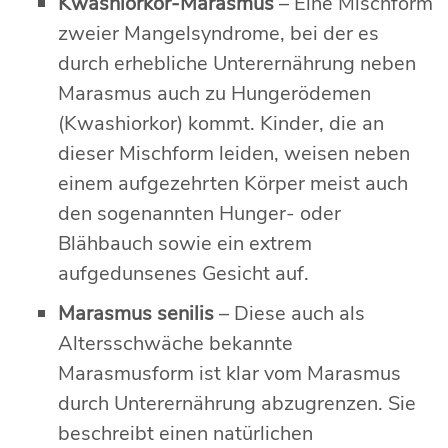
Kwashiorkor-Marasmus
– Eine Mischform
zweier Mangelsyndrome, bei der es
durch erhebliche Unterernährung neben
Marasmus auch zu Hungerödemen
(Kwashiorkor) kommt. Kinder, die an
dieser Mischform leiden, weisen neben
einem aufgezehrten Körper meist auch
den sogenannten Hunger- oder
Blähbauch sowie ein extrem
aufgedunsenes Gesicht auf.
Marasmus senilis
– Diese auch als
Altersschwäche bekannte
Marasmusform ist klar vom Marasmus
durch Unterernährung abzugrenzen. Sie
beschreibt einen natürlichen