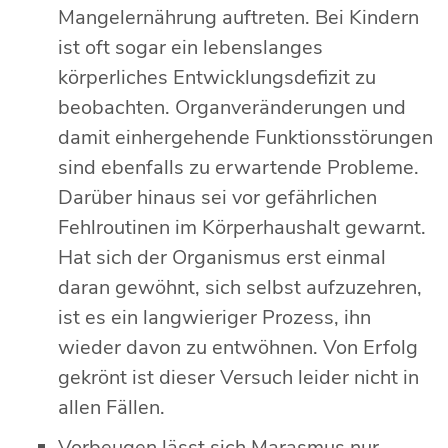
Mangelernährung auftreten. Bei Kindern
ist oft sogar ein lebenslanges
körperliches Entwicklungsdefizit zu
beobachten. Organveränderungen und
damit einhergehende Funktionsstörungen
sind ebenfalls zu erwartende Probleme.
Darüber hinaus sei vor gefährlichen
Fehlroutinen im Körperhaushalt gewarnt.
Hat sich der Organismus erst einmal
daran gewöhnt, sich selbst aufzuzehren,
ist es ein langwieriger Prozess, ihn
wieder davon zu entwöhnen. Von Erfolg
gekrönt ist dieser Versuch leider nicht in
allen Fällen.
Vorbeugen lässt sich Marasmus nur