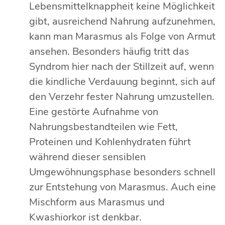
Lebensmittelknappheit keine Möglichkeit
gibt, ausreichend Nahrung aufzunehmen,
kann man Marasmus als Folge von Armut
ansehen. Besonders häufig tritt das
Syndrom hier nach der Stillzeit auf, wenn
die kindliche Verdauung beginnt, sich auf
den Verzehr fester Nahrung umzustellen.
Eine gestörte Aufnahme von
Nahrungsbestandteilen wie Fett,
Proteinen und Kohlenhydraten führt
während dieser sensiblen
Umgewöhnungsphase besonders schnell
zur Entstehung von Marasmus. Auch eine
Mischform aus Marasmus und
Kwashiorkor ist denkbar.