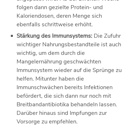
folgen dann gezielte Protein- und
Kaloriendosen, deren Menge sich
ebenfalls schrittweise erhöht.
Stärkung des Immunsystems:
Die Zufuhr
wichtiger Nahrungsbestandteile ist auch
wichtig, um dem durch die
Mangelernährung geschwächten
Immunsystem wieder auf die Sprünge zu
helfen. Mitunter haben die
Immunschwächen bereits Infektionen
befördert, die sich dann nur noch mit
Breitbandantibiotika behandeln lassen.
Darüber hinaus sind Impfungen zur
Vorsorge zu empfehlen.