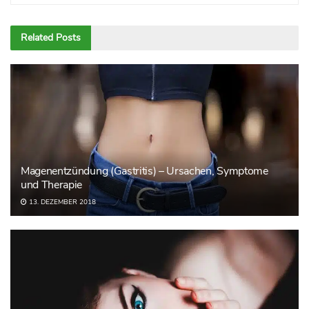
Related
Posts
Magenentzündung (Gastritis) – Ursachen, Symptome
und Therapie
13. DEZEMBER 2018