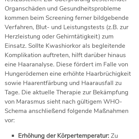
Organschäden und Gesundheitsprobleme
kommen beim Screening ferner bildgebende
Verfahren, Blut- und Leistungstests (z.B. zur
Herzleistung oder Gehirntätigkeit) zum
Einsatz. Sollte Kwashiorkor als begleitende
Komplikation auftreten, hilft darüber hinaus
eine Haaranalyse. Diese fördert im Falle von
Hungerödemen eine erhöhte Haarbrüchigkeit
sowie Haarentfärbung und Haarausfall zu
Tage. Die aktuelle Therapie zur Bekämpfung
von Marasmus sieht nach gültigem WHO-
Schema anschließend folgende Maßnahmen
vor:
Erhöhung der Körpertemperatur:
Zu