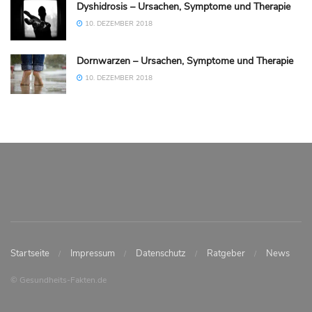
Dyshidrosis – Ursachen, Symptome und Therapie
10. DEZEMBER 2018
Dornwarzen – Ursachen, Symptome und Therapie
10. DEZEMBER 2018
Startseite
Impressum
Datenschutz
Ratgeber
News
© Gesundheits-Fakten.de