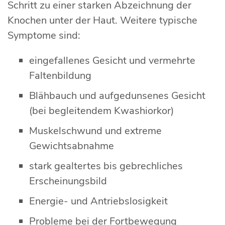
Schritt zu einer starken Abzeichnung der
Knochen unter der Haut. Weitere typische
Symptome sind:
eingefallenes Gesicht und vermehrte
Faltenbildung
Blähbauch und aufgedunsenes Gesicht
(bei begleitendem Kwashiorkor)
Muskelschwund und extreme
Gewichtsabnahme
stark gealtertes bis gebrechliches
Erscheinungsbild
Energie- und Antriebslosigkeit
Probleme bei der Fortbewegung