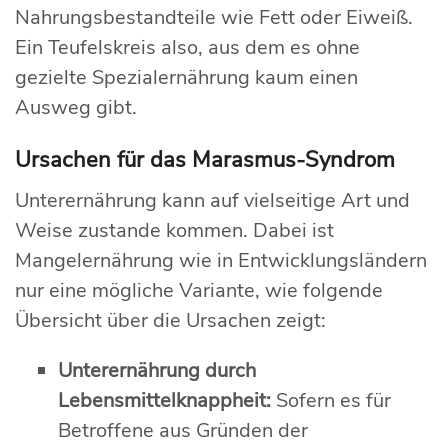
Nahrungsbestandteile wie Fett oder Eiweiß.
Ein Teufelskreis also, aus dem es ohne
gezielte Spezialernährung kaum einen
Ausweg gibt.
Ursachen für das Marasmus-Syndrom
Unterernährung kann auf vielseitige Art und
Weise zustande kommen. Dabei ist
Mangelernährung wie in Entwicklungsländern
nur eine mögliche Variante, wie folgende
Übersicht über die Ursachen zeigt:
Unterernährung durch
Lebensmittelknappheit:
Sofern es für
Betroffene aus Gründen der