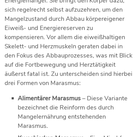
Energiemangel. Sie bringt den Körper dazu,
sich regelrecht selbst aufzuzehren, um den
Mangelzustand durch Abbau körpereigener
Eiweiß- und Energiereserven zu
kompensieren. Vor allem die eiweißhaltigen
Skelett- und Herzmuskeln geraten dabei in
den Fokus des Abbauprozesses, was mit Blick
auf die Fortbewegung und Herztätigkeit
äußerst fatal ist. Zu unterscheiden sind hierbei
drei Formen von Marasmus:
Alimentärer Marasmus
– Diese Variante
bezeichnet die Reinform des durch
Mangelernährung entstehenden
Marasmus.