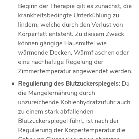
Beginn der Therapie gilt es zunächst, die
krankheitsbedingte Unterkühlung zu
lindern, welche durch den Verlust von
Körperfett entsteht. Zu diesem Zweck
können gängige Hausmittel wie
wärmende Decken, Wärmflaschen oder
eine nachhaltige Regelung der
Zimmertemperatur angewendet werden.
Regulierung des Blutzuckerspiegels:
Da
die Mangelernährung durch
unzureichende Kohlenhydratzufuhr auch
zu einem stark abfallenden
Blutzuckerspiegel führt, ist nach der
Regulierung der Körpertemperatur die