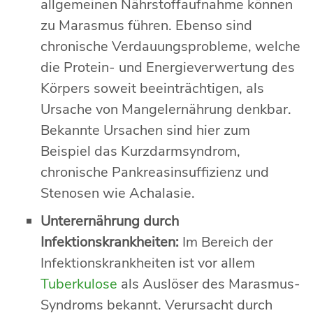
allgemeinen Nährstoffaufnahme können
zu Marasmus führen. Ebenso sind
chronische Verdauungsprobleme, welche
die Protein- und Energieverwertung des
Körpers soweit beeinträchtigen, als
Ursache von Mangelernährung denkbar.
Bekannte Ursachen sind hier zum
Beispiel das Kurzdarmsyndrom,
chronische Pankreasinsuffizienz und
Stenosen wie Achalasie.
Unterernährung durch
Infektionskrankheiten:
Im Bereich der
Infektionskrankheiten ist vor allem
Tuberkulose
als Auslöser des Marasmus-
Syndroms bekannt. Verursacht durch