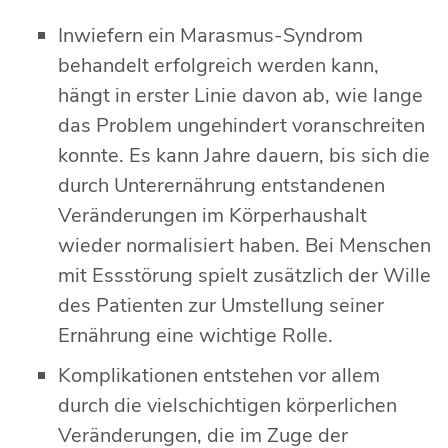
Inwiefern ein Marasmus-Syndrom
behandelt erfolgreich werden kann,
hängt in erster Linie davon ab, wie lange
das Problem ungehindert voranschreiten
konnte. Es kann Jahre dauern, bis sich die
durch Unterernährung entstandenen
Veränderungen im Körperhaushalt
wieder normalisiert haben. Bei Menschen
mit Essstörung spielt zusätzlich der Wille
des Patienten zur Umstellung seiner
Ernährung eine wichtige Rolle.
Komplikationen entstehen vor allem
durch die vielschichtigen körperlichen
Veränderungen, die im Zuge der