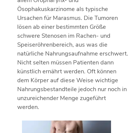
allem Oropharynx- und
Ösophakuskarzinome als typische
Ursachen für Marasmus. Die Tumoren
lösen ab einer bestimmten Größe
schwere Stenosen im Rachen- und
Speiseröhrenbereich, aus was die
natürliche Nahrungsaufnahme erschwert.
Nicht selten müssen Patienten dann
künstlich ernährt werden. Oft können
dem Körper auf diese Weise wichtige
Nahrungsbestandteile jedoch nur noch in
unzureichender Menge zugeführt
werden.