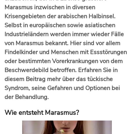
Marasmus inzwischen in diversen
Krisengebieten der arabischen Halbinsel.
Selbst in europäischen sowie asiatischen
Industrieländern werden immer wieder Fälle
von Marasmus bekannt. Hier sind vor allem
Findelkinder und Menschen mit Essstörungen
oder bestimmten Vorerkrankungen von dem
Beschwerdebild betroffen. Erfahren Sie in
diesem Beitrag mehr über das tückische
Syndrom, seine Gefahren und Optionen bei
der Behandlung.
Wie entsteht Marasmus?