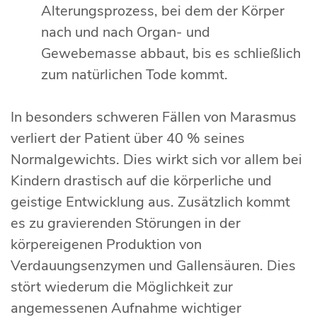
Alterungsprozess, bei dem der Körper
nach und nach Organ- und
Gewebemasse abbaut, bis es schließlich
zum natürlichen Tode kommt.
In besonders schweren Fällen von Marasmus
verliert der Patient über 40 % seines
Normalgewichts. Dies wirkt sich vor allem bei
Kindern drastisch auf die körperliche und
geistige Entwicklung aus. Zusätzlich kommt
es zu gravierenden Störungen in der
körpereigenen Produktion von
Verdauungsenzymen und Gallensäuren. Dies
stört wiederum die Möglichkeit zur
angemessenen Aufnahme wichtiger