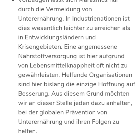
durch die Vermeidung von
Unterernährung. In Industrienationen ist
dies wesentlich leichter zu erreichen als
in Entwicklungsländern und
Krisengebieten. Eine angemessene
Nährstoffversorgung ist hier aufgrund
von Lebensmittelknappheit oft nicht zu
gewährleisten. Helfende Organisationen
sind hier bislang die einzige Hoffnung auf
Besserung. Aus diesem Grund möchten
wir an dieser Stelle jeden dazu anhalten,
bei der globalen Prävention von
Unterernährung und ihren Folgen zu
helfen.