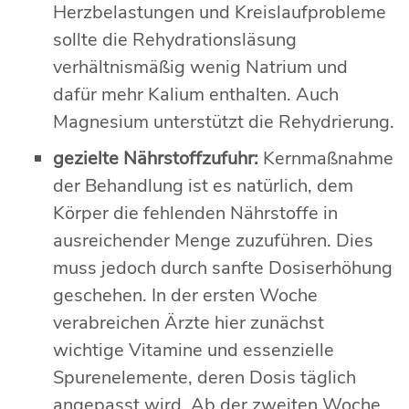
Herzbelastungen und Kreislaufprobleme
sollte die Rehydrationsläsung
verhältnismäßig wenig Natrium und
dafür mehr Kalium enthalten. Auch
Magnesium unterstützt die Rehydrierung.
gezielte Nährstoffzufuhr:
Kernmaßnahme
der Behandlung ist es natürlich, dem
Körper die fehlenden Nährstoffe in
ausreichender Menge zuzuführen. Dies
muss jedoch durch sanfte Dosiserhöhung
geschehen. In der ersten Woche
verabreichen Ärzte hier zunächst
wichtige Vitamine und essenzielle
Spurenelemente, deren Dosis täglich
angepasst wird. Ab der zweiten Woche