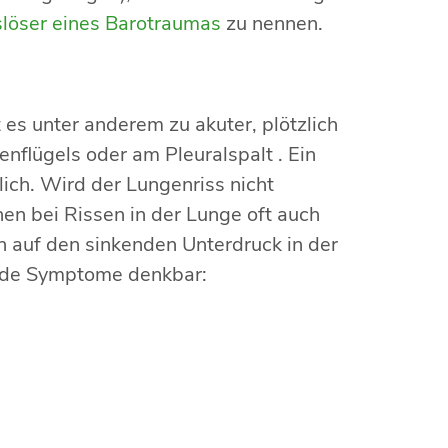
löser eines Barotraumas
zu nennen.
es unter anderem zu akuter, plötzlich
flügels oder am Pleuralspalt . Ein
ich. Wird der Lungenriss nicht
en bei Rissen in der Lunge oft auch
n auf den sinkenden Unterdruck in der
ende Symptome denkbar: