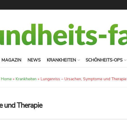
MAGAZIN
NEWS
KRANKHEITEN
SCHÖNHEITS-OPS
Home
»
Krankheiten
»
Lungenriss – Ursachen, Symptome und Therapie
e und Therapie