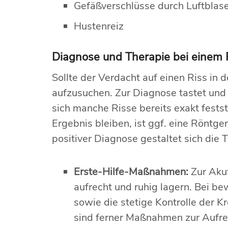
Gefäßverschlüsse durch Luftblas
Hustenreiz
Diagnose und Therapie bei einem 
Sollte der Verdacht auf einen Riss in
aufzusuchen. Zur Diagnose tastet und
sich manche Risse bereits exakt fest
Ergebnis bleiben, ist ggf. eine Röntg
positiver Diagnose gestaltet sich die 
Erste-Hilfe-Maßnahmen:
Zur Aku
aufrecht und ruhig lagern. Bei be
sowie die stetige Kontrolle der K
sind ferner Maßnahmen zur Aufre