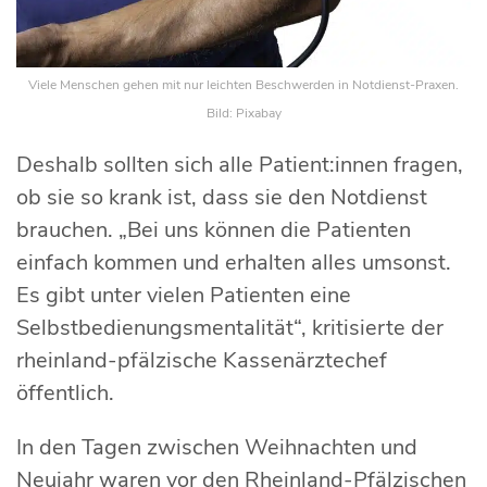
Viele Menschen gehen mit nur leichten Beschwerden in Notdienst-Praxen.
Bild: Pixabay
Deshalb sollten sich alle Patient:innen fragen,
ob sie so krank ist, dass sie den Notdienst
brauchen. „Bei uns können die Patienten
einfach kommen und erhalten alles umsonst.
Es gibt unter vielen Patienten eine
Selbstbedienungsmentalität“, kritisierte der
rheinland-pfälzische Kassenärztechef
öffentlich.
In den Tagen zwischen Weihnachten und
Neujahr waren vor den Rheinland-Pfälzischen