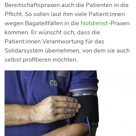
Bereitschaftspraxen auch die Patienten in die
Pflicht. So sollen laut ihm viele Patient:innen
wegen Bagatellfällen in die
Notdienst
-Praxen
kommen. Er wünscht sich, dass die
Patient:innen Verantwortung für das
Solidarsystem übernehmen, von dem sie auch
selbst profitieren möchten.