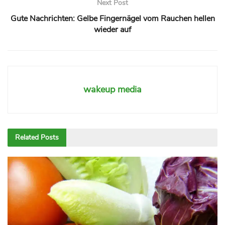
Next Post
Gute Nachrichten: Gelbe Fingernägel vom Rauchen hellen
wieder auf
wakeup media
Related
Posts