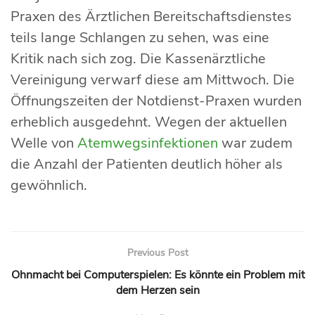
Praxen des Ärztlichen Bereitschaftsdienstes
teils lange Schlangen zu sehen, was eine
Kritik nach sich zog. Die Kassenärztliche
Vereinigung verwarf diese am Mittwoch. Die
Öffnungszeiten der Notdienst-Praxen wurden
erheblich ausgedehnt. Wegen der aktuellen
Welle von
Atemwegsinfektionen
war zudem
die Anzahl der Patienten deutlich höher als
gewöhnlich.
Previous Post
Ohnmacht bei Computerspielen: Es könnte ein Problem mit
dem Herzen sein