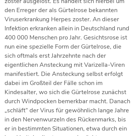
zoster ausgelöst. Es handelt sich hierbei um
den Erreger der als Gürtelrose bekannten
Viruserkrankung Herpes zoster. An dieser
Infektion erkranken allein in Deutschland rund
400 000 Menschen pro Jahr. Gesichtsrose ist
nun eine spezielle Form der Gürtelrose, die
sich oftmals erst Jahrzehnte nach der
eigentlichen Ansteckung mit Varizella-Viren
manifestiert. Die Ansteckung selbst erfolgt
dabei im Großteil der Fälle schon im
Kindesalter, wo sich die Gürtelrose zunächst
durch Windpocken bemerkbar macht. Danach
„schläft“ der Virus für gewöhnlich lange Jahre
in den Nervenwurzeln des Rückenmarks, bis
er in bestimmten Situationen, etwa durch ein