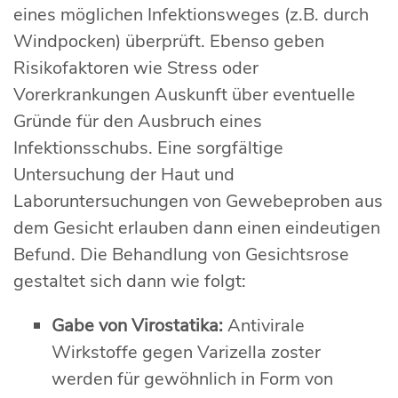
eines möglichen Infektionsweges (z.B. durch
Windpocken) überprüft. Ebenso geben
Risikofaktoren wie Stress oder
Vorerkrankungen Auskunft über eventuelle
Gründe für den Ausbruch eines
Infektionsschubs. Eine sorgfältige
Untersuchung der Haut und
Laboruntersuchungen von Gewebeproben aus
dem Gesicht erlauben dann einen eindeutigen
Befund. Die Behandlung von Gesichtsrose
gestaltet sich dann wie folgt:
Gabe von Virostatika:
Antivirale
Wirkstoffe gegen Varizella zoster
werden für gewöhnlich in Form von