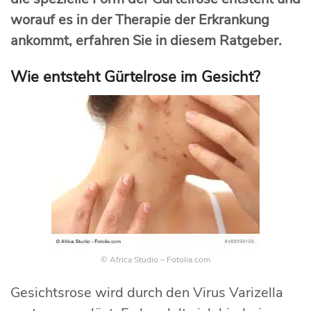
worauf es in der Therapie der Erkrankung
ankommt, erfahren Sie in diesem Ratgeber.
Wie entsteht Gürtelrose im Gesicht?
© Africa Studio – Fotolia.com
Gesichtsrose wird durch den Virus Varizella