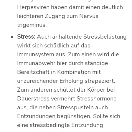
Herpesviren haben damit einen deutlich
leichteren Zugang zum Nervus
trigeminus.
Stress:
Auch anhaltende Stressbelastung
wirkt sich schädlich auf das
Immunsystem aus. Zum einen wird die
Immunabwehr hier durch ständige
Bereitschaft in Kombination mit
unzureichender Erholung strapaziert.
Zum anderen schüttet der Körper bei
Dauerstress vermehrt Stresshormone
aus, die neben Stresspusteln auch
Entzündungen begünstigen. Sollte sich
eine stressbedingte Entzündung