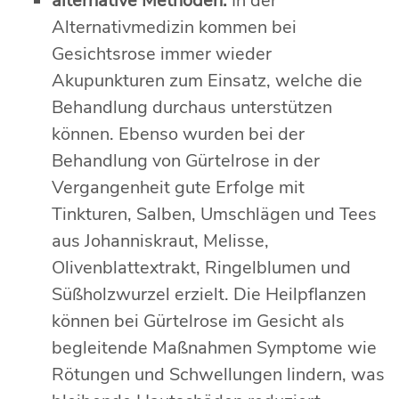
alternative Methoden:
In der
Alternativmedizin kommen bei
Gesichtsrose immer wieder
Akupunkturen zum Einsatz, welche die
Behandlung durchaus unterstützen
können. Ebenso wurden bei der
Behandlung von Gürtelrose in der
Vergangenheit gute Erfolge mit
Tinkturen, Salben, Umschlägen und Tees
aus Johanniskraut, Melisse,
Olivenblattextrakt, Ringelblumen und
Süßholzwurzel erzielt. Die Heilpflanzen
können bei Gürtelrose im Gesicht als
begleitende Maßnahmen Symptome wie
Rötungen und Schwellungen lindern, was