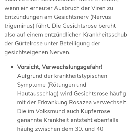
wenn ein erneuter Ausbruch der Viren zu
Entzündungen am Gesichtsnerv (Nervus
trigeminus) führt. Die Gesichtsrose beruht
also auf einem entzündlichen Krankheitsschub
der Gürtelrose unter Beteiligung der
gesichtseigenen Nerven.
Vorsicht, Verwechslungsgefahr!
Aufgrund der krankheitstypischen
Symptome (Rötungen und
Hautausschlag) wird Gesichtsrose häufig
mit der Erkrankung Rosazea verwechselt.
Die im Volksmund auch Kupferrose
genannte Krankheit entsteht ebenfalls
häufig zwischen dem 30. und 40