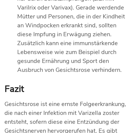
Varilrix oder Varivax). Gerade werdende
Mütter und Personen, die in der Kindheit
an Windpocken erkrankt sind, sollten
diese Impfung in Erwägung ziehen.
Zusätzlich kann eine immunstärkende
Lebensweise wie zum Beispiel durch
gesunde Ernährung und Sport den
Ausbruch von Gesichtsrose verhindern.
Fazit
Gesichtsrose ist eine ernste Folgeerkrankung,
die nach einer Infektion mit Varizella zoster
entsteht, sofern diese eine Entzündung der
Gesichtsnerven hervorgerufen hat. Es gibt