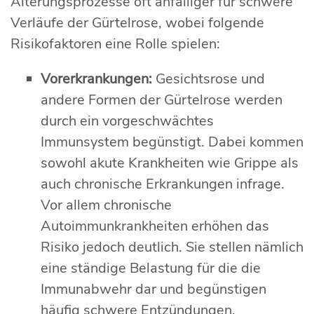
Alterungsprozesse oft anfälliger für schwere
Verläufe der Gürtelrose, wobei folgende
Risikofaktoren eine Rolle spielen:
Vorerkrankungen:
Gesichtsrose und
andere Formen der Gürtelrose werden
durch ein vorgeschwächtes
Immunsystem begünstigt. Dabei kommen
sowohl akute Krankheiten wie Grippe als
auch chronische Erkrankungen infrage.
Vor allem chronische
Autoimmunkrankheiten erhöhen das
Risiko jedoch deutlich. Sie stellen nämlich
eine ständige Belastung für die die
Immunabwehr dar und begünstigen
häufig schwere Entzündungen.