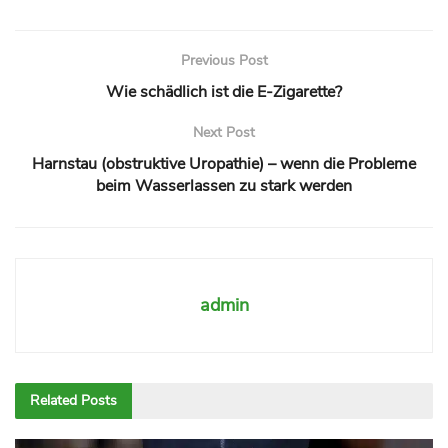
Previous Post
Wie schädlich ist die E-Zigarette?
Next Post
Harnstau (obstruktive Uropathie) – wenn die Probleme
beim Wasserlassen zu stark werden
admin
Related
Posts