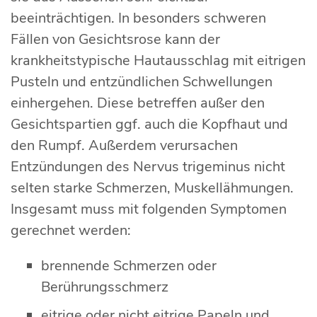
beeinträchtigen. In besonders schweren
Fällen von Gesichtsrose kann der
krankheitstypische Hautausschlag mit eitrigen
Pusteln und entzündlichen Schwellungen
einhergehen. Diese betreffen außer den
Gesichtspartien ggf. auch die Kopfhaut und
den Rumpf. Außerdem verursachen
Entzündungen des Nervus trigeminus nicht
selten starke Schmerzen, Muskellähmungen.
Insgesamt muss mit folgenden Symptomen
gerechnet werden:
brennende Schmerzen oder
Berührungsschmerz
eitrige oder nicht eitrige Papeln und