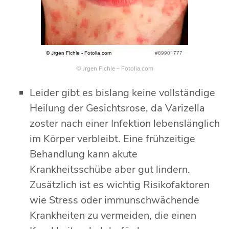
© Jrgen Flchle – Fotolia.com
Leider gibt es bislang keine vollständige
Heilung der Gesichtsrose, da Varizella
zoster nach einer Infektion lebenslänglich
im Körper verbleibt. Eine frühzeitige
Behandlung kann akute
Krankheitsschübe aber gut lindern.
Zusätzlich ist es wichtig Risikofaktoren
wie Stress oder immunschwächende
Krankheiten zu vermeiden, die einen