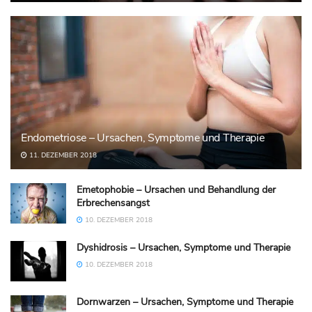
Endometriose – Ursachen, Symptome und Therapie
11. DEZEMBER 2018
Emetophobie – Ursachen und Behandlung der
Erbrechensangst
10. DEZEMBER 2018
Dyshidrosis – Ursachen, Symptome und Therapie
10. DEZEMBER 2018
Dornwarzen – Ursachen, Symptome und Therapie