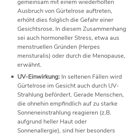
gemeinsam mit einem wiederholten
Ausbruch von Gürtelrose auftreten,
erhöht dies folglich die Gefahr einer
Gesichtsrose. In diesem Zusammenhang
sei auch hormoneller Stress, etwa aus
menstruellen Gründen (Herpes
mensturalis) oder durch die Menopause,
erwähnt.
UV-Einwirkung:
In seltenen Fällen wird
Gürtelrose im Gesicht auch durch UV-
Strahlung befördert. Gerade Menschen,
die ohnehin empfindlich auf zu starke
Sonneneinstrahlung reagieren (z.B.
aufgrund heller Haut oder
Sonnenallergie), sind hier besonders