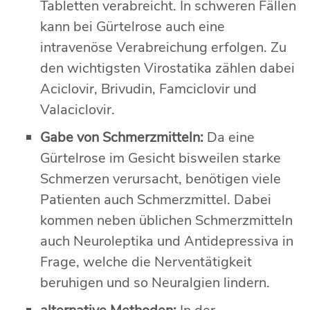
Tabletten verabreicht. In schweren Fällen
kann bei Gürtelrose auch eine
intravenöse Verabreichung erfolgen. Zu
den wichtigsten Virostatika zählen dabei
Aciclovir, Brivudin, Famciclovir und
Valaciclovir.
Gabe von Schmerzmitteln:
Da eine
Gürtelrose im Gesicht bisweilen starke
Schmerzen verursacht, benötigen viele
Patienten auch Schmerzmittel. Dabei
kommen neben üblichen Schmerzmitteln
auch Neuroleptika und Antidepressiva in
Frage, welche die Nerventätigkeit
beruhigen und so Neuralgien lindern.