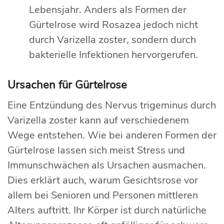
Lebensjahr. Anders als Formen der
Gürtelrose wird Rosazea jedoch nicht
durch Varizella zoster, sondern durch
bakterielle Infektionen hervorgerufen.
Ursachen für Gürtelrose
Eine Entzündung des Nervus trigeminus durch
Varizella zoster kann auf verschiedenem
Wege entstehen. Wie bei anderen Formen der
Gürtelrose lassen sich meist Stress und
Immunschwächen als Ursachen ausmachen.
Dies erklärt auch, warum Gesichtsrose vor
allem bei Senioren und Personen mittleren
Alters auftritt. Ihr Körper ist durch natürliche