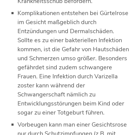
Krankheitsschub befördern.
Komplikationen entstehen bei Gürtelrose
im Gesicht maßgeblich durch
Entzündungen und Dermalschäden.
Sollte es zu einer bakteriellen Infektion
kommen, ist die Gefahr von Hautschäden
und Schmerzen umso größer. Besonders
gefährdet sind zudem schwangere
Frauen. Eine Infektion durch Varizella
zoster kann während der
Schwangerschaft nämlich zu
Entwicklungsstörungen beim Kind oder
sogar zu einer Totgeburt führen.
Vorbeugen kann man einer Gesichtsrose
nur durch Schutzimpfungen (z.B. mit