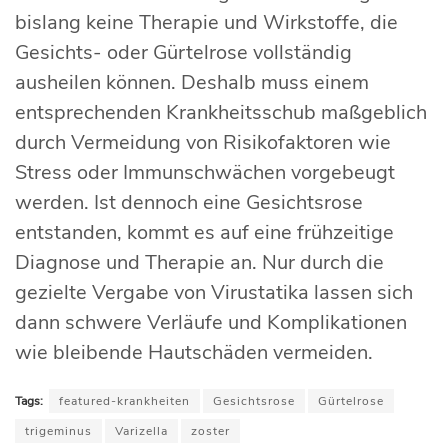
bislang keine Therapie und Wirkstoffe, die
Gesichts- oder Gürtelrose vollständig
ausheilen können. Deshalb muss einem
entsprechenden Krankheitsschub maßgeblich
durch Vermeidung von Risikofaktoren wie
Stress oder Immunschwächen vorgebeugt
werden. Ist dennoch eine Gesichtsrose
entstanden, kommt es auf eine frühzeitige
Diagnose und Therapie an. Nur durch die
gezielte Vergabe von Virustatika lassen sich
dann schwere Verläufe und Komplikationen
wie bleibende Hautschäden vermeiden.
Tags:
featured-krankheiten
Gesichtsrose
Gürtelrose
trigeminus
Varizella
zoster