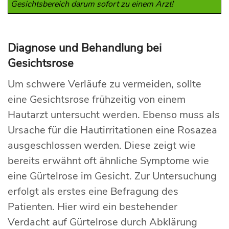
Gesichtsbereich darum sofort zu einem Arzt!
Diagnose und Behandlung bei
Gesichtsrose
Um schwere Verläufe zu vermeiden, sollte
eine Gesichtsrose frühzeitig von einem
Hautarzt untersucht werden. Ebenso muss als
Ursache für die Hautirritationen eine Rosazea
ausgeschlossen werden. Diese zeigt wie
bereits erwähnt oft ähnliche Symptome wie
eine Gürtelrose im Gesicht. Zur Untersuchung
erfolgt als erstes eine Befragung des
Patienten. Hier wird ein bestehender
Verdacht auf Gürtelrose durch Abklärung