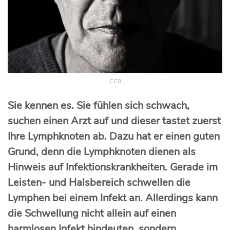
CC0
Sie kennen es. Sie fühlen sich schwach,
suchen einen Arzt auf und dieser tastet zuerst
Ihre Lymphknoten ab. Dazu hat er einen guten
Grund, denn die Lymphknoten dienen als
Hinweis auf Infektionskrankheiten. Gerade im
Leisten- und Halsbereich schwellen die
Lymphen bei einem Infekt an. Allerdings kann
die Schwellung nicht allein auf einen
harmlosen Infekt hindeuten, sondern