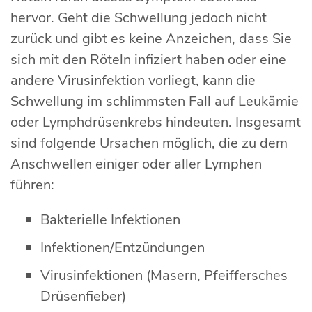
hervor. Geht die Schwellung jedoch nicht
zurück und gibt es keine Anzeichen, dass Sie
sich mit den Röteln infiziert haben oder eine
andere Virusinfektion vorliegt, kann die
Schwellung im schlimmsten Fall auf Leukämie
oder Lymphdrüsenkrebs hindeuten. Insgesamt
sind folgende Ursachen möglich, die zu dem
Anschwellen einiger oder aller Lymphen
führen:
Bakterielle Infektionen
Infektionen/Entzündungen
Virusinfektionen (Masern, Pfeiffersches
Drüsenfieber)