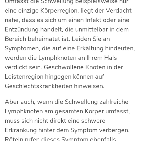
Umfasst die Schwellung beispielsweise nur
eine einzige Körperregion, liegt der Verdacht
nahe, dass es sich um einen Infekt oder eine
Entzündung handelt, die unmittelbar in dem
Bereich beheimatet ist. Leiden Sie an
Symptomen, die auf eine Erkältung hindeuten,
werden die Lymphknoten an Ihrem Hals
verdickt sein. Geschwollene Knoten in der
Leistenregion hingegen können auf
Geschlechtskrankheiten hinweisen.
Aber auch, wenn die Schwellung zahlreiche
Lymphknoten am gesamten Körper umfasst,
muss sich nicht direkt eine schwere
Erkrankung hinter dem Symptom verbergen.
Röteln rufen dieses Symptom ebenfalls