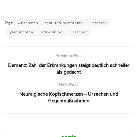
Tags:
Anzeichen
featured-symptome
Gefahren
Lymphknoten
Schwellung
Ursachen
Previous Post
Demenz: Zahl der Erkrankungen steigt deutlich schneller
als gedacht
Next Post
Neuralgische Kopfschmerzen – Ursachen und
Gegenmaßnahmen