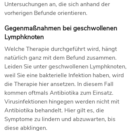
Untersuchungen an, die sich anhand der
vorherigen Befunde orientieren.
Gegenmaßnahmen bei geschwollenen
Lymphknoten
Welche Therapie durchgeführt wird, hängt
natürlich ganz mit dem Befund zusammen.
Leiden Sie unter geschwollenen Lymphknoten,
weil Sie eine bakterielle Infektion haben, wird
die Therapie hier ansetzen. In diesem Fall
kommen oftmals Antibiotika zum Einsatz.
Virusinfektionen hingegen werden nicht mit
Antibiotika behandelt. Hier gilt es, die
Symptome zu lindern und abzuwarten, bis
diese abklingen.