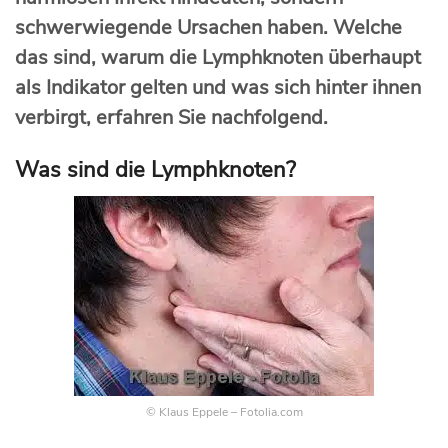
schwerwiegende Ursachen haben. Welche
das sind, warum die Lymphknoten überhaupt
als Indikator gelten und was sich hinter ihnen
verbirgt, erfahren Sie nachfolgend.
Was sind die Lymphknoten?
© Klaus Eppele – Fotolia.com