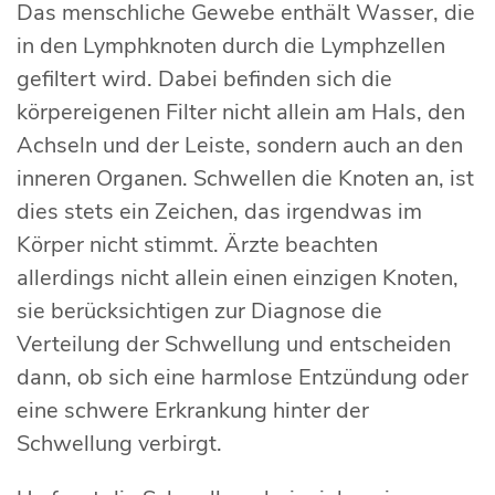
Das menschliche Gewebe enthält Wasser, die
in den Lymphknoten durch die Lymphzellen
gefiltert wird. Dabei befinden sich die
körpereigenen Filter nicht allein am Hals, den
Achseln und der Leiste, sondern auch an den
inneren Organen. Schwellen die Knoten an, ist
dies stets ein Zeichen, das irgendwas im
Körper nicht stimmt. Ärzte beachten
allerdings nicht allein einen einzigen Knoten,
sie berücksichtigen zur Diagnose die
Verteilung der Schwellung und entscheiden
dann, ob sich eine harmlose Entzündung oder
eine schwere Erkrankung hinter der
Schwellung verbirgt.