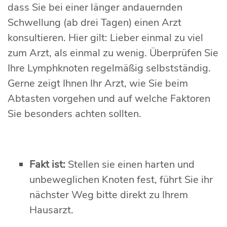
dass Sie bei einer länger andauernden
Schwellung (ab drei Tagen) einen Arzt
konsultieren. Hier gilt: Lieber einmal zu viel
zum Arzt, als einmal zu wenig. Überprüfen Sie
Ihre Lymphknoten regelmäßig selbstständig.
Gerne zeigt Ihnen Ihr Arzt, wie Sie beim
Abtasten vorgehen und auf welche Faktoren
Sie besonders achten sollten.
Fakt ist:
Stellen sie einen harten und
unbeweglichen Knoten fest, führt Sie ihr
nächster Weg bitte direkt zu Ihrem
Hausarzt.