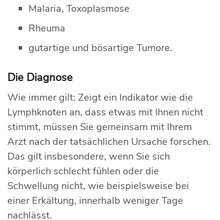
Malaria, Toxoplasmose
Rheuma
gutartige und bösartige Tumore.
Die Diagnose
Wie immer gilt: Zeigt ein Indikator wie die
Lymphknoten an, dass etwas mit Ihnen nicht
stimmt, müssen Sie gemeinsam mit Ihrem
Arzt nach der tatsächlichen Ursache forschen.
Das gilt insbesondere, wenn Sie sich
körperlich schlecht fühlen oder die
Schwellung nicht, wie beispielsweise bei
einer Erkältung, innerhalb weniger Tage
nachlässt.