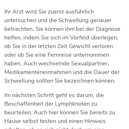
Ihr Arzt wird Sie zuerst ausführlich
untersuchen und die Schwellung genauer
betrachten. Sie können ihm bei der Diagnose
helfen, indem Sie sich im Vorfeld überlegen,
ob Sie in der letzten Zeit Gewicht verloren
oder ob Sie eine Fernreise unternommen
haben. Auch wechselnde Sexualpartner,
Medikamenteneinnahmen und die Dauer der
Schwellung sollten Sie bezeichnen können.
Im nächsten Schritt geht es darum, die
Beschaffenheit der Lymphknoten zu
beurteilen. Auch hier können Sie bereits zu
Hause selbst testen und einen Hinweis