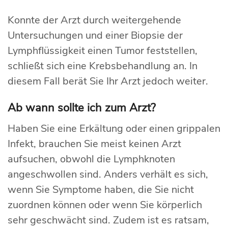
Konnte der Arzt durch weitergehende
Untersuchungen und einer Biopsie der
Lymphflüssigkeit einen Tumor feststellen,
schließt sich eine Krebsbehandlung an. In
diesem Fall berät Sie Ihr Arzt jedoch weiter.
Ab wann sollte ich zum Arzt?
Haben Sie eine Erkältung oder einen grippalen
Infekt, brauchen Sie meist keinen Arzt
aufsuchen, obwohl die Lymphknoten
angeschwollen sind. Anders verhält es sich,
wenn Sie Symptome haben, die Sie nicht
zuordnen können oder wenn Sie körperlich
sehr geschwächt sind. Zudem ist es ratsam,