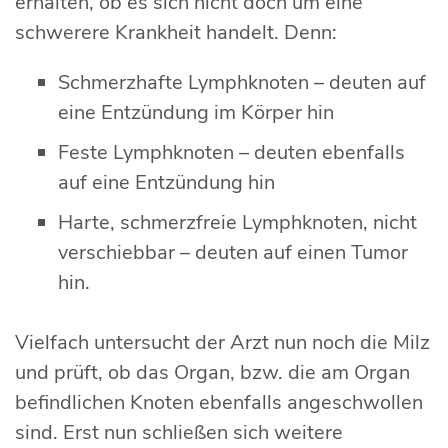
erhalten, ob es sich nicht doch um eine
schwerere Krankheit handelt. Denn:
Schmerzhafte Lymphknoten – deuten auf
eine Entzündung im Körper hin
Feste Lymphknoten – deuten ebenfalls
auf eine Entzündung hin
Harte, schmerzfreie Lymphknoten, nicht
verschiebbar – deuten auf einen Tumor
hin.
Vielfach untersucht der Arzt nun noch die Milz
und prüft, ob das Organ, bzw. die am Organ
befindlichen Knoten ebenfalls angeschwollen
sind. Erst nun schließen sich weitere