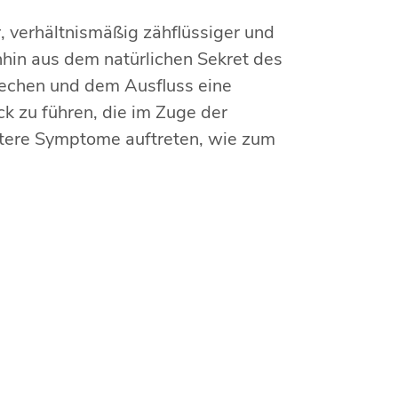
, verhältnismäßig zähflüssiger und
inhin aus dem natürlichen Sekret des
echen und dem Ausfluss eine
ck zu führen, die im Zuge der
tere Symptome auftreten, wie zum