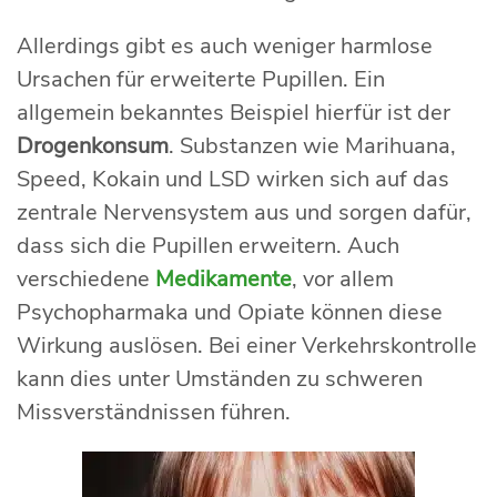
Allerdings gibt es auch weniger harmlose
Ursachen für erweiterte Pupillen. Ein
allgemein bekanntes Beispiel hierfür ist der
Drogenkonsum
. Substanzen wie Marihuana,
Speed, Kokain und LSD wirken sich auf das
zentrale Nervensystem aus und sorgen dafür,
dass sich die Pupillen erweitern. Auch
verschiedene
Medikamente
, vor allem
Psychopharmaka und Opiate können diese
Wirkung auslösen. Bei einer Verkehrskontrolle
kann dies unter Umständen zu schweren
Missverständnissen führen.