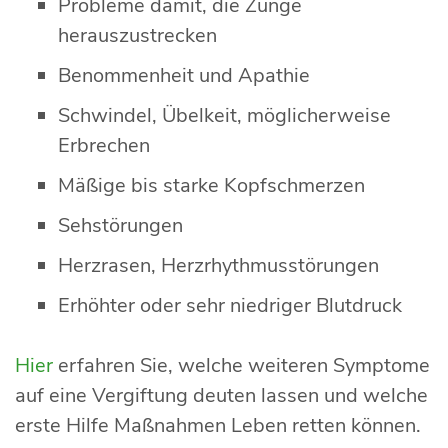
Probleme damit, die Zunge
herauszustrecken
Benommenheit und Apathie
Schwindel, Übelkeit, möglicherweise
Erbrechen
Mäßige bis starke Kopfschmerzen
Sehstörungen
Herzrasen, Herzrhythmusstörungen
Erhöhter oder sehr niedriger Blutdruck
Hier
erfahren Sie, welche weiteren Symptome
auf eine Vergiftung deuten lassen und welche
erste Hilfe Maßnahmen Leben retten können.