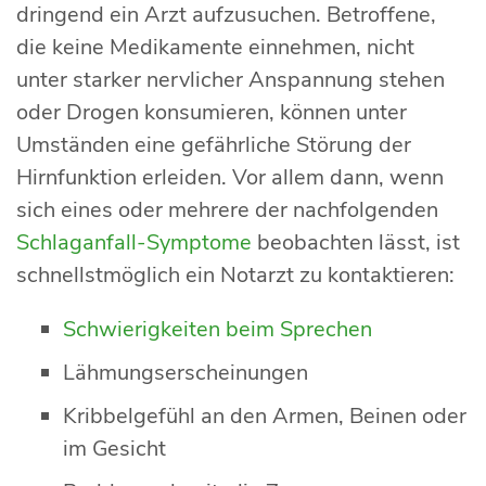
dringend ein Arzt aufzusuchen. Betroffene,
die keine Medikamente einnehmen, nicht
unter starker nervlicher Anspannung stehen
oder Drogen konsumieren, können unter
Umständen eine gefährliche Störung der
Hirnfunktion erleiden. Vor allem dann, wenn
sich eines oder mehrere der nachfolgenden
Schlaganfall-Symptome
beobachten lässt, ist
schnellstmöglich ein Notarzt zu kontaktieren:
Schwierigkeiten beim Sprechen
Lähmungserscheinungen
Kribbelgefühl an den Armen, Beinen oder
im Gesicht