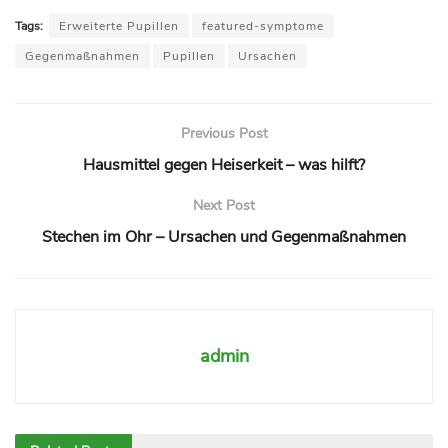
Tags:
Erweiterte Pupillen
featured-symptome
Gegenmaßnahmen
Pupillen
Ursachen
Previous Post
Hausmittel gegen Heiserkeit – was hilft?
Next Post
Stechen im Ohr – Ursachen und Gegenmaßnahmen
admin