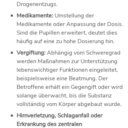
Drogenentzugs.
Medikamente:
Umstellung der
Medikamente oder Anpassung der Dosis.
Sind die Pupillen erweitert, deutet dies
häufig auf eine zu hohe Dosierung hin.
Vergiftung:
Abhängig vom Schweregrad
werden Maßnahmen zur Unterstützung
lebenswichtiger Funktionen eingeleitet,
beispielsweise eine Beatmung. Der
Betroffene erhält ein Gegengift oder wird
solange überwacht, bis die Substanz
vollständig vom Körper abgebaut wurde.
Hirnverletzung, Schlaganfall oder
Erkrankung des zentralen