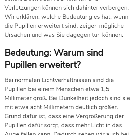
Verletzungen können sich dahinter verbergen.
Wir erklären, welche Bedeutung es hat, wenn
die Pupillen erweitert sind, zeigen mögliche
Ursachen und was Sie dagegen tun können.
Bedeutung: Warum sind
Pupillen erweitert?
Bei normalen Lichtverhältnissen sind die
Pupillen bei einem Menschen etwa 1,5
Millimeter groß. Bei Dunkelheit jedoch sind sie
mit etwa acht Millimetern deutlich größer.
Grund dafür ist, dass eine Vergrößerung der
Pupillen dafür sorgt, dass mehr Licht in das
Auge fallen kann. Dadurch sehen wir auch bei