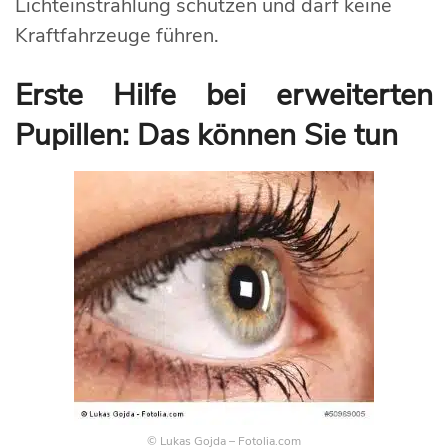
Lichteinstrahlung schützen und darf keine
Kraftfahrzeuge führen.
Erste Hilfe bei erweiterten
Pupillen: Das können Sie tun
© Lukas Gojda – Fotolia.com