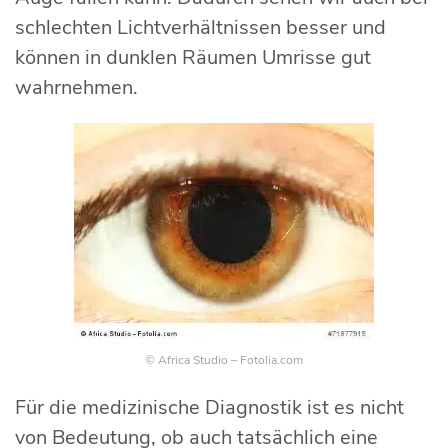
schlechten Lichtverhältnissen besser und
können in dunklen Räumen Umrisse gut
wahrnehmen.
© Africa Studio – Fotolia.com
Für die medizinische Diagnostik ist es nicht
von Bedeutung, ob auch tatsächlich eine