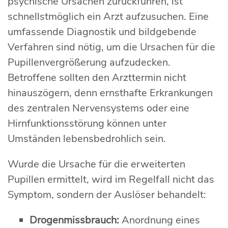
psychische Ursachen zurückführen, ist
schnellstmöglich ein Arzt aufzusuchen. Eine
umfassende Diagnostik und bildgebende
Verfahren sind nötig, um die Ursachen für die
Pupillenvergrößerung aufzudecken.
Betroffene sollten den Arzttermin nicht
hinauszögern, denn ernsthafte Erkrankungen
des zentralen Nervensystems oder eine
Hirnfunktionsstörung können unter
Umständen lebensbedrohlich sein.
Wurde die Ursache für die erweiterten
Pupillen ermittelt, wird im Regelfall nicht das
Symptom, sondern der Auslöser behandelt:
Drogenmissbrauch:
Anordnung eines