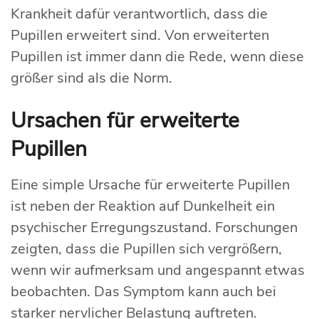
Krankheit dafür verantwortlich, dass die
Pupillen erweitert sind. Von erweiterten
Pupillen ist immer dann die Rede, wenn diese
größer sind als die Norm.
Ursachen für erweiterte
Pupillen
Eine simple Ursache für erweiterte Pupillen
ist neben der Reaktion auf Dunkelheit ein
psychischer Erregungszustand. Forschungen
zeigten, dass die Pupillen sich vergrößern,
wenn wir aufmerksam und angespannt etwas
beobachten. Das Symptom kann auch bei
starker nervlicher Belastung auftreten.