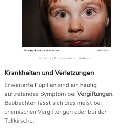
© Sergey Khamidulin – Fotolia.com
Krankheiten und Verletzungen
Erweiterte Pupillen sind ein häufig
auftretendes Symptom bei
Vergiftungen
.
Beobachten lässt sich dies meist bei
chemischen Vergiftungen oder bei der
Tollkirsche.