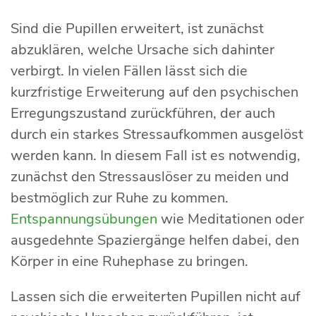
Sind die Pupillen erweitert, ist zunächst
abzuklären, welche Ursache sich dahinter
verbirgt. In vielen Fällen lässt sich die
kurzfristige Erweiterung auf den psychischen
Erregungszustand zurückführen, der auch
durch ein starkes Stressaufkommen ausgelöst
werden kann. In diesem Fall ist es notwendig,
zunächst den Stressauslöser zu meiden und
bestmöglich zur Ruhe zu kommen.
Entspannungsübungen
wie Meditationen oder
ausgedehnte Spaziergänge helfen dabei, den
Körper in eine Ruhephase zu bringen.
Lassen sich die erweiterten Pupillen nicht auf