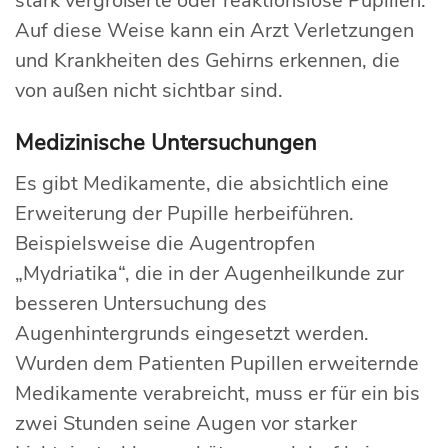
stark vergrößerte oder reaktionslose Pupillen.
Auf diese Weise kann ein Arzt Verletzungen
und Krankheiten des Gehirns erkennen, die
von außen nicht sichtbar sind.
Medizinische Untersuchungen
Es gibt Medikamente, die absichtlich eine
Erweiterung der Pupille herbeiführen.
Beispielsweise die Augentropfen
„Mydriatika“, die in der Augenheilkunde zur
besseren Untersuchung des
Augenhintergrunds eingesetzt werden.
Wurden dem Patienten Pupillen erweiternde
Medikamente verabreicht, muss er für ein bis
zwei Stunden seine Augen vor starker