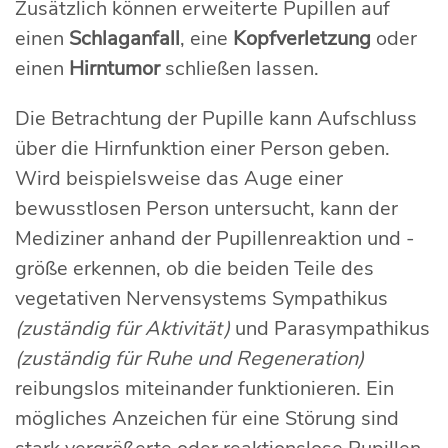
Zusätzlich können erweiterte Pupillen auf
einen
Schlaganfall
, eine
Kopfverletzung
oder
einen
Hirntumor
schließen lassen.
Die Betrachtung der Pupille kann Aufschluss
über die Hirnfunktion einer Person geben.
Wird beispielsweise das Auge einer
bewusstlosen Person untersucht, kann der
Mediziner anhand der Pupillenreaktion und -
größe erkennen, ob die beiden Teile des
vegetativen Nervensystems Sympathikus
(zuständig für Aktivität)
und Parasympathikus
(zuständig für Ruhe und Regeneration)
reibungslos miteinander funktionieren. Ein
mögliches Anzeichen für eine Störung sind