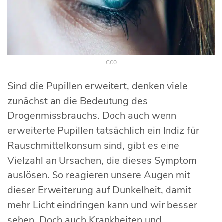
CC0
Sind die Pupillen erweitert, denken viele
zunächst an die Bedeutung des
Drogenmissbrauchs. Doch auch wenn
erweiterte Pupillen tatsächlich ein Indiz für
Rauschmittelkonsum sind, gibt es eine
Vielzahl an Ursachen, die dieses Symptom
auslösen. So reagieren unsere Augen mit
dieser Erweiterung auf Dunkelheit, damit
mehr Licht eindringen kann und wir besser
sehen. Doch auch Krankheiten und