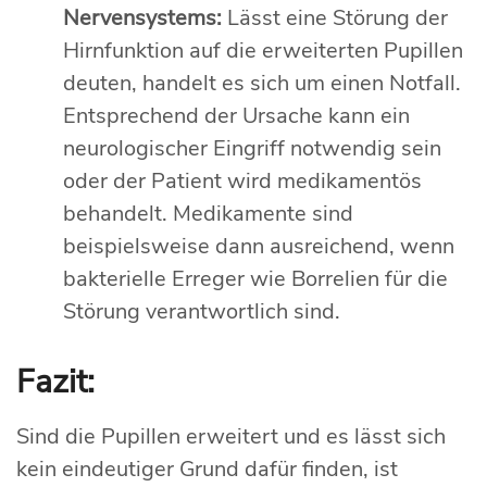
Nervensystems:
Lässt eine Störung der
Hirnfunktion auf die erweiterten Pupillen
deuten, handelt es sich um einen Notfall.
Entsprechend der Ursache kann ein
neurologischer Eingriff notwendig sein
oder der Patient wird medikamentös
behandelt. Medikamente sind
beispielsweise dann ausreichend, wenn
bakterielle Erreger wie Borrelien für die
Störung verantwortlich sind.
Fazit:
Sind die Pupillen erweitert und es lässt sich
kein eindeutiger Grund dafür finden, ist