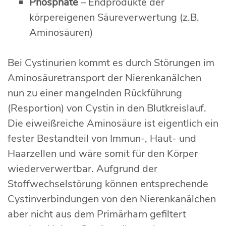
Phosphate
– Endprodukte der
körpereigenen Säureverwertung (z.B.
Aminosäuren)
Bei Cystinurien kommt es durch Störungen im
Aminosäuretransport der Nierenkanälchen
nun zu einer mangelnden Rückführung
(Resportion) von Cystin in den Blutkreislauf.
Die eiweißreiche Aminosäure ist eigentlich ein
fester Bestandteil von Immun-, Haut- und
Haarzellen und wäre somit für den Körper
wiederverwertbar. Aufgrund der
Stoffwechselstörung können entsprechende
Cystinverbindungen von den Nierenkanälchen
aber nicht aus dem Primärharn gefiltert