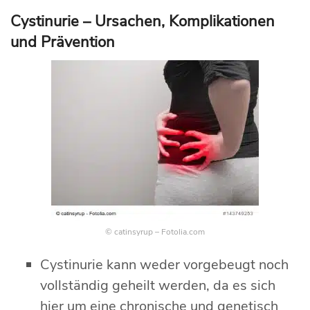
Cystinurie – Ursachen, Komplikationen
und Prävention
© catinsyrup – Fotolia.com
Cystinurie kann weder vorgebeugt noch
vollständig geheilt werden, da es sich
hier um eine chronische und genetisch