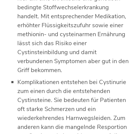
bedingte Stoffwechselerkrankung
handelt. Mit entsprechender Medikation,
erhöhter Flüssigkeitszufuhr sowie einer
methionin- und cysteinarmen Ernährung
lässt sich das Risiko einer
Cystinsteinbildung und damit
verbundenen Symptomen aber gut in den
Griff bekommen.
Komplikationen entstehen bei Cystinurie
zum einen durch die entstehenden
Cystinsteine. Sie bedeuten für Patienten
oft starke Schmerzen und ein
wiederkehrendes Harnwegsleiden. Zum
anderen kann die mangelnde Resportion