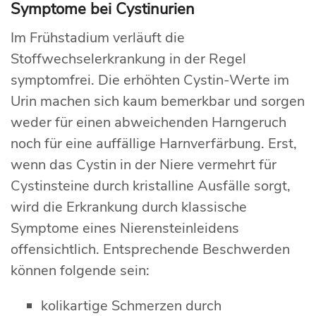
Symptome bei Cystinurien
Im Frühstadium verläuft die
Stoffwechselerkrankung in der Regel
symptomfrei. Die erhöhten Cystin-Werte im
Urin machen sich kaum bemerkbar und sorgen
weder für einen abweichenden Harngeruch
noch für eine auffällige Harnverfärbung. Erst,
wenn das Cystin in der Niere vermehrt für
Cystinsteine durch kristalline Ausfälle sorgt,
wird die Erkrankung durch klassische
Symptome eines Nierensteinleidens
offensichtlich. Entsprechende Beschwerden
können folgende sein:
kolikartige Schmerzen durch