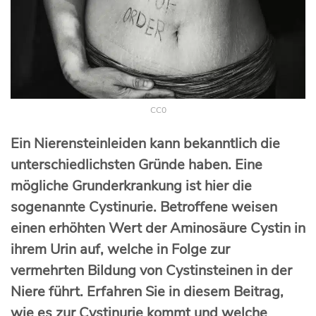
CC0
Ein Nierensteinleiden kann bekanntlich die
unterschiedlichsten Gründe haben. Eine
mögliche Grunderkrankung ist hier die
sogenannte Cystinurie. Betroffene weisen
einen erhöhten Wert der Aminosäure Cystin in
ihrem Urin auf, welche in Folge zur
vermehrten Bildung von Cystinsteinen in der
Niere führt. Erfahren Sie in diesem Beitrag,
wie es zur Cystinurie kommt und welche