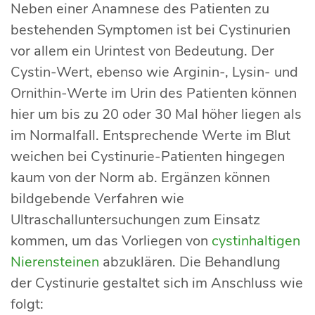
Neben einer Anamnese des Patienten zu
bestehenden Symptomen ist bei Cystinurien
vor allem ein Urintest von Bedeutung. Der
Cystin-Wert, ebenso wie Arginin-, Lysin- und
Ornithin-Werte im Urin des Patienten können
hier um bis zu 20 oder 30 Mal höher liegen als
im Normalfall. Entsprechende Werte im Blut
weichen bei Cystinurie-Patienten hingegen
kaum von der Norm ab. Ergänzen können
bildgebende Verfahren wie
Ultraschalluntersuchungen zum Einsatz
kommen, um das Vorliegen von
cystinhaltigen
Nierensteinen
abzuklären. Die Behandlung
der Cystinurie gestaltet sich im Anschluss wie
folgt: