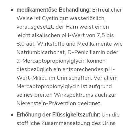
medikamentöse Behandlung:
Erfreulicher
Weise ist Cystin gut wasserlöslich,
vorausgesetzt, der Harn weist einen
leicht alkalischen pH-Wert von 7,5 bis
8,0 auf. Wirkstoffe und Medikamente wie
Natriumbicarbonat, D-Penicillamin oder
α-Mercaptopropionylglycin können
diesbezüglich ein entsprechendes pH-
Wert-Milieu im Urin schaffen. Vor allem
Mercaptopropionylglycin ist aufgrund
seines breiten Wirkspektrums auch zur
Nierenstein-Prävention geeignet.
Erhöhung der Flüssigkeitszufuhr:
Um die
stoffliche Zusammensetzung des Urins