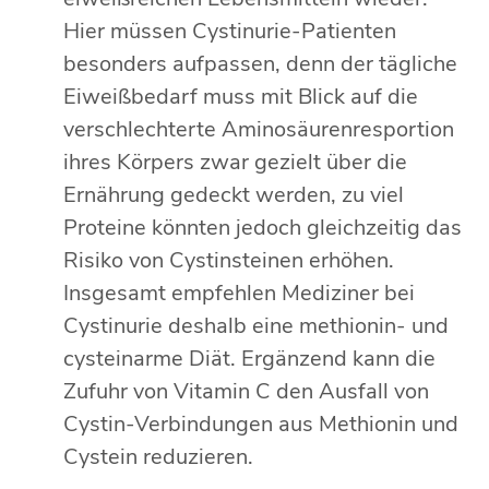
Hier müssen Cystinurie-Patienten
besonders aufpassen, denn der tägliche
Eiweißbedarf muss mit Blick auf die
verschlechterte Aminosäurenresportion
ihres Körpers zwar gezielt über die
Ernährung gedeckt werden, zu viel
Proteine könnten jedoch gleichzeitig das
Risiko von Cystinsteinen erhöhen.
Insgesamt empfehlen Mediziner bei
Cystinurie deshalb eine methionin- und
cysteinarme Diät. Ergänzend kann die
Zufuhr von Vitamin C den Ausfall von
Cystin-Verbindungen aus Methionin und
Cystein reduzieren.