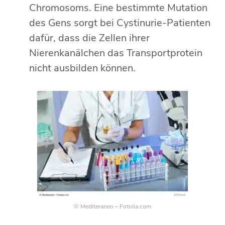
Chromosoms. Eine bestimmte Mutation
des Gens sorgt bei Cystinurie-Patienten
dafür, dass die Zellen ihrer
Nierenkanälchen das Transportprotein
nicht ausbilden können.
© Mediteraneo – Fotolia.com