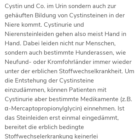
Cystin und Co. im Urin sondern auch zur
gehäuften Bildung von Cystinsteinen in der
Niere kommt. Cystinurie und
Nierensteinleiden gehen also meist Hand in
Hand. Dabei leiden nicht nur Menschen,
sondern auch bestimmte Hunderassen, wie
Neufund- oder Kromfohrländer immer wieder
unter der erblichen Stoffwechselkrankheit. Um
die Entstehung der Cystinsteine
einzudämmen, können Patienten mit
Cystinurie aber bestimmte Medikamente (z.B.
α-Mercaptopropionylglycin) einnehmen. Ist
das Steinleiden erst einmal eingedämmt,
bereitet die erblich bedingte
Stoffwechselerkrankung keinerlei