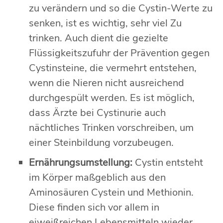
zu verändern und so die Cystin-Werte zu
senken, ist es wichtig, sehr viel Zu
trinken. Auch dient die gezielte
Flüssigkeitszufuhr der Prävention gegen
Cystinsteine, die vermehrt entstehen,
wenn die Nieren nicht ausreichend
durchgespült werden. Es ist möglich,
dass Ärzte bei Cystinurie auch
nächtliches Trinken vorschreiben, um
einer Steinbildung vorzubeugen.
Ernährungsumstellung:
Cystin entsteht
im Körper maßgeblich aus den
Aminosäuren Cystein und Methionin.
Diese finden sich vor allem in
eiweißreichen Lebensmitteln wieder.