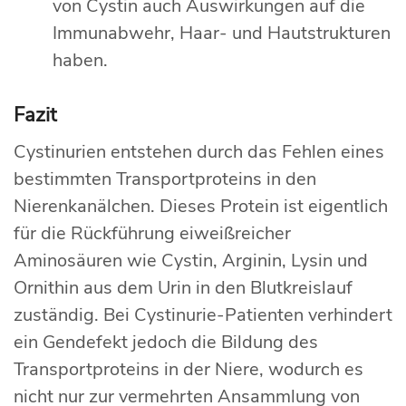
von Cystin auch Auswirkungen auf die
Immunabwehr, Haar- und Hautstrukturen
haben.
Fazit
Cystinurien entstehen durch das Fehlen eines
bestimmten Transportproteins in den
Nierenkanälchen. Dieses Protein ist eigentlich
für die Rückführung eiweißreicher
Aminosäuren wie Cystin, Arginin, Lysin und
Ornithin aus dem Urin in den Blutkreislauf
zuständig. Bei Cystinurie-Patienten verhindert
ein Gendefekt jedoch die Bildung des
Transportproteins in der Niere, wodurch es
nicht nur zur vermehrten Ansammlung von