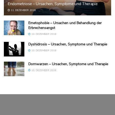
Endometriose – Ursachen, Symptome und Therapie
11. DEZEMBER 2018
Emetophobie – Ursachen und Behandlung der
Erbrechensangst
10. DEZEMBER 2018
Dyshidrosis – Ursachen, Symptome und Therapie
10. DEZEMBER 2018
Dornwarzen – Ursachen, Symptome und Therapie
10. DEZEMBER 2018