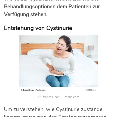
Behandlungsoptionen dem Patienten zur
Verfügung stehen.
Entstehung von Cystinurie
© Drobot Dean – Fotolia.com
Um zu verstehen, wie Cystinurie zustande