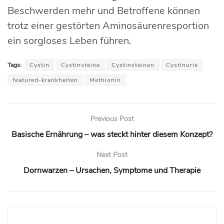
Beschwerden mehr und Betroffene können
trotz einer gestörten Aminosäurenresportion
ein sorgloses Leben führen.
Tags:
Cystin
Cystinsteine
Cystinsteinen
Cystinurie
featured-krankheiten
Methionin
Previous Post
Basische Ernährung – was steckt hinter diesem Konzept?
Next Post
Dornwarzen – Ursachen, Symptome und Therapie