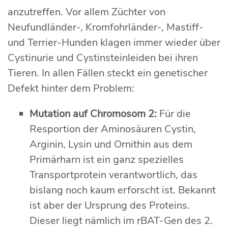
anzutreffen. Vor allem Züchter von
Neufundländer-, Kromfohrländer-, Mastiff-
und Terrier-Hunden klagen immer wieder über
Cystinurie und Cystinsteinleiden bei ihren
Tieren. In allen Fällen steckt ein genetischer
Defekt hinter dem Problem:
Mutation auf Chromosom 2:
Für die
Resportion der Aminosäuren Cystin,
Arginin, Lysin und Ornithin aus dem
Primärharn ist ein ganz spezielles
Transportprotein verantwortlich, das
bislang noch kaum erforscht ist. Bekannt
ist aber der Ursprung des Proteins.
Dieser liegt nämlich im rBAT-Gen des 2.