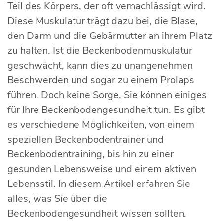
Teil des Körpers, der oft vernachlässigt wird.
Diese Muskulatur trägt dazu bei, die Blase,
den Darm und die Gebärmutter an ihrem Platz
zu halten. Ist die Beckenbodenmuskulatur
geschwächt, kann dies zu unangenehmen
Beschwerden und sogar zu einem Prolaps
führen. Doch keine Sorge, Sie können einiges
für Ihre Beckenbodengesundheit tun. Es gibt
es verschiedene Möglichkeiten, von einem
speziellen Beckenbodentrainer und
Beckenbodentraining, bis hin zu einer
gesunden Lebensweise und einem aktiven
Lebensstil. In diesem Artikel erfahren Sie
alles, was Sie über die
Beckenbodengesundheit wissen sollten.