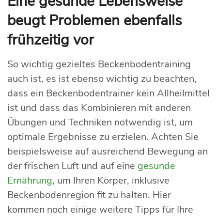
Eine gesunde Lebensweise
beugt Problemen ebenfalls
frühzeitig vor
So wichtig gezieltes Beckenbodentraining
auch ist, es ist ebenso wichtig zu beachten,
dass ein Beckenbodentrainer kein Allheilmittel
ist und dass das Kombinieren mit anderen
Übungen und Techniken notwendig ist, um
optimale Ergebnisse zu erzielen. Achten Sie
beispielsweise auf ausreichend Bewegung an
der frischen Luft und auf eine
gesunde
Ernährung
, um Ihren Körper, inklusive
Beckenbodenregion fit zu halten. Hier
kommen noch einige weitere Tipps für Ihre