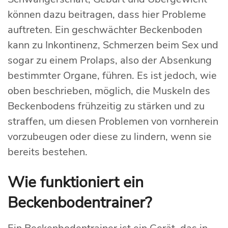
können dazu beitragen, dass hier Probleme
auftreten. Ein geschwächter Beckenboden
kann zu Inkontinenz, Schmerzen beim Sex und
sogar zu einem Prolaps, also der Absenkung
bestimmter Organe, führen. Es ist jedoch, wie
oben beschrieben, möglich, die Muskeln des
Beckenbodens frühzeitig zu stärken und zu
straffen, um diesen Problemen von vornherein
vorzubeugen oder diese zu lindern, wenn sie
bereits bestehen.
Wie funktioniert ein
Beckenbodentrainer?