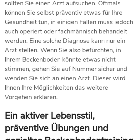
sollten Sie einen Arzt aufsuchen. Oftmals
können Sie selbst präventiv etwas für Ihre
Gesundheit tun, in einigen Fällen muss jedoch
auch operiert oder fachmännisch behandelt
werden. Eine solche Diagnose kann nur ein
Arzt stellen. Wenn Sie also befürchten, in
Ihrem Beckenboden könnte etwas nicht
stimmen, gehen Sie auf Nummer sicher und
wenden Sie sich an einen Arzt. Dieser wird
Ihnen Ihre Möglichkeiten das weitere
Vorgehen erklären.
Ein aktiver Lebensstil,
präventive Übungen und