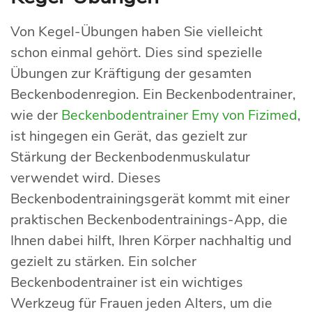
Von Kegel-Übungen haben Sie vielleicht
schon einmal gehört. Dies sind spezielle
Übungen zur Kräftigung der gesamten
Beckenbodenregion. Ein Beckenbodentrainer,
wie der
Beckenbodentrainer Emy von Fizimed
,
ist hingegen ein Gerät, das gezielt zur
Stärkung der Beckenbodenmuskulatur
verwendet wird. Dieses
Beckenbodentrainingsgerät kommt mit einer
praktischen Beckenbodentrainings-App, die
Ihnen dabei hilft, Ihren Körper nachhaltig und
gezielt zu stärken. Ein solcher
Beckenbodentrainer ist ein wichtiges
Werkzeug für Frauen jeden Alters, um die