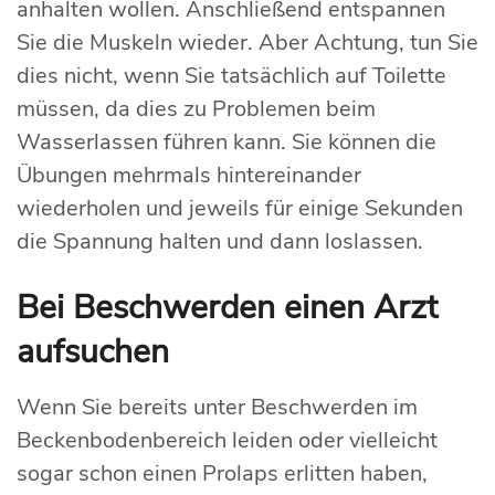
anhalten wollen. Anschließend entspannen
Sie die Muskeln wieder. Aber Achtung, tun Sie
dies nicht, wenn Sie tatsächlich auf Toilette
müssen, da dies zu Problemen beim
Wasserlassen führen kann. Sie können die
Übungen mehrmals hintereinander
wiederholen und jeweils für einige Sekunden
die Spannung halten und dann loslassen.
Bei Beschwerden einen Arzt
aufsuchen
Wenn Sie bereits unter Beschwerden im
Beckenbodenbereich leiden oder vielleicht
sogar schon einen Prolaps erlitten haben,