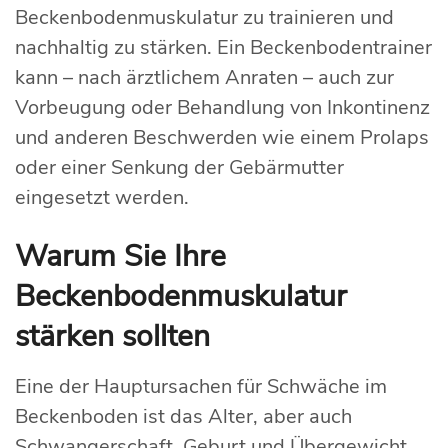
Beckenbodenmuskulatur zu trainieren und
nachhaltig zu stärken. Ein Beckenbodentrainer
kann – nach ärztlichem Anraten – auch zur
Vorbeugung oder Behandlung von Inkontinenz
und anderen Beschwerden wie einem Prolaps
oder einer Senkung der Gebärmutter
eingesetzt werden.
Warum Sie Ihre
Beckenbodenmuskulatur
stärken sollten
Eine der Hauptursachen für Schwäche im
Beckenboden ist das Alter, aber auch
Schwangerschaft, Geburt und Übergewicht