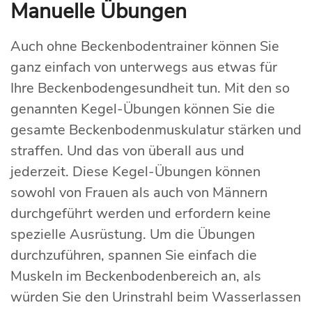
Manuelle Übungen
Auch ohne Beckenbodentrainer können Sie
ganz einfach von unterwegs aus etwas für
Ihre Beckenbodengesundheit tun. Mit den so
genannten Kegel-Übungen können Sie die
gesamte Beckenbodenmuskulatur stärken und
straffen. Und das von überall aus und
jederzeit. Diese Kegel-Übungen können
sowohl von Frauen als auch von Männern
durchgeführt werden und erfordern keine
spezielle Ausrüstung. Um die Übungen
durchzuführen, spannen Sie einfach die
Muskeln im Beckenbodenbereich an, als
würden Sie den Urinstrahl beim Wasserlassen