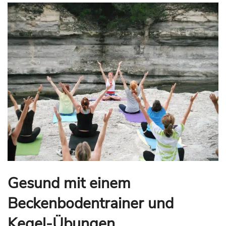
Gesund mit einem
Beckenbodentrainer und
Kegel-Übungen