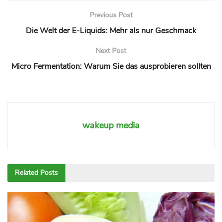
Previous Post
Die Welt der E-Liquids: Mehr als nur Geschmack
Next Post
Micro Fermentation: Warum Sie das ausprobieren sollten
wakeup media
Related
Posts