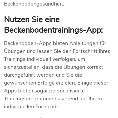
Beckenbodengesundheit.
Nutzen Sie eine
Beckenbodentrainings-App:
Beckenboden-Apps bieten Anleitungen für
Übungen und lassen Sie den Fortschritt Ihres
Trainings individuell verfolgen, um
sicherzustellen, dass die Übungen korrekt
durchgeführt werden und Sie die
gewünschten Erfolge erzielen. Einige dieser
Apps bieten sogar personalisierte
Trainingsprogramme basierend auf Ihrem
individuellen Fortschritt.