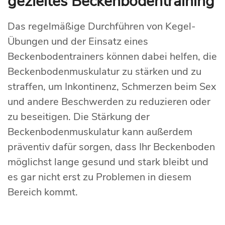
gezieltes Beckenbodentraining
Das regelmäßige Durchführen von Kegel-
Übungen und der Einsatz eines
Beckenbodentrainers können dabei helfen, die
Beckenbodenmuskulatur zu stärken und zu
straffen, um Inkontinenz, Schmerzen beim Sex
und andere Beschwerden zu reduzieren oder
zu beseitigen. Die Stärkung der
Beckenbodenmuskulatur kann außerdem
präventiv dafür sorgen, dass Ihr Beckenboden
möglichst lange gesund und stark bleibt und
es gar nicht erst zu Problemen in diesem
Bereich kommt.