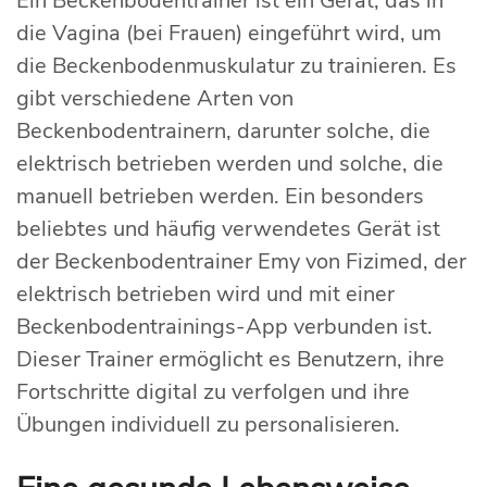
Ein Beckenbodentrainer ist ein Gerät, das in
die Vagina (bei Frauen) eingeführt wird, um
die Beckenbodenmuskulatur zu trainieren. Es
gibt verschiedene Arten von
Beckenbodentrainern, darunter solche, die
elektrisch betrieben werden und solche, die
manuell betrieben werden. Ein besonders
beliebtes und häufig verwendetes Gerät ist
der Beckenbodentrainer Emy von Fizimed, der
elektrisch betrieben wird und mit einer
Beckenbodentrainings-App verbunden ist.
Dieser Trainer ermöglicht es Benutzern, ihre
Fortschritte digital zu verfolgen und ihre
Übungen individuell zu personalisieren.