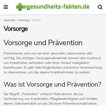
Startseite
»
Vorsorge
»
Seite 9
Vorsorge
Vorsorge und Prävention
Präventionen sind von bei einer gesunden Lebensweise sehr
wichtig. Die richtigen Vorsorgemaßnahmen können den Ausbruch
von Krankheiten verhindern oder ihren Verlauf maßgeblich
beeinflussen. Es gibt viele Möglichkeiten präventive Verantwortung
zu übernehmen, um das eigene Krankheitsrisiko zu senken.
Was ist Vorsorge und Prävention?
Der Begriff „Prävention“ umfasst Maßnahmen, die zur
Verhinderung von Krankheiten, Pflegebedürftigkeit und Unfällen
dienen. Gleichermaßen ist das Ziel einer Präventionsmaßnahme,