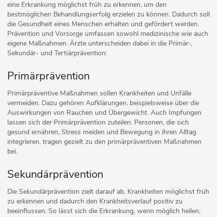
eine Erkrankung möglichst früh zu erkennen, um den
bestmöglichen Behandlungserfolg erzielen zu können. Dadurch soll
die Gesundheit eines Menschen erhalten und gefördert werden.
Prävention und Vorsorge umfassen sowohl medizinische wie auch
eigene Maßnahmen. Ärzte unterscheiden dabei in die Primär-,
Sekundär- und Tertiärprävention:
Primärprävention
Primärpräventive Maßnahmen sollen Krankheiten und Unfälle
vermeiden. Dazu gehören Aufklärungen, beispielsweise über die
Auswirkungen von Rauchen und Übergewicht. Auch Impfungen
lassen sich der Primärprävention zuteilen. Personen, die sich
gesund ernähren, Stress meiden und Bewegung in ihren Alltag
integrieren, tragen gezielt zu den primärpräventiven Maßnahmen
bei.
Sekundärprävention
Die Sekundärprävention zielt darauf ab, Krankheiten möglichst früh
zu erkennen und dadurch den Krankheitsverlauf positiv zu
beeinflussen. So lässt sich die Erkrankung, wenn möglich heilen,