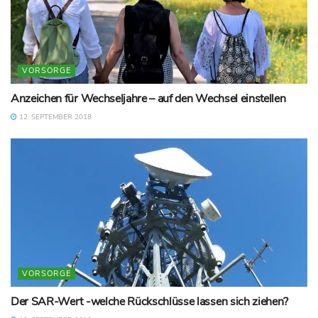
VORSORGE
Anzeichen für Wechseljahre – auf den Wechsel einstellen
12. SEPTEMBER 2018
VORSORGE
Der SAR-Wert -welche Rückschlüsse lassen sich ziehen?