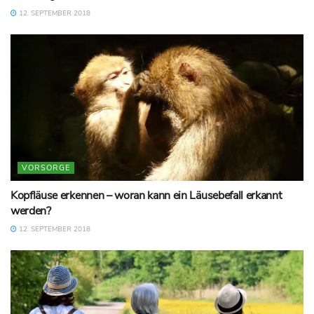
12. SEPTEMBER 2018
VORSORGE
Kopfläuse erkennen – woran kann ein Läusebefall erkannt
werden?
12. SEPTEMBER 2018