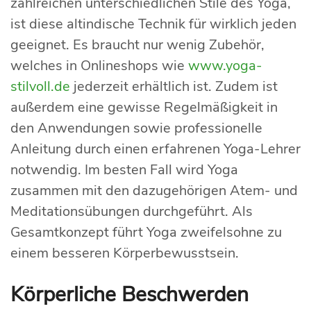
zahlreichen unterschiedlichen Stile des Yoga,
ist diese altindische Technik für wirklich jeden
geeignet. Es braucht nur wenig Zubehör,
welches in Onlineshops wie
www.yoga-
stilvoll.de
jederzeit erhältlich ist. Zudem ist
außerdem eine gewisse Regelmäßigkeit in
den Anwendungen sowie professionelle
Anleitung durch einen erfahrenen Yoga-Lehrer
notwendig. Im besten Fall wird Yoga
zusammen mit den dazugehörigen Atem- und
Meditationsübungen durchgeführt. Als
Gesamtkonzept führt Yoga zweifelsohne zu
einem besseren Körperbewusstsein.
Körperliche Beschwerden