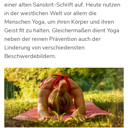
einer alten Sanskrit-Schrift auf. Heute nutzen
in der westlichen Welt vor allem die
Menschen Yoga, um ihren Körper und ihren
Geist fit zu halten. Gleichermaßen dient Yoga
neben der reinen Prävention auch der
Linderung von verschiedensten
Beschwerdebildern.