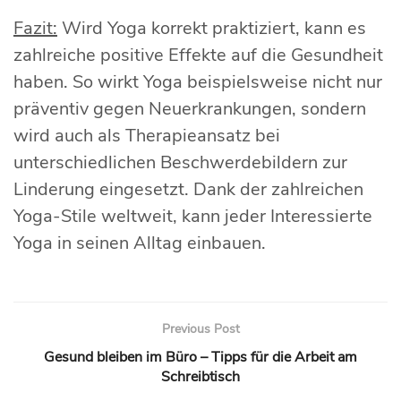
Fazit:
Wird Yoga korrekt praktiziert, kann es
zahlreiche positive Effekte auf die Gesundheit
haben. So wirkt Yoga beispielsweise nicht nur
präventiv gegen Neuerkrankungen, sondern
wird auch als Therapieansatz bei
unterschiedlichen Beschwerdebildern zur
Linderung eingesetzt. Dank der zahlreichen
Yoga-Stile weltweit, kann jeder Interessierte
Yoga in seinen Alltag einbauen.
Previous Post
Gesund bleiben im Büro – Tipps für die Arbeit am
Schreibtisch