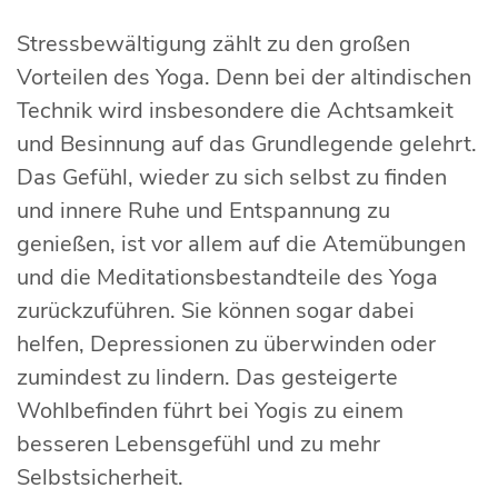
Stressbewältigung zählt zu den großen
Vorteilen des Yoga. Denn bei der altindischen
Technik wird insbesondere die Achtsamkeit
und Besinnung auf das Grundlegende gelehrt.
Das Gefühl, wieder zu sich selbst zu finden
und innere Ruhe und Entspannung zu
genießen, ist vor allem auf die Atemübungen
und die Meditationsbestandteile des Yoga
zurückzuführen. Sie können sogar dabei
helfen, Depressionen zu überwinden oder
zumindest zu lindern. Das gesteigerte
Wohlbefinden führt bei Yogis zu einem
besseren Lebensgefühl und zu mehr
Selbstsicherheit.