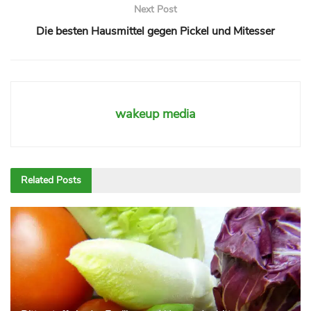
Next Post
Die besten Hausmittel gegen Pickel und Mitesser
wakeup media
Related
Posts