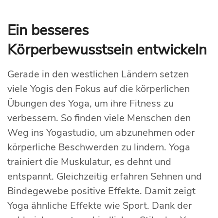
Ein besseres
Körperbewusstsein entwickeln
Gerade in den westlichen Ländern setzen
viele Yogis den Fokus auf die körperlichen
Übungen des Yoga, um ihre Fitness zu
verbessern. So finden viele Menschen den
Weg ins Yogastudio, um abzunehmen oder
körperliche Beschwerden zu lindern. Yoga
trainiert die Muskulatur, es dehnt und
entspannt. Gleichzeitig erfahren Sehnen und
Bindegewebe positive Effekte. Damit zeigt
Yoga ähnliche Effekte wie Sport. Dank der