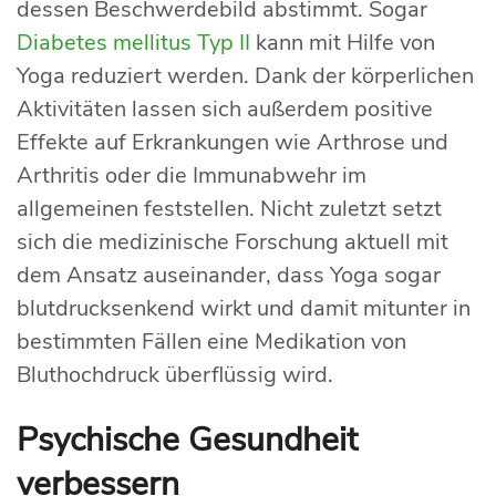
dessen Beschwerdebild abstimmt. Sogar
Diabetes mellitus Typ II
kann mit Hilfe von
Yoga reduziert werden. Dank der körperlichen
Aktivitäten lassen sich außerdem positive
Effekte auf Erkrankungen wie Arthrose und
Arthritis oder die Immunabwehr im
allgemeinen feststellen. Nicht zuletzt setzt
sich die medizinische Forschung aktuell mit
dem Ansatz auseinander, dass Yoga sogar
blutdrucksenkend wirkt und damit mitunter in
bestimmten Fällen eine Medikation von
Bluthochdruck überflüssig wird.
Psychische Gesundheit
verbessern