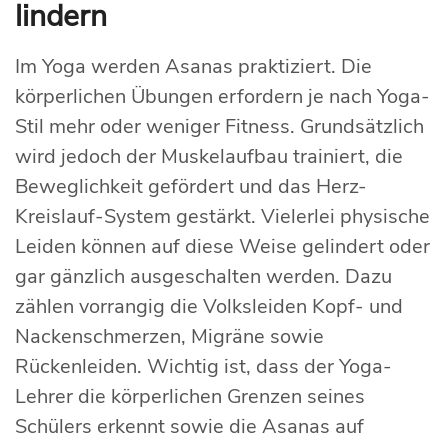
lindern
Im Yoga werden Asanas praktiziert. Die
körperlichen Übungen erfordern je nach Yoga-
Stil mehr oder weniger Fitness. Grundsätzlich
wird jedoch der Muskelaufbau trainiert, die
Beweglichkeit gefördert und das Herz-
Kreislauf-System gestärkt. Vielerlei physische
Leiden können auf diese Weise gelindert oder
gar gänzlich ausgeschalten werden. Dazu
zählen vorrangig die Volksleiden Kopf- und
Nackenschmerzen, Migräne sowie
Rückenleiden. Wichtig ist, dass der Yoga-
Lehrer die körperlichen Grenzen seines
Schülers erkennt sowie die Asanas auf