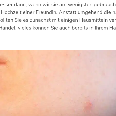
esser dann, wenn wir sie am wenigsten gebrauch
 Hochzeit einer Freundin. Anstatt umgehend die 
ollten Sie es zunächst mit einigen Hausmitteln ve
Handel, vieles können Sie auch bereits in Ihrem H
: