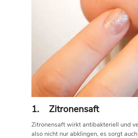
1. Zitronensaft
Zitronensaft wirkt antibakteriell und 
also nicht nur abklingen, es sorgt auc