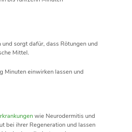
en und sorgt dafür, dass Rötungen und
che Mittel.
g Minuten einwirken lassen und
rkrankungen
wie Neurodermitis und
aut bei ihrer Regeneration und lassen