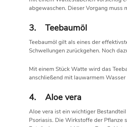
abgewaschen. Dieser Vorgang muss me
3. Teebaumöl
Teebaumöl gilt als eines der effektivs
Schwellungen zurückgehen. Noch dazu 
Mit einem Stück Watte wird das Teeba
anschließend mit lauwarmem Wasser 
4. Aloe vera
Aloe vera ist ein wichtiger Bestandteil
Psoriasis. Die Wirkstoffe der Pflanze s