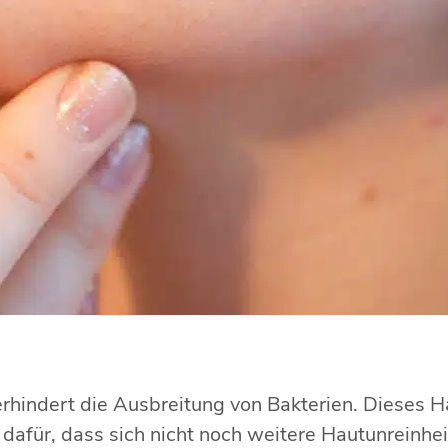
verhindert die Ausbreitung von Bakterien. Dieses H
h dafür, dass sich nicht noch weitere Hautunreinhei