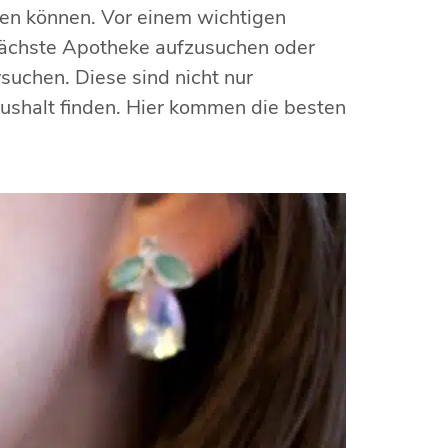
en können. Vor einem wichtigen
nächste Apotheke aufzusuchen oder
rsuchen. Diese sind nicht nur
aushalt finden. Hier kommen die besten