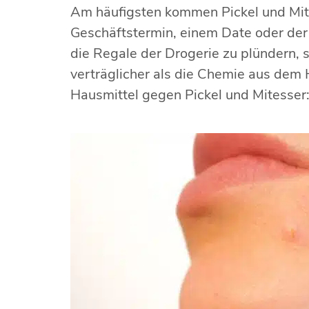
Am häufigsten kommen Pickel und Mit
Geschäftstermin, einem Date oder der
die Regale der Drogerie zu plündern, s
verträglicher als die Chemie aus dem 
Hausmittel gegen Pickel und Mitesser