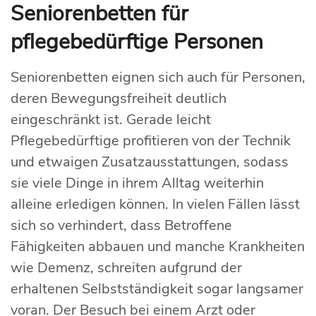
Seniorenbetten für
pflegebedürftige Personen
Seniorenbetten eignen sich auch für Personen,
deren Bewegungsfreiheit deutlich
eingeschränkt ist. Gerade leicht
Pflegebedürftige profitieren von der Technik
und etwaigen Zusatzausstattungen, sodass
sie viele Dinge in ihrem Alltag weiterhin
alleine erledigen können. In vielen Fällen lässt
sich so verhindert, dass Betroffene
Fähigkeiten abbauen und manche Krankheiten
wie Demenz, schreiten aufgrund der
erhaltenen Selbstständigkeit sogar langsamer
voran. Der Besuch bei einem Arzt oder