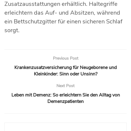
Zusatzausstattungen erhältlich. Haltegriffe
erleichtern das Auf- und Absitzen, während
ein Bettschutzgitter für einen sicheren Schlaf
sorgt.
Previous Post
Krankenzusatzversicherung für Neugeborene und
Kleinkinder: Sinn oder Unsinn?
Next Post
Leben mit Demenz: So erleichtern Sie den Alltag von
Demenzpatienten