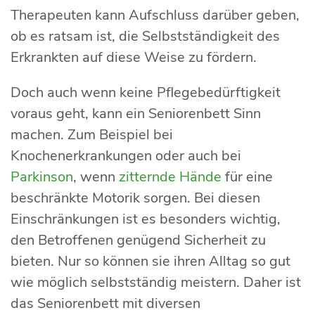
Therapeuten kann Aufschluss darüber geben,
ob es ratsam ist, die Selbstständigkeit des
Erkrankten auf diese Weise zu fördern.
Doch auch wenn keine Pflegebedürftigkeit
voraus geht, kann ein Seniorenbett Sinn
machen. Zum Beispiel bei
Knochenerkrankungen oder auch bei
Parkinson
, wenn
zitternde Hände
für eine
beschränkte Motorik sorgen. Bei diesen
Einschränkungen ist es besonders wichtig,
den Betroffenen genügend Sicherheit zu
bieten. Nur so können sie ihren Alltag so gut
wie möglich selbstständig meistern. Daher ist
das Seniorenbett mit diversen