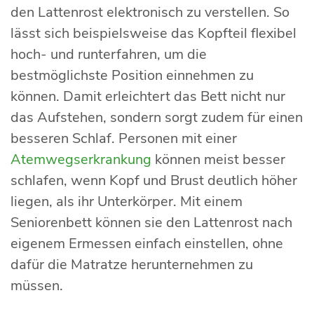
den Lattenrost elektronisch zu verstellen. So
lässt sich beispielsweise das Kopfteil flexibel
hoch- und runterfahren, um die
bestmöglichste Position einnehmen zu
können. Damit erleichtert das Bett nicht nur
das Aufstehen, sondern sorgt zudem für einen
besseren Schlaf. Personen mit einer
Atemwegserkrankung
können meist besser
schlafen, wenn Kopf und Brust deutlich höher
liegen, als ihr Unterkörper. Mit einem
Seniorenbett können sie den Lattenrost nach
eigenem Ermessen einfach einstellen, ohne
dafür die Matratze herunternehmen zu
müssen.