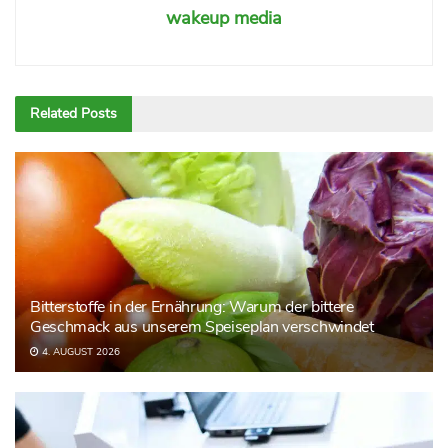
wakeup media
Related
Posts
Bitterstoffe in der Ernährung: Warum der bittere
Geschmack aus unserem Speiseplan verschwindet
4. AUGUST 2026