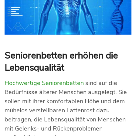
Seniorenbetten erhöhen die
Lebensqualität
Hochwertige Seniorenbetten
sind auf die
Bedürfnisse älterer Menschen ausgelegt. Sie
sollen mit ihrer komfortablen Höhe und dem
mühelos verstellbaren Lattenrost dazu
beitragen, die Lebensqualität von Menschen
mit Gelenks- und Rückenproblemen