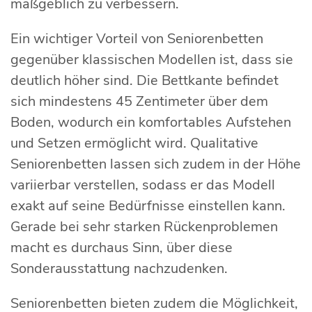
maßgeblich zu verbessern.
Ein wichtiger Vorteil von Seniorenbetten
gegenüber klassischen Modellen ist, dass sie
deutlich höher sind. Die Bettkante befindet
sich mindestens 45 Zentimeter über dem
Boden, wodurch ein komfortables Aufstehen
und Setzen ermöglicht wird. Qualitative
Seniorenbetten lassen sich zudem in der Höhe
variierbar verstellen, sodass er das Modell
exakt auf seine Bedürfnisse einstellen kann.
Gerade bei sehr starken Rückenproblemen
macht es durchaus Sinn, über diese
Sonderausstattung nachzudenken.
Seniorenbetten bieten zudem die Möglichkeit,