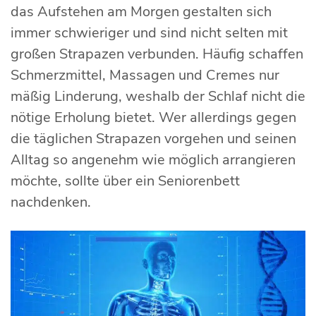
das Aufstehen am Morgen gestalten sich
immer schwieriger und sind nicht selten mit
großen Strapazen verbunden. Häufig schaffen
Schmerzmittel, Massagen und Cremes nur
mäßig Linderung, weshalb der Schlaf nicht die
nötige Erholung bietet. Wer allerdings gegen
die täglichen Strapazen vorgehen und seinen
Alltag so angenehm wie möglich arrangieren
möchte, sollte über ein Seniorenbett
nachdenken.