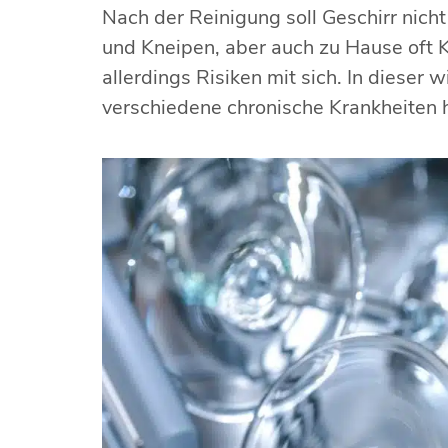
Nach der Reinigung soll Geschirr nich
und Kneipen, aber auch zu Hause oft K
allerdings Risiken mit sich. In dieser 
verschiedene chronische Krankheiten 