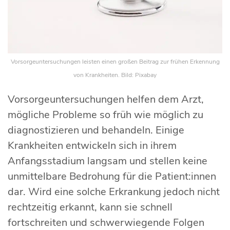
Vorsorgeuntersuchungen leisten einen großen Beitrag zur frühen Erkennung
von Krankheiten. Bild: Pixabay
Vorsorgeuntersuchungen helfen dem Arzt,
mögliche Probleme so früh wie möglich zu
diagnostizieren und behandeln. Einige
Krankheiten entwickeln sich in ihrem
Anfangsstadium langsam und stellen keine
unmittelbare Bedrohung für die Patient:innen
dar. Wird eine solche Erkrankung jedoch nicht
rechtzeitig erkannt, kann sie schnell
fortschreiten und schwerwiegende Folgen