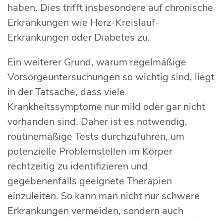
haben. Dies trifft insbesondere auf chronische
Erkrankungen wie Herz-Kreislauf-
Erkrankungen oder Diabetes zu.
Ein weiterer Grund, warum regelmäßige
Vorsorgeuntersuchungen so wichtig sind, liegt
in der Tatsache, dass viele
Krankheitssymptome nur mild oder gar nicht
vorhanden sind. Daher ist es notwendig,
routinemäßige Tests durchzuführen, um
potenzielle Problemstellen im Körper
rechtzeitig zu identifizieren und
gegebenenfalls geeignete Therapien
einzuleiten. So kann man nicht nur schwere
Erkrankungen vermeiden, sondern auch