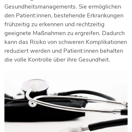
Gesundheitsmanagements. Sie ermöglichen
den Patient:innen, bestehende Erkrankungen
frühzeitig zu erkennen und rechtzeitig
geeignete Maßnahmen zu ergreifen. Dadurch
kann das Risiko von schweren Komplikationen
reduziert werden und Patient:innen behalten
die volle Kontrolle über ihre Gesundheit.