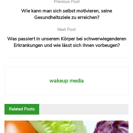
Previous Post
Wie kann man sich selbst motivieren, seine
Gesundheitsziele zu erreichen?
Next Post
Was passiert in unserem Körper bei schwerwiegenderen
Erkrankungen und wie lässt sich ihnen vorbeugen?
wakeup media
Related
Posts