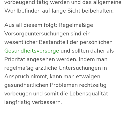
vorbeugend tätig werden und das allgemeine
Wohlbefinden auf lange Sicht beibehalten.
Aus all diesem folgt: Regelmäßige
Vorsorgeuntersuchungen sind ein
wesentlicher Bestandteil der persönlichen
Gesundheitsvorsorge
und sollten daher als
Priorität angesehen werden. Indem man
regelmäßig ärztliche Untersuchungen in
Anspruch nimmt, kann man etwaigen
gesundheitlichen Problemen rechtzeitig
vorbeugen und somit die Lebensqualität
langfristig verbessern.