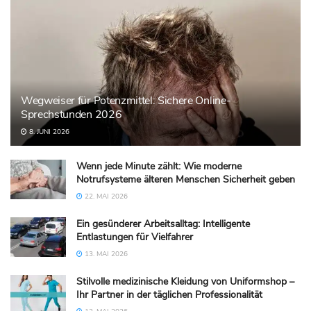
Wegweiser für Potenzmittel: Sichere Online-
Sprechstunden 2026
8. JUNI 2026
Wenn jede Minute zählt: Wie moderne
Notrufsysteme älteren Menschen Sicherheit geben
22. MAI 2026
Ein gesünderer Arbeitsalltag: Intelligente
Entlastungen für Vielfahrer
13. MAI 2026
Stilvolle medizinische Kleidung von Uniformshop –
Ihr Partner in der täglichen Professionalität