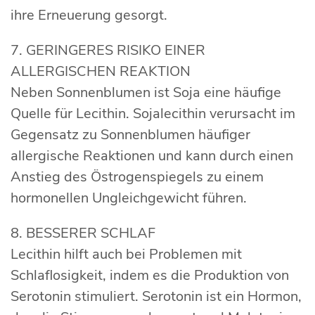
ihre Erneuerung gesorgt.
7. GERINGERES RISIKO EINER
ALLERGISCHEN REAKTION
Neben Sonnenblumen ist Soja eine häufige
Quelle für Lecithin. Sojalecithin verursacht im
Gegensatz zu Sonnenblumen häufiger
allergische Reaktionen und kann durch einen
Anstieg des Östrogenspiegels zu einem
hormonellen Ungleichgewicht führen.
8. BESSERER SCHLAF
Lecithin hilft auch bei Problemen mit
Schlaflosigkeit, indem es die Produktion von
Serotonin stimuliert. Serotonin ist ein Hormon,