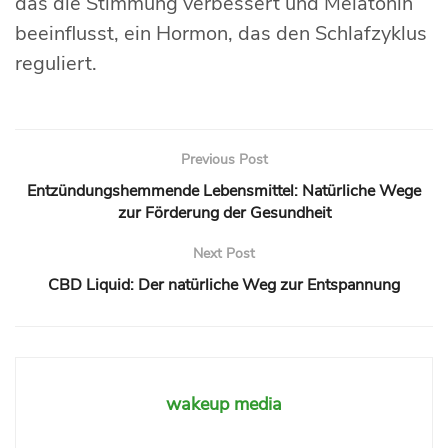
das die Stimmung verbessert und Melatonin
beeinflusst, ein Hormon, das den Schlafzyklus
reguliert.
Previous Post
Entzündungshemmende Lebensmittel: Natürliche Wege
zur Förderung der Gesundheit
Next Post
CBD Liquid: Der natürliche Weg zur Entspannung
wakeup media