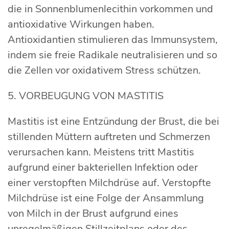
die in Sonnenblumenlecithin vorkommen und
antioxidative Wirkungen haben.
Antioxidantien stimulieren das Immunsystem,
indem sie freie Radikale neutralisieren und so
die Zellen vor oxidativem Stress schützen.
5. VORBEUGUNG VON MASTITIS
Mastitis ist eine Entzündung der Brust, die bei
stillenden Müttern auftreten und Schmerzen
verursachen kann. Meistens tritt Mastitis
aufgrund einer bakteriellen Infektion oder
einer verstopften Milchdrüse auf. Verstopfte
Milchdrüse ist eine Folge der Ansammlung
von Milch in der Brust aufgrund eines
unregelmäßigen Stillzeitplans oder des