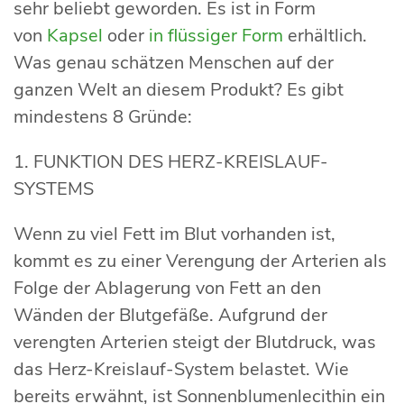
sehr beliebt geworden. Es ist in Form
von
Kapsel
oder
in flüssiger Form
erhältlich.
Was genau schätzen Menschen auf der
ganzen Welt an diesem Produkt? Es gibt
mindestens 8 Gründe:
1. FUNKTION DES HERZ-KREISLAUF-
SYSTEMS
Wenn zu viel Fett im Blut vorhanden ist,
kommt es zu einer Verengung der Arterien als
Folge der Ablagerung von Fett an den
Wänden der Blutgefäße. Aufgrund der
verengten Arterien steigt der Blutdruck, was
das Herz-Kreislauf-System belastet. Wie
bereits erwähnt, ist Sonnenblumenlecithin ein