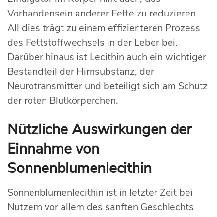
Vorhandensein anderer Fette zu reduzieren.
All dies trägt zu einem effizienteren Prozess
des Fettstoffwechsels in der Leber bei.
Darüber hinaus ist Lecithin auch ein wichtiger
Bestandteil der Hirnsubstanz, der
Neurotransmitter und beteiligt sich am Schutz
der roten Blutkörperchen.
Nützliche Auswirkungen der
Einnahme von
Sonnenblumenlecithin
Sonnenblumenlecithin ist in letzter Zeit bei
Nutzern vor allem des sanften Geschlechts