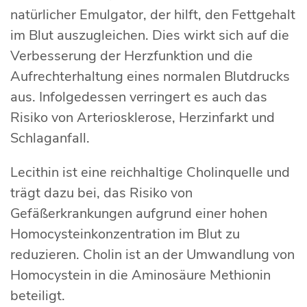
natürlicher Emulgator, der hilft, den Fettgehalt
im Blut auszugleichen. Dies wirkt sich auf die
Verbesserung der Herzfunktion und die
Aufrechterhaltung eines normalen Blutdrucks
aus. Infolgedessen verringert es auch das
Risiko von Arteriosklerose, Herzinfarkt und
Schlaganfall.
Lecithin ist eine reichhaltige Cholinquelle und
trägt dazu bei, das Risiko von
Gefäßerkrankungen aufgrund einer hohen
Homocysteinkonzentration im Blut zu
reduzieren. Cholin ist an der Umwandlung von
Homocystein in die Aminosäure Methionin
beteiligt.