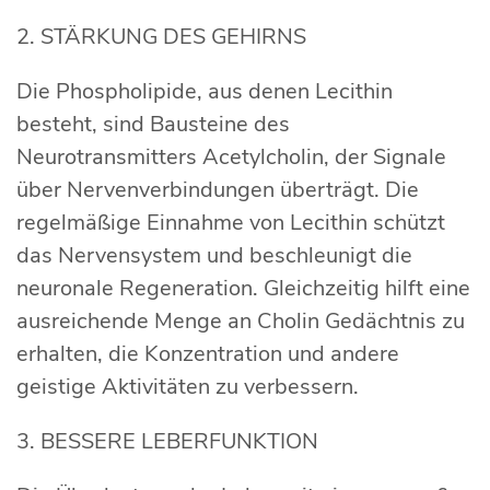
2. STÄRKUNG DES GEHIRNS
Die Phospholipide, aus denen Lecithin
besteht, sind Bausteine des
Neurotransmitters Acetylcholin, der Signale
über Nervenverbindungen überträgt. Die
regelmäßige Einnahme von Lecithin schützt
das Nervensystem und beschleunigt die
neuronale Regeneration. Gleichzeitig hilft eine
ausreichende Menge an Cholin Gedächtnis zu
erhalten, die Konzentration und andere
geistige Aktivitäten zu verbessern.
3. BESSERE LEBERFUNKTION