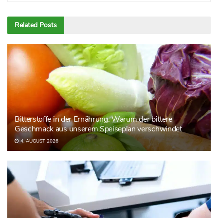
Related
Posts
Bitterstoffe in der Ernährung: Warum der bittere
Geschmack aus unserem Speiseplan verschwindet
4. AUGUST 2026