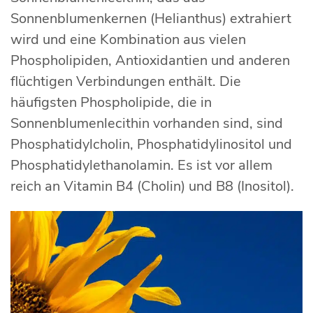
Sonnenblumenkernen (Helianthus) extrahiert
wird und eine Kombination aus vielen
Phospholipiden, Antioxidantien und anderen
flüchtigen Verbindungen enthält. Die
häufigsten Phospholipide, die in
Sonnenblumenlecithin vorhanden sind, sind
Phosphatidylcholin, Phosphatidylinositol und
Phosphatidylethanolamin. Es ist vor allem
reich an Vitamin B4 (Cholin) und B8 (Inositol).