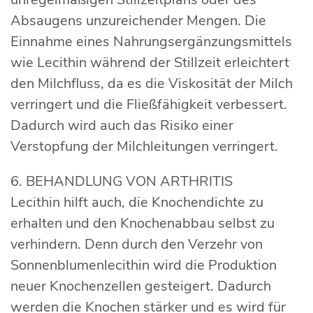
Absaugens unzureichender Mengen. Die
Einnahme eines Nahrungsergänzungsmittels
wie Lecithin während der Stillzeit erleichtert
den Milchfluss, da es die Viskosität der Milch
verringert und die Fließfähigkeit verbessert.
Dadurch wird auch das Risiko einer
Verstopfung der Milchleitungen verringert.
6. BEHANDLUNG VON ARTHRITIS
Lecithin hilft auch, die Knochendichte zu
erhalten und den Knochenabbau selbst zu
verhindern. Denn durch den Verzehr von
Sonnenblumenlecithin wird die Produktion
neuer Knochenzellen gesteigert. Dadurch
werden die Knochen stärker und es wird für