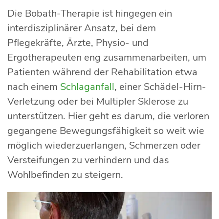
Die Bobath-Therapie ist hingegen ein
interdisziplinärer Ansatz, bei dem
Pflegekräfte, Ärzte, Physio- und
Ergotherapeuten eng zusammenarbeiten, um
Patienten während der Rehabilitation etwa
nach einem
Schlaganfall
, einer Schädel-Hirn-
Verletzung oder bei Multipler Sklerose zu
unterstützen. Hier geht es darum, die verloren
gegangene Bewegungsfähigkeit so weit wie
möglich wiederzuerlangen, Schmerzen oder
Versteifungen zu verhindern und das
Wohlbefinden zu steigern.