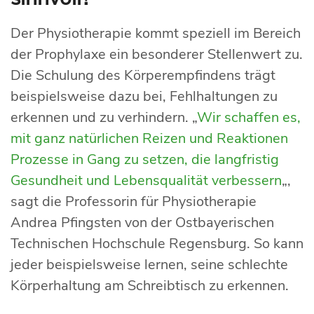
Der Physiotherapie kommt speziell im Bereich
der Prophylaxe ein besonderer Stellenwert zu.
Die Schulung des Körperempfindens trägt
beispielsweise dazu bei, Fehlhaltungen zu
erkennen und zu verhindern. „
Wir schaffen es,
mit ganz natürlichen Reizen und Reaktionen
Prozesse in Gang zu setzen, die langfristig
Gesundheit und Lebensqualität verbessern
„,
sagt die Professorin für Physiotherapie
Andrea Pfingsten von der Ostbayerischen
Technischen Hochschule Regensburg. So kann
jeder beispielsweise lernen, seine schlechte
Körperhaltung am Schreibtisch zu erkennen.