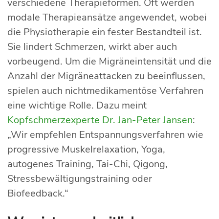
verschiedene Therapieformen. Oft werden
modale Therapieansätze angewendet, wobei
die Physiotherapie ein fester Bestandteil ist.
Sie lindert Schmerzen, wirkt aber auch
vorbeugend. Um die Migräneintensität und die
Anzahl der Migräneattacken zu beeinflussen,
spielen auch nichtmedikamentöse Verfahren
eine wichtige Rolle. Dazu meint
Kopfschmerzexperte Dr. Jan-Peter Jansen
:
„Wir empfehlen Entspannungsverfahren wie
progressive Muskelrelaxation, Yoga,
autogenes Training, Tai-Chi, Qigong,
Stressbewältigungstraining oder
Biofeedback.“