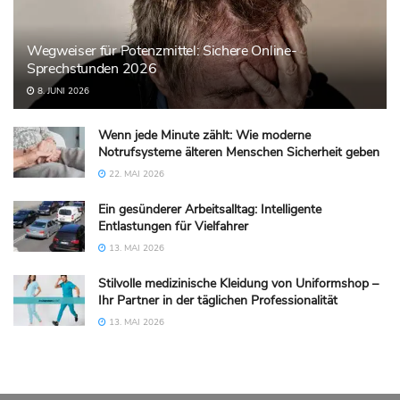
Wegweiser für Potenzmittel: Sichere Online-
Sprechstunden 2026
8. JUNI 2026
Wenn jede Minute zählt: Wie moderne
Notrufsysteme älteren Menschen Sicherheit geben
22. MAI 2026
Ein gesünderer Arbeitsalltag: Intelligente
Entlastungen für Vielfahrer
13. MAI 2026
Stilvolle medizinische Kleidung von Uniformshop –
Ihr Partner in der täglichen Professionalität
13. MAI 2026