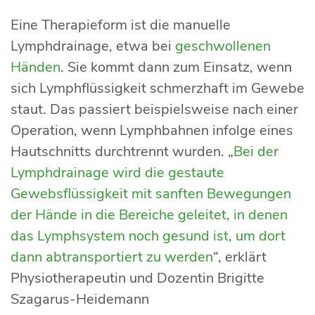
Eine Therapieform ist die manuelle
Lymphdrainage, etwa bei
geschwollenen
Händen
. Sie kommt dann zum Einsatz, wenn
sich Lymphflüssigkeit schmerzhaft im Gewebe
staut. Das passiert beispielsweise nach einer
Operation, wenn Lymphbahnen infolge eines
Hautschnitts durchtrennt wurden. „
Bei der
Lymphdrainage wird die gestaute
Gewebsflüssigkeit mit sanften Bewegungen
der Hände in die Bereiche geleitet, in denen
das Lymphsystem noch gesund ist, um dort
dann abtransportiert zu werden
“, erklärt
Physiotherapeutin und Dozentin Brigitte
Szagarus-Heidemann