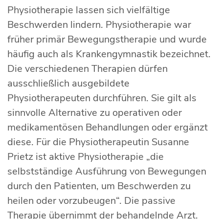
Physiotherapie lassen sich vielfältige
Beschwerden lindern. Physiotherapie war
früher primär Bewegungstherapie und wurde
häufig auch als Krankengymnastik bezeichnet.
Die verschiedenen Therapien dürfen
ausschließlich ausgebildete
Physiotherapeuten durchführen. Sie gilt als
sinnvolle Alternative zu operativen oder
medikamentösen Behandlungen oder ergänzt
diese. Für die Physiotherapeutin Susanne
Prietz ist aktive Physiotherapie „die
selbstständige Ausführung von Bewegungen
durch den Patienten, um Beschwerden zu
heilen oder vorzubeugen“. Die passive
Therapie übernimmt der behandelnde Arzt.