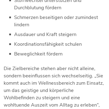
Stoffwechsel unterstützen und
Durchblutung fördern
Schmerzen beseitigen oder zumindest
lindern
Ausdauer und Kraft steigern
Koordinationsfähigkeit schulen
Beweglichkeit fördern
Die Zielbereiche stehen aber nicht alleine,
sondern beeinflussen sich wechselseitig. „Sie
kommt auch im Wellnessbereich zum Einsatz,
um das geistige und körperliche
Wohlbefinden zu steigern und eine
wohltuende Auszeit vom Alltag zu erleben“,