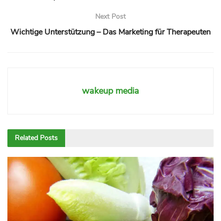
Next Post
Wichtige Unterstützung – Das Marketing für Therapeuten
wakeup media
Related
Posts