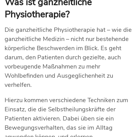
Was ist ganzheitliche
Physiotherapie?
Die ganzheitliche Physiotherapie hat – wie die
ganzheitliche Medizin – nicht nur bestehende
körperliche Beschwerden im Blick. Es geht
darum, den Patienten durch gezielte, auch
vorbeugende Maßnahmen zu mehr
Wohlbefinden und Ausgeglichenheit zu
verhelfen.
Hierzu kommen verschiedene Techniken zum
Einsatz, die die Selbstheilungskräfte der
Patienten aktivieren. Dabei üben sie ein
Bewegungsverhalten, das sie im Alltag
anwenden können, und erlernen