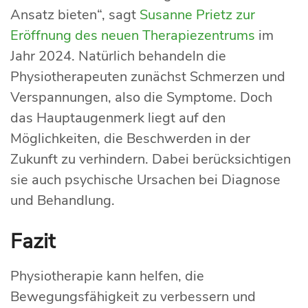
Ansatz bieten“, sagt
Susanne Prietz zur
Eröffnung des neuen Therapiezentrums
im
Jahr 2024. Natürlich behandeln die
Physiotherapeuten zunächst Schmerzen und
Verspannungen, also die Symptome. Doch
das Hauptaugenmerk liegt auf den
Möglichkeiten, die Beschwerden in der
Zukunft zu verhindern. Dabei berücksichtigen
sie auch psychische Ursachen bei Diagnose
und Behandlung.
Fazit
Physiotherapie kann helfen, die
Bewegungsfähigkeit zu verbessern und