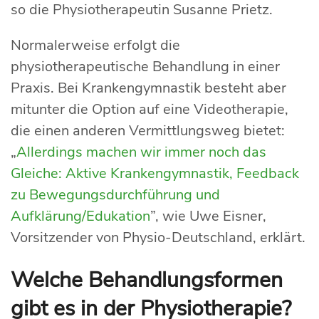
so die Physiotherapeutin Susanne Prietz.
Normalerweise erfolgt die
physiotherapeutische Behandlung in einer
Praxis. Bei Krankengymnastik besteht aber
mitunter die Option auf eine Videotherapie,
die einen anderen Vermittlungsweg bietet:
„
Allerdings machen wir immer noch das
Gleiche: Aktive Krankengymnastik, Feedback
zu Bewegungsdurchführung und
Aufklärung/Edukation
”, wie Uwe Eisner,
Vorsitzender von Physio-Deutschland, erklärt.
Welche Behandlungsformen
gibt es in der Physiotherapie?