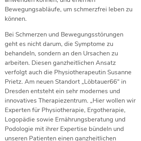
Bewegungsabläufe, um schmerzfrei leben zu
können.
Bei Schmerzen und Bewegungsstörungen
geht es nicht darum, die Symptome zu
behandeln, sondern an den Ursachen zu
arbeiten. Diesen ganzheitlichen Ansatz
verfolgt auch die Physiotherapeutin Susanne
Prietz. Am neuen Standort „Löbtauer66“ in
Dresden entsteht ein sehr modernes und
innovatives Therapiezentrum. „Hier wollen wir
Experten für Physiotherapie, Ergotherapie,
Logopädie sowie Ernährungsberatung und
Podologie mit ihrer Expertise bündeln und
unseren Patienten einen ganzheitlichen