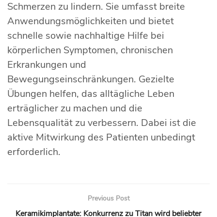
Schmerzen zu lindern. Sie umfasst breite
Anwendungsmöglichkeiten und bietet
schnelle sowie nachhaltige Hilfe bei
körperlichen Symptomen, chronischen
Erkrankungen und
Bewegungseinschränkungen. Gezielte
Übungen helfen, das alltägliche Leben
erträglicher zu machen und die
Lebensqualität zu verbessern. Dabei ist die
aktive Mitwirkung des Patienten unbedingt
erforderlich.
Previous Post
Keramikimplantate: Konkurrenz zu Titan wird beliebter