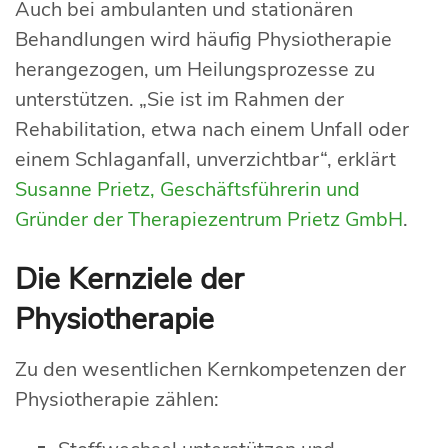
Auch bei ambulanten und stationären
Behandlungen wird häufig Physiotherapie
herangezogen, um Heilungsprozesse zu
unterstützen. „Sie ist im Rahmen der
Rehabilitation, etwa nach einem Unfall oder
einem Schlaganfall, unverzichtbar“, erklärt
Susanne Prietz, Geschäftsführerin und
Gründer der Therapiezentrum Prietz GmbH
.
Die Kernziele der
Physiotherapie
Zu den wesentlichen Kernkompetenzen der
Physiotherapie zählen: