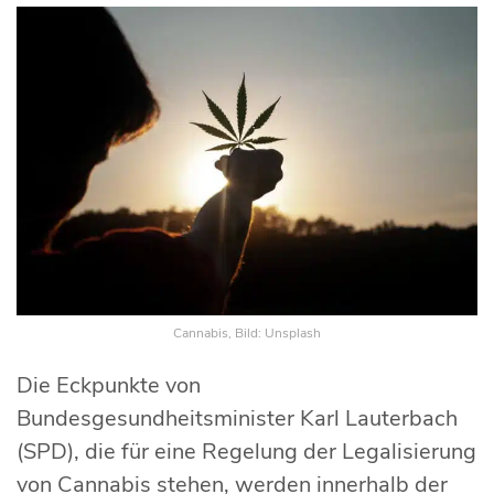
Cannabis, Bild: Unsplash
Die Eckpunkte von
Bundesgesundheitsminister Karl Lauterbach
(SPD), die für eine Regelung der Legalisierung
von Cannabis stehen, werden innerhalb der