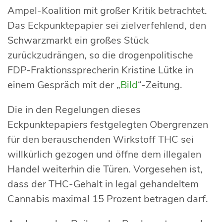
Ampel-Koalition mit großer Kritik betrachtet.
Das Eckpunktepapier sei zielverfehlend, den
Schwarzmarkt ein großes Stück
zurückzudrängen, so die drogenpolitische
FDP-Fraktionssprecherin Kristine Lütke in
einem Gespräch mit der „
Bild
“-Zeitung.
Die in den Regelungen dieses
Eckpunktepapiers festgelegten Obergrenzen
für den berauschenden Wirkstoff THC sei
willkürlich gezogen und öffne dem illegalen
Handel weiterhin die Türen. Vorgesehen ist,
dass der THC-Gehalt in legal gehandeltem
Cannabis maximal 15 Prozent betragen darf.