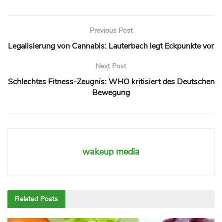
Previous Post
Legalisierung von Cannabis: Lauterbach legt Eckpunkte vor
Next Post
Schlechtes Fitness-Zeugnis: WHO kritisiert des Deutschen
Bewegung
wakeup media
Related
Posts