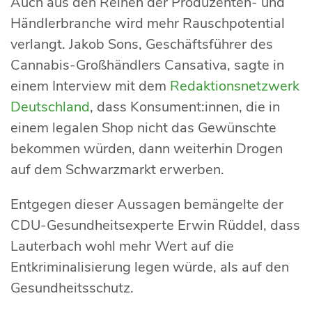
Auch aus den Reihen der Produzenten- und
Händlerbranche wird mehr Rauschpotential
verlangt. Jakob Sons, Geschäftsführer des
Cannabis-Großhändlers Cansativa, sagte in
einem Interview mit dem
Redaktionsnetzwerk
Deutschland
, dass Konsument:innen, die in
einem legalen Shop nicht das Gewünschte
bekommen würden, dann weiterhin Drogen
auf dem Schwarzmarkt erwerben.
Entgegen dieser Aussagen bemängelte der
CDU-Gesundheitsexperte Erwin Rüddel, dass
Lauterbach wohl mehr Wert auf die
Entkriminalisierung legen würde, als auf den
Gesundheitsschutz.