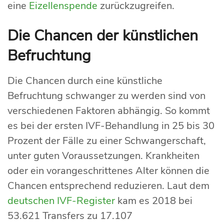
eine
Eizellenspende
zurückzugreifen.
Die Chancen der künstlichen
Befruchtung
Die Chancen durch eine künstliche
Befruchtung schwanger zu werden sind von
verschiedenen Faktoren abhängig. So kommt
es bei der ersten IVF-Behandlung in 25 bis 30
Prozent der Fälle zu einer Schwangerschaft,
unter guten Voraussetzungen. Krankheiten
oder ein vorangeschrittenes Alter können die
Chancen entsprechend reduzieren. Laut dem
deutschen IVF-Register
kam es 2018 bei
53.621 Transfers zu 17.107