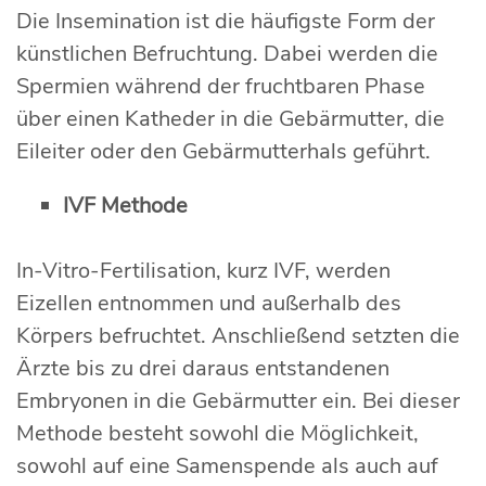
Die Insemination ist die häufigste Form der
künstlichen Befruchtung. Dabei werden die
Spermien während der fruchtbaren Phase
über einen Katheder in die Gebärmutter, die
Eileiter oder den Gebärmutterhals geführt.
IVF Methode
In-Vitro-Fertilisation, kurz IVF, werden
Eizellen entnommen und außerhalb des
Körpers befruchtet. Anschließend setzten die
Ärzte bis zu drei daraus entstandenen
Embryonen in die Gebärmutter ein. Bei dieser
Methode besteht sowohl die Möglichkeit,
sowohl auf eine Samenspende als auch auf