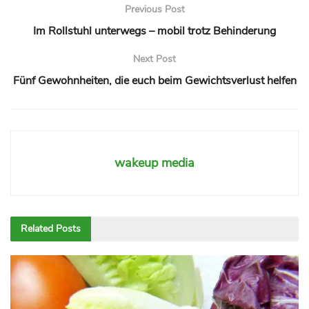
Previous Post
Im Rollstuhl unterwegs – mobil trotz Behinderung
Next Post
Fünf Gewohnheiten, die euch beim Gewichtsverlust helfen
wakeup media
Related
Posts