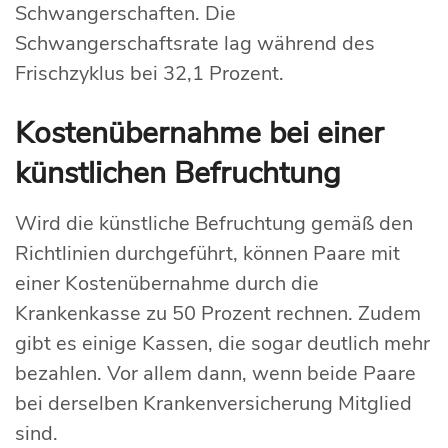
Schwangerschaften. Die
Schwangerschaftsrate lag während des
Frischzyklus bei 32,1 Prozent.
Kostenübernahme bei einer
künstlichen Befruchtung
Wird die künstliche Befruchtung gemäß den
Richtlinien durchgeführt, können Paare mit
einer Kostenübernahme durch die
Krankenkasse zu 50 Prozent rechnen. Zudem
gibt es einige Kassen, die sogar deutlich mehr
bezahlen. Vor allem dann, wenn beide Paare
bei derselben Krankenversicherung Mitglied
sind.