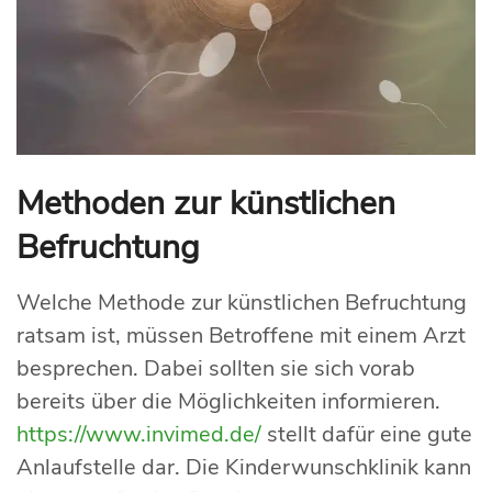
Methoden zur künstlichen
Befruchtung
Welche Methode zur künstlichen Befruchtung
ratsam ist, müssen Betroffene mit einem Arzt
besprechen. Dabei sollten sie sich vorab
bereits über die Möglichkeiten informieren.
https://www.invimed.de/
stellt dafür eine gute
Anlaufstelle dar. Die Kinderwunschklinik kann