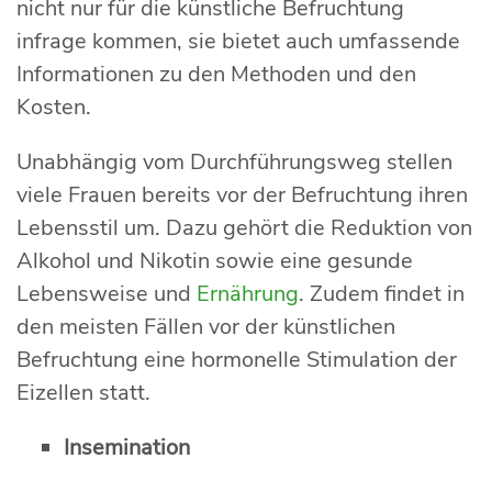
nicht nur für die künstliche Befruchtung
infrage kommen, sie bietet auch umfassende
Informationen zu den Methoden und den
Kosten.
Unabhängig vom Durchführungsweg stellen
viele Frauen bereits vor der Befruchtung ihren
Lebensstil um. Dazu gehört die Reduktion von
Alkohol und Nikotin sowie eine gesunde
Lebensweise und
Ernährung
. Zudem findet in
den meisten Fällen vor der künstlichen
Befruchtung eine hormonelle Stimulation der
Eizellen statt.
Insemination