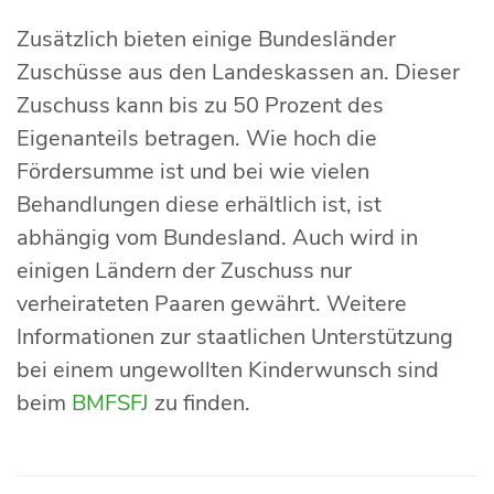
Zusätzlich bieten einige Bundesländer
Zuschüsse aus den Landeskassen an. Dieser
Zuschuss kann bis zu 50 Prozent des
Eigenanteils betragen. Wie hoch die
Fördersumme ist und bei wie vielen
Behandlungen diese erhältlich ist, ist
abhängig vom Bundesland. Auch wird in
einigen Ländern der Zuschuss nur
verheirateten Paaren gewährt. Weitere
Informationen zur staatlichen Unterstützung
bei einem ungewollten Kinderwunsch sind
beim
BMFSFJ
zu finden.