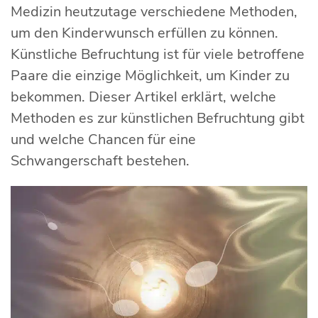
Medizin heutzutage verschiedene Methoden,
um den Kinderwunsch erfüllen zu können.
Künstliche Befruchtung ist für viele betroffene
Paare die einzige Möglichkeit, um Kinder zu
bekommen. Dieser Artikel erklärt, welche
Methoden es zur künstlichen Befruchtung gibt
und welche Chancen für eine
Schwangerschaft bestehen.