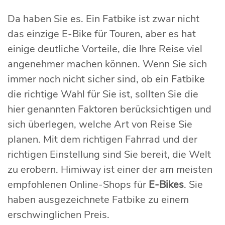
Da haben Sie es. Ein Fatbike ist zwar nicht
das einzige E-Bike für Touren, aber es hat
einige deutliche Vorteile, die Ihre Reise viel
angenehmer machen können. Wenn Sie sich
immer noch nicht sicher sind, ob ein Fatbike
die richtige Wahl für Sie ist, sollten Sie die
hier genannten Faktoren berücksichtigen und
sich überlegen, welche Art von Reise Sie
planen. Mit dem richtigen Fahrrad und der
richtigen Einstellung sind Sie bereit, die Welt
zu erobern. Himiway ist einer der am meisten
empfohlenen Online-Shops für
E-Bikes
. Sie
haben ausgezeichnete Fatbike zu einem
erschwinglichen Preis.