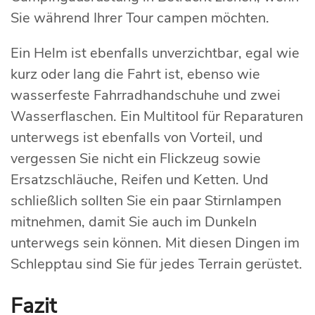
Sie während Ihrer Tour campen möchten.
Ein Helm ist ebenfalls unverzichtbar, egal wie
kurz oder lang die Fahrt ist, ebenso wie
wasserfeste Fahrradhandschuhe und zwei
Wasserflaschen. Ein Multitool für Reparaturen
unterwegs ist ebenfalls von Vorteil, und
vergessen Sie nicht ein Flickzeug sowie
Ersatzschläuche, Reifen und Ketten. Und
schließlich sollten Sie ein paar Stirnlampen
mitnehmen, damit Sie auch im Dunkeln
unterwegs sein können. Mit diesen Dingen im
Schlepptau sind Sie für jedes Terrain gerüstet.
Fazit