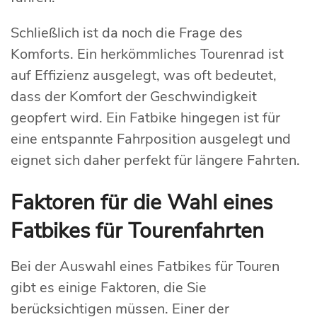
Schließlich ist da noch die Frage des
Komforts. Ein herkömmliches Tourenrad ist
auf Effizienz ausgelegt, was oft bedeutet,
dass der Komfort der Geschwindigkeit
geopfert wird. Ein Fatbike hingegen ist für
eine entspannte Fahrposition ausgelegt und
eignet sich daher perfekt für längere Fahrten.
Faktoren für die Wahl eines
Fatbikes für Tourenfahrten
Bei der Auswahl eines Fatbikes für Touren
gibt es einige Faktoren, die Sie
berücksichtigen müssen. Einer der