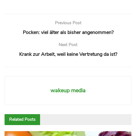
Previous Post
Pocken: viel älter als bisher angenommen?
Next Post
Krank zur Arbeit, weil keine Vertretung da ist?
wakeup media
Related
Posts