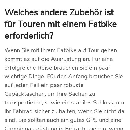
Welches andere Zubehör ist
für Touren mit einem Fatbike
erforderlich?
Wenn Sie mit Ihrem Fatbike auf Tour gehen,
kommt es auf die Ausrüstung an. Für eine
erfolgreiche Reise brauchen Sie ein paar
wichtige Dinge. Für den Anfang brauchen Sie
auf jeden Fall ein paar robuste
Gepäcktaschen, um Ihre Sachen zu
transportieren, sowie ein stabiles Schloss, um
Ihr Fahrrad sicher zu halten, wenn Sie nicht da
sind. Sie sollten auch ein gutes GPS und eine
Campingausrüstung in Betracht ziehen, wenn