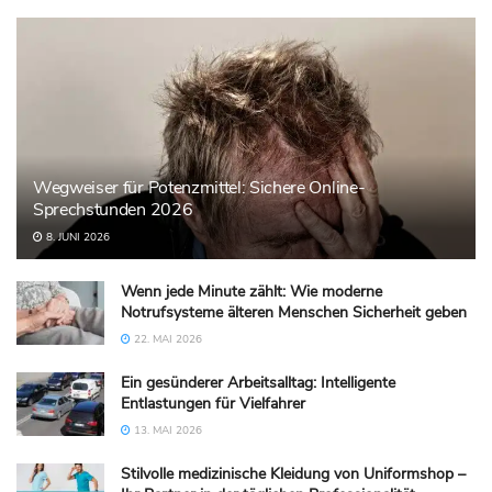
Wegweiser für Potenzmittel: Sichere Online-
Sprechstunden 2026
8. JUNI 2026
Wenn jede Minute zählt: Wie moderne
Notrufsysteme älteren Menschen Sicherheit geben
22. MAI 2026
Ein gesünderer Arbeitsalltag: Intelligente
Entlastungen für Vielfahrer
13. MAI 2026
Stilvolle medizinische Kleidung von Uniformshop –