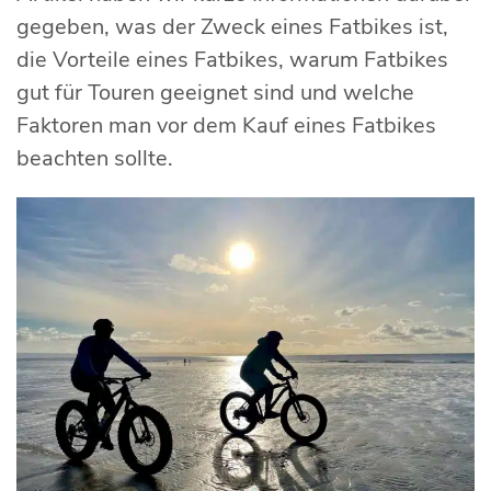
gegeben, was der Zweck eines Fatbikes ist,
die Vorteile eines Fatbikes, warum Fatbikes
gut für Touren geeignet sind und welche
Faktoren man vor dem Kauf eines Fatbikes
beachten sollte.