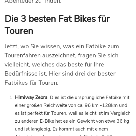
Abenteuer zu finden.
Die 3 besten Fat Bikes für
Touren
Jetzt, wo Sie wissen, was ein Fatbike zum
Tourenfahren auszeichnet, fragen Sie sich
vielleicht, welches das beste für Ihre
Bedürfnisse ist. Hier sind drei der besten
Fatbikes für Touren:
Himiway Zebra
: Dies ist die ursprüngliche Fatbike mit
einer großen Reichweite von ca. 96 km -128km und
es ist perfekt für Touren, weil es leicht ist im Vergleich
zu anderen E-Bike hat es ein Gewicht von etwa 36 kg
und ist langlebig. Es kommt auch mit einem