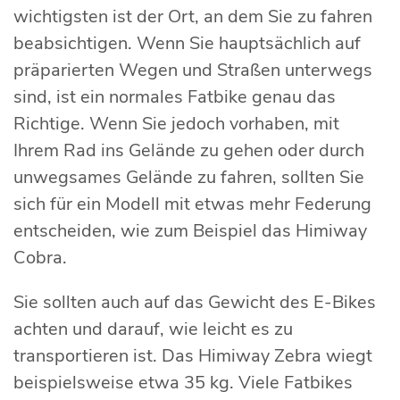
wichtigsten ist der Ort, an dem Sie zu fahren
beabsichtigen. Wenn Sie hauptsächlich auf
präparierten Wegen und Straßen unterwegs
sind, ist ein normales Fatbike genau das
Richtige. Wenn Sie jedoch vorhaben, mit
Ihrem Rad ins Gelände zu gehen oder durch
unwegsames Gelände zu fahren, sollten Sie
sich für ein Modell mit etwas mehr Federung
entscheiden, wie zum Beispiel das Himiway
Cobra.
Sie sollten auch auf das Gewicht des E-Bikes
achten und darauf, wie leicht es zu
transportieren ist. Das Himiway Zebra wiegt
beispielsweise etwa 35 kg. Viele Fatbikes