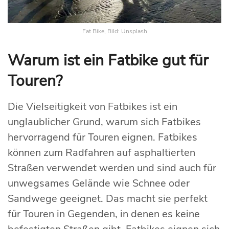
Fat Bike, Bild: Unsplash
Warum ist ein Fatbike gut für
Touren?
Die Vielseitigkeit von Fatbikes ist ein
unglaublicher Grund, warum sich Fatbikes
hervorragend für Touren eignen. Fatbikes
können zum Radfahren auf asphaltierten
Straßen verwendet werden und sind auch für
unwegsames Gelände wie Schnee oder
Sandwege geeignet. Das macht sie perfekt
für Touren in Gegenden, in denen es keine