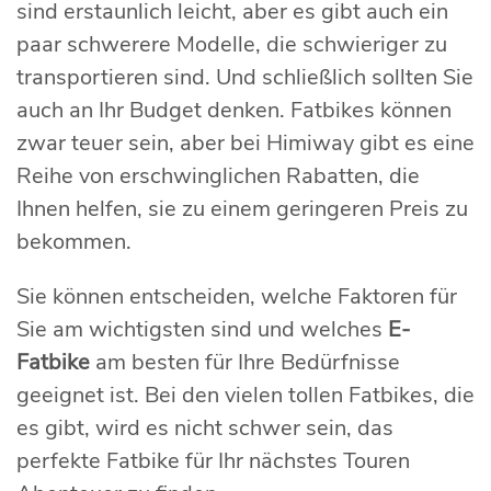
sind erstaunlich leicht, aber es gibt auch ein
paar schwerere Modelle, die schwieriger zu
transportieren sind. Und schließlich sollten Sie
auch an Ihr Budget denken. Fatbikes können
zwar teuer sein, aber bei Himiway gibt es eine
Reihe von erschwinglichen Rabatten, die
Ihnen helfen, sie zu einem geringeren Preis zu
bekommen.
Sie können entscheiden, welche Faktoren für
Sie am wichtigsten sind und welches
E-
Fatbike
am besten für Ihre Bedürfnisse
geeignet ist. Bei den vielen tollen Fatbikes, die
es gibt, wird es nicht schwer sein, das
perfekte Fatbike für Ihr nächstes Touren