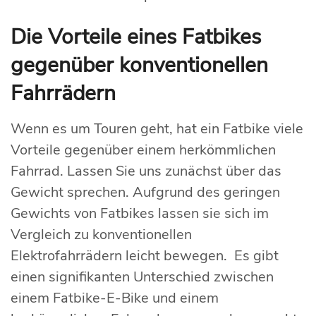
Die Vorteile eines Fatbikes
gegenüber konventionellen
Fahrrädern
Wenn es um Touren geht, hat ein Fatbike viele
Vorteile gegenüber einem herkömmlichen
Fahrrad. Lassen Sie uns zunächst über das
Gewicht sprechen. Aufgrund des geringen
Gewichts von Fatbikes lassen sie sich im
Vergleich zu konventionellen
Elektrofahrrädern leicht bewegen. Es gibt
einen signifikanten Unterschied zwischen
einem Fatbike-E-Bike und einem