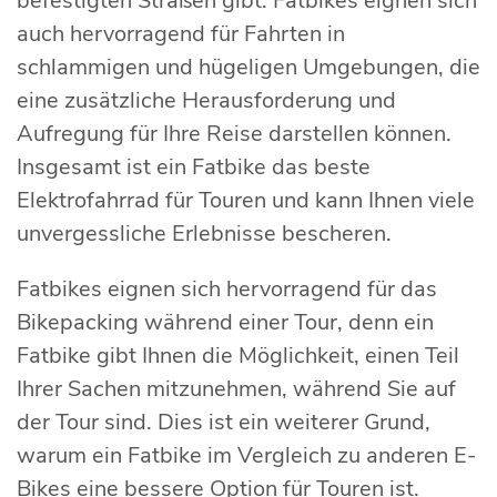
befestigten Straßen gibt. Fatbikes eignen sich
auch hervorragend für Fahrten in
schlammigen und hügeligen Umgebungen, die
eine zusätzliche Herausforderung und
Aufregung für Ihre Reise darstellen können.
Insgesamt ist ein Fatbike das beste
Elektrofahrrad für Touren und kann Ihnen viele
unvergessliche Erlebnisse bescheren.
Fatbikes eignen sich hervorragend für das
Bikepacking während einer Tour, denn ein
Fatbike gibt Ihnen die Möglichkeit, einen Teil
Ihrer Sachen mitzunehmen, während Sie auf
der Tour sind. Dies ist ein weiterer Grund,
warum ein Fatbike im Vergleich zu anderen E-
Bikes eine bessere Option für Touren ist.