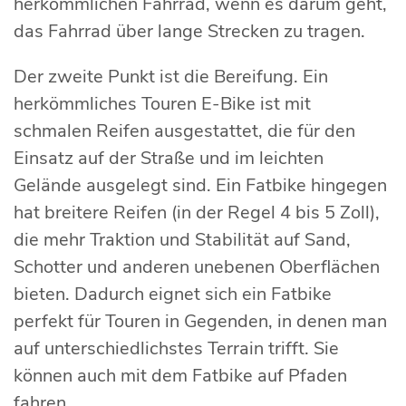
herkömmlichen Fahrrad, wenn es darum geht,
das Fahrrad über lange Strecken zu tragen.
Der zweite Punkt ist die Bereifung. Ein
herkömmliches Touren E-Bike ist mit
schmalen Reifen ausgestattet, die für den
Einsatz auf der Straße und im leichten
Gelände ausgelegt sind. Ein Fatbike hingegen
hat breitere Reifen (in der Regel 4 bis 5 Zoll),
die mehr Traktion und Stabilität auf Sand,
Schotter und anderen unebenen Oberflächen
bieten. Dadurch eignet sich ein Fatbike
perfekt für Touren in Gegenden, in denen man
auf unterschiedlichstes Terrain trifft. Sie
können auch mit dem Fatbike auf Pfaden
fahren.