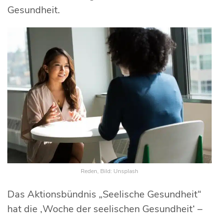
Gesundheit.
Reden, Bild: Unsplash
Das Aktionsbündnis „Seelische Gesundheit“
hat die ‚Woche der seelischen Gesundheit‘ –