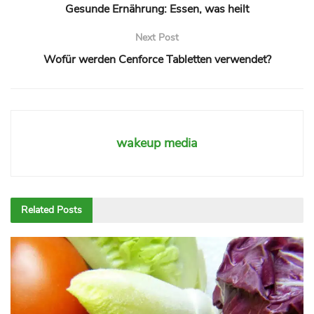
Gesunde Ernährung: Essen, was heilt
Next Post
Wofür werden Cenforce Tabletten verwendet?
wakeup media
Related
Posts