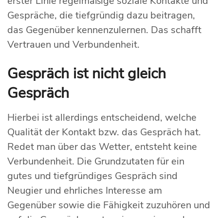
erster Linie regelmäßige soziale Kontakte und
Gespräche, die tiefgründig dazu beitragen,
das Gegenüber kennenzulernen. Das schafft
Vertrauen und Verbundenheit.
Gespräch ist nicht gleich
Gespräch
Hierbei ist allerdings entscheidend, welche
Qualität der Kontakt bzw. das Gespräch hat.
Redet man über das Wetter, entsteht keine
Verbundenheit. Die Grundzutaten für ein
gutes und tiefgründiges Gespräch sind
Neugier und ehrliches Interesse am
Gegenüber sowie die Fähigkeit zuzuhören und