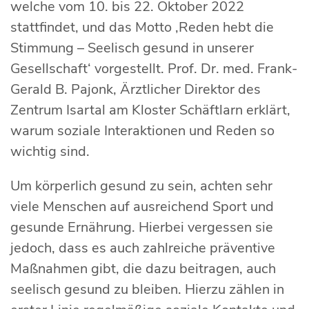
welche vom 10. bis 22. Oktober 2022
stattfindet, und das Motto ‚Reden hebt die
Stimmung – Seelisch gesund in unserer
Gesellschaft‘ vorgestellt. Prof. Dr. med. Frank-
Gerald B. Pajonk, Ärztlicher Direktor des
Zentrum Isartal am Kloster Schäftlarn erklärt,
warum soziale Interaktionen und Reden so
wichtig sind.
Um körperlich gesund zu sein, achten sehr
viele Menschen auf ausreichend Sport und
gesunde Ernährung. Hierbei vergessen sie
jedoch, dass es auch zahlreiche präventive
Maßnahmen gibt, die dazu beitragen, auch
seelisch gesund zu bleiben. Hierzu zählen in