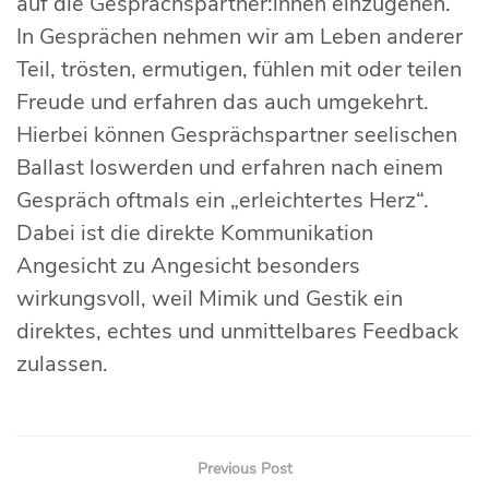
auf die Gesprächspartner:innen einzugehen.
In Gesprächen nehmen wir am Leben anderer
Teil, trösten, ermutigen, fühlen mit oder teilen
Freude und erfahren das auch umgekehrt.
Hierbei können Gesprächspartner seelischen
Ballast loswerden und erfahren nach einem
Gespräch oftmals ein „erleichtertes Herz“.
Dabei ist die direkte Kommunikation
Angesicht zu Angesicht besonders
wirkungsvoll, weil Mimik und Gestik ein
direktes, echtes und unmittelbares Feedback
zulassen.
Previous Post