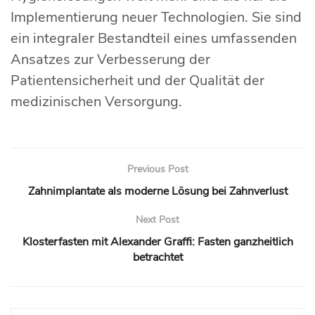
Implementierung neuer Technologien. Sie sind
ein integraler Bestandteil eines umfassenden
Ansatzes zur Verbesserung der
Patientensicherheit und der Qualität der
medizinischen Versorgung.
Previous Post
Zahnimplantate als moderne Lösung bei Zahnverlust
Next Post
Klosterfasten mit Alexander Graffi: Fasten ganzheitlich
betrachtet