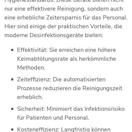
nur eine effektivere Reinigung, sondern auch
eine erhebliche Zeitersparnis für das Personal.
Hier sind einige der praktischen Vorteile, die
moderne Desinfektionsgeräte bieten:
Effektivität: Sie erreichen eine höhere
Keimabtötungsrate als herkömmliche
Methoden.
Zeiteffizienz: Die automatisierten
Prozesse reduzieren die Reinigungszeit
erheblich.
Sicherheit: Minimiert das Infektionsrisiko
für Patienten und Personal.
Kosteneffizienz: Langfristig können