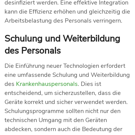
desinfiziert werden. Eine effektive Integration
kann die Effizienz erhöhen und gleichzeitig die
Arbeitsbelastung des Personals verringern.
Schulung und Weiterbildung
des Personals
Die Einführung neuer Technologien erfordert
eine umfassende Schulung und Weiterbildung
des
Krankenhauspersonals
. Dies ist
entscheidend, um sicherzustellen, dass die
Geräte korrekt und sicher verwendet werden.
Schulungsprogramme sollten nicht nur den
technischen Umgang mit den Geräten
abdecken, sondern auch die Bedeutung der