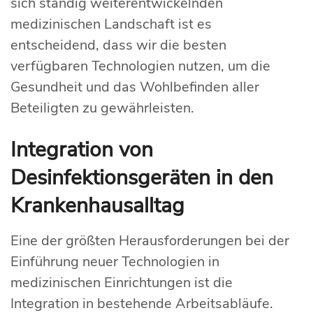
sich ständig weiterentwickelnden
medizinischen Landschaft ist es
entscheidend, dass wir die besten
verfügbaren Technologien nutzen, um die
Gesundheit und das Wohlbefinden aller
Beteiligten zu gewährleisten.
Integration von
Desinfektionsgeräten in den
Krankenhausalltag
Eine der größten Herausforderungen bei der
Einführung neuer Technologien in
medizinischen Einrichtungen ist die
Integration in bestehende Arbeitsabläufe.