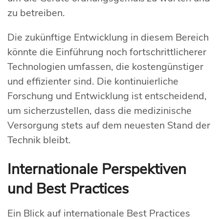
zu betreiben.
Die zukünftige Entwicklung in diesem Bereich
könnte die Einführung noch fortschrittlicherer
Technologien umfassen, die kostengünstiger
und effizienter sind. Die kontinuierliche
Forschung und Entwicklung ist entscheidend,
um sicherzustellen, dass die medizinische
Versorgung stets auf dem neuesten Stand der
Technik bleibt.
Internationale Perspektiven
und Best Practices
Ein Blick auf internationale Best Practices