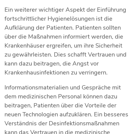
Ein weiterer wichtiger Aspekt der Einführung
fortschrittlicher Hygienelösungen ist die
Aufklärung der Patienten. Patienten sollten
über die Maßnahmen informiert werden, die
Krankenhäuser ergreifen, um ihre Sicherheit
zu gewährleisten. Dies schafft Vertrauen und
kann dazu beitragen, die Angst vor
Krankenhausinfektionen zu verringern.
Informationsmaterialien und Gespräche mit
dem medizinischen Personal können dazu
beitragen, Patienten über die Vorteile der
neuen Technologien aufzuklären. Ein besseres
Verständnis der Desinfektionsmaßnahmen
kann das Vertrauen in die medizinische