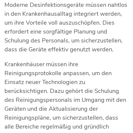
Moderne Desinfektionsgeräte müssen nahtlos
in den Krankenhausalltag integriert werden,
um ihre Vorteile voll auszuschöpfen. Dies
erfordert eine sorgfältige Planung und
Schulung des Personals, um sicherzustellen,
dass die Geräte effektiv genutzt werden.
Krankenhäuser müssen ihre
Reinigungsprotokolle anpassen, um den
Einsatz neuer Technologien zu
berücksichtigen. Dazu gehört die Schulung
des Reinigungspersonals im Umgang mit den
Geräten und die Aktualisierung der
Reinigungspläne, um sicherzustellen, dass
alle Bereiche regelmäßig und gründlich