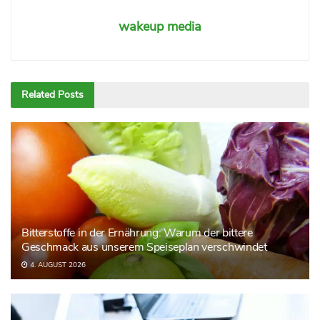
wakeup media
Related
Posts
Bitterstoffe in der Ernährung: Warum der bittere
Geschmack aus unserem Speiseplan verschwindet
4. AUGUST 2026