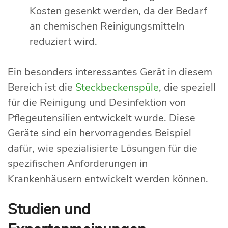
Kosten gesenkt werden, da der Bedarf
an chemischen Reinigungsmitteln
reduziert wird.
Ein besonders interessantes Gerät in diesem
Bereich ist die
Steckbeckenspüle
, die speziell
für die Reinigung und Desinfektion von
Pflegeutensilien entwickelt wurde. Diese
Geräte sind ein hervorragendes Beispiel
dafür, wie spezialisierte Lösungen für die
spezifischen Anforderungen in
Krankenhäusern entwickelt werden können.
Studien und