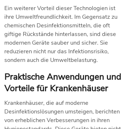
Ein weiterer Vorteil dieser Technologien ist
ihre Umweltfreundlichkeit. Im Gegensatz zu
chemischen Desinfektionsmitteln, die oft
giftige Rückstände hinterlassen, sind diese
modernen Geräte sauber und sicher. Sie
reduzieren nicht nur das Infektionsrisiko,
sondern auch die Umweltbelastung.
Praktische Anwendungen und
Vorteile für Krankenhäuser
Krankenhäuser, die auf moderne
Desinfektionslösungen umsteigen, berichten
von erheblichen Verbesserungen in ihren
Hygienestandards. Diese Geräte bieten nicht