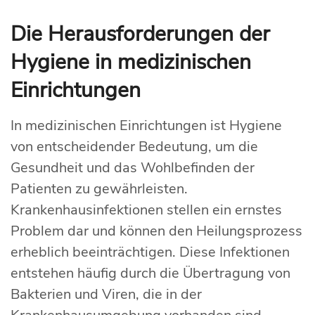
Die Herausforderungen der
Hygiene in medizinischen
Einrichtungen
In medizinischen Einrichtungen ist Hygiene
von entscheidender Bedeutung, um die
Gesundheit und das Wohlbefinden der
Patienten zu gewährleisten.
Krankenhausinfektionen stellen ein ernstes
Problem dar und können den Heilungsprozess
erheblich beeinträchtigen. Diese Infektionen
entstehen häufig durch die Übertragung von
Bakterien und Viren, die in der