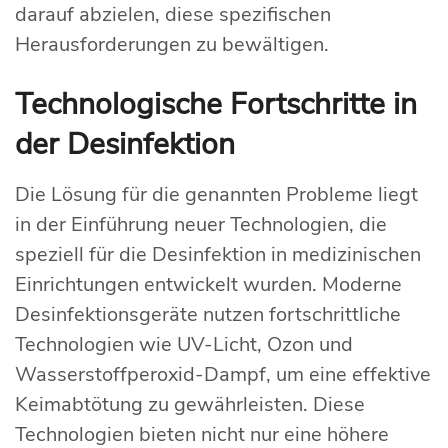
darauf abzielen, diese spezifischen
Herausforderungen zu bewältigen.
Technologische Fortschritte in
der Desinfektion
Die Lösung für die genannten Probleme liegt
in der Einführung neuer Technologien, die
speziell für die Desinfektion in medizinischen
Einrichtungen entwickelt wurden. Moderne
Desinfektionsgeräte nutzen fortschrittliche
Technologien wie UV-Licht, Ozon und
Wasserstoffperoxid-Dampf, um eine effektive
Keimabtötung zu gewährleisten. Diese
Technologien bieten nicht nur eine höhere