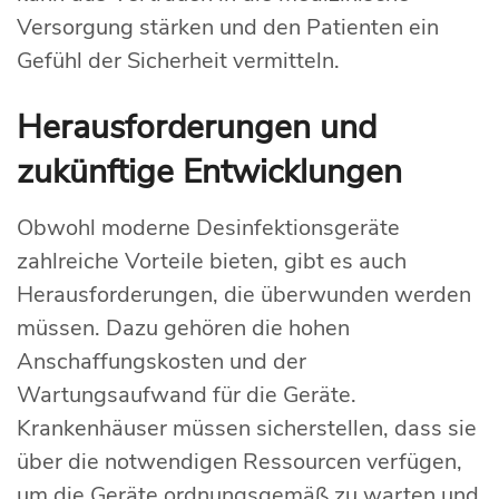
Versorgung stärken und den Patienten ein
Gefühl der Sicherheit vermitteln.
Herausforderungen und
zukünftige Entwicklungen
Obwohl moderne Desinfektionsgeräte
zahlreiche Vorteile bieten, gibt es auch
Herausforderungen, die überwunden werden
müssen. Dazu gehören die hohen
Anschaffungskosten und der
Wartungsaufwand für die Geräte.
Krankenhäuser müssen sicherstellen, dass sie
über die notwendigen Ressourcen verfügen,
um die Geräte ordnungsgemäß zu warten und