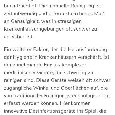
beeinträchtigt. Die manuelle Reinigung ist
zeitaufwendig und erfordert ein hohes Maß
an Genauigkeit, was in stressigen
Krankenhausumgebungen oft schwer zu
erreichen ist.
Ein weiterer Faktor, der die Herausforderung
der Hygiene in Krankenhäusern verschärft, ist
der zunehmende Einsatz komplexer
medizinischer Geräte, die schwierig zu
reinigen sind. Diese Geräte weisen oft schwer
zugängliche Winkel und Oberflächen auf, die
von traditioneller Reinigungstechnologie nicht
erfasst werden können. Hier kommen
innovative Desinfektionsgeräte ins Spiel, die