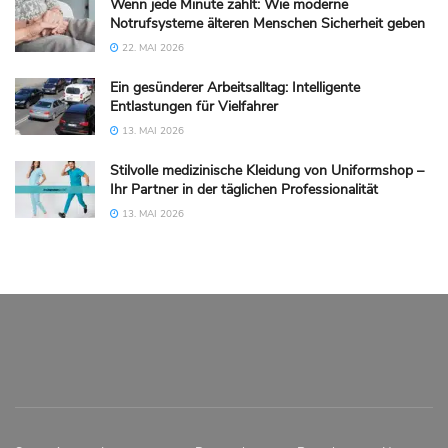
Wenn jede Minute zählt: Wie moderne
Notrufsysteme älteren Menschen Sicherheit geben
22. MAI 2026
Ein gesünderer Arbeitsalltag: Intelligente
Entlastungen für Vielfahrer
13. MAI 2026
Stilvolle medizinische Kleidung von Uniformshop –
Ihr Partner in der täglichen Professionalität
13. MAI 2026