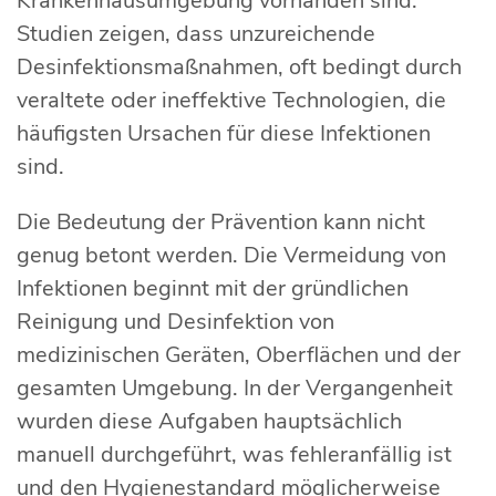
Krankenhausumgebung vorhanden sind.
Studien zeigen, dass unzureichende
Desinfektionsmaßnahmen, oft bedingt durch
veraltete oder ineffektive Technologien, die
häufigsten Ursachen für diese Infektionen
sind.
Die Bedeutung der Prävention kann nicht
genug betont werden. Die Vermeidung von
Infektionen beginnt mit der gründlichen
Reinigung und Desinfektion von
medizinischen Geräten, Oberflächen und der
gesamten Umgebung. In der Vergangenheit
wurden diese Aufgaben hauptsächlich
manuell durchgeführt, was fehleranfällig ist
und den Hygienestandard möglicherweise