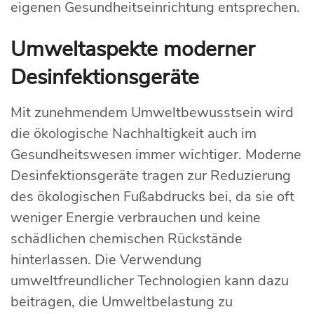
eigenen Gesundheitseinrichtung entsprechen.
Umweltaspekte moderner
Desinfektionsgeräte
Mit zunehmendem Umweltbewusstsein wird
die ökologische Nachhaltigkeit auch im
Gesundheitswesen immer wichtiger. Moderne
Desinfektionsgeräte tragen zur Reduzierung
des ökologischen Fußabdrucks bei, da sie oft
weniger Energie verbrauchen und keine
schädlichen chemischen Rückstände
hinterlassen. Die Verwendung
umweltfreundlicher Technologien kann dazu
beitragen, die Umweltbelastung zu