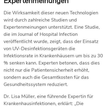
Expertenmeinungen
Die Wirksamkeit dieser neuen Technologien
wird durch zahlreiche Studien und
Expertenmeinungen unterstützt. Eine Studie,
die im Journal of Hospital Infection
veröffentlicht wurde, zeigt, dass der Einsatz
von UV-Desinfektionsgeräten die
Infektionsrate in Krankenhäusern um bis zu 30
% senken kann. Experten betonen, dass dies
nicht nur die Patientensicherheit erhöht,
sondern auch die Gesamtkosten für das
Gesundheitssystem reduziert.
Dr. Lisa Müller, eine führende Expertin für
Krankenhausinfektionen, erklärt: „Die