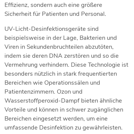
Effizienz, sondern auch eine größere
Sicherheit für Patienten und Personal.
UV-Licht-Desinfektionsgeräte sind
beispielsweise in der Lage, Bakterien und
Viren in Sekundenbruchteilen abzutöten,
indem sie deren DNA zerstören und so die
Vermehrung verhindern. Diese Technologie ist
besonders nützlich in stark frequentierten
Bereichen wie Operationssälen und
Patientenzimmern. Ozon und
Wasserstoffperoxid-Dampf bieten ähnliche
Vorteile und können in schwer zugänglichen
Bereichen eingesetzt werden, um eine
umfassende Desinfektion zu gewährleisten.