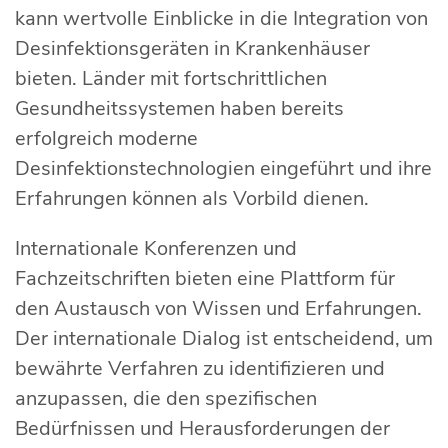
kann wertvolle Einblicke in die Integration von
Desinfektionsgeräten in Krankenhäuser
bieten. Länder mit fortschrittlichen
Gesundheitssystemen haben bereits
erfolgreich moderne
Desinfektionstechnologien eingeführt und ihre
Erfahrungen können als Vorbild dienen.
Internationale Konferenzen und
Fachzeitschriften bieten eine Plattform für
den Austausch von Wissen und Erfahrungen.
Der internationale Dialog ist entscheidend, um
bewährte Verfahren zu identifizieren und
anzupassen, die den spezifischen
Bedürfnissen und Herausforderungen der