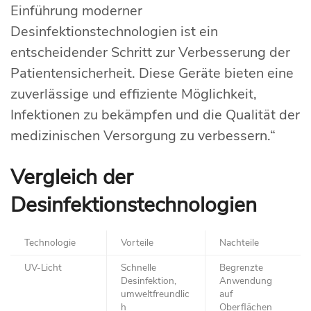
Einführung moderner
Desinfektionstechnologien ist ein
entscheidender Schritt zur Verbesserung der
Patientensicherheit. Diese Geräte bieten eine
zuverlässige und effiziente Möglichkeit,
Infektionen zu bekämpfen und die Qualität der
medizinischen Versorgung zu verbessern.“
Vergleich der
Desinfektionstechnologien
Technologie
Vorteile
Nachteile
UV-Licht
Schnelle
Begrenzte
Desinfektion,
Anwendung
umweltfreundlic
auf
h
Oberflächen