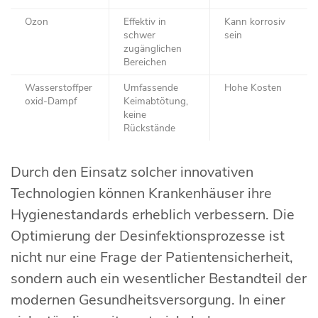
Ozon
Effektiv in
Kann korrosiv
schwer
sein
zugänglichen
Bereichen
Wasserstoffper
Umfassende
Hohe Kosten
oxid-Dampf
Keimabtötung,
keine
Rückstände
Durch den Einsatz solcher innovativen
Technologien können Krankenhäuser ihre
Hygienestandards erheblich verbessern. Die
Optimierung der Desinfektionsprozesse ist
nicht nur eine Frage der Patientensicherheit,
sondern auch ein wesentlicher Bestandteil der
modernen Gesundheitsversorgung. In einer