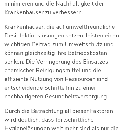
minimieren und die Nachhaltigkeit der
Krankenhäuser zu verbessern.
Krankenhäuser, die auf umweltfreundliche
Desinfektionslösungen setzen, leisten einen
wichtigen Beitrag zum Umweltschutz und
können gleichzeitig ihre Betriebskosten
senken. Die Verringerung des Einsatzes
chemischer Reinigungsmittel und die
effiziente Nutzung von Ressourcen sind
entscheidende Schritte hin zu einer
nachhaltigeren Gesundheitsversorgung.
Durch die Betrachtung all dieser Faktoren
wird deutlich, dass fortschrittliche
Hygienelösungen weit mehr sind als nur die