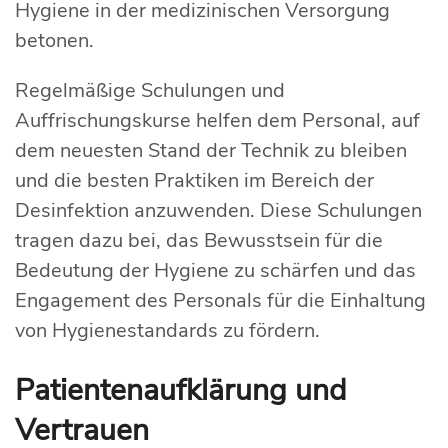
Hygiene in der medizinischen Versorgung
betonen.
Regelmäßige Schulungen und
Auffrischungskurse helfen dem Personal, auf
dem neuesten Stand der Technik zu bleiben
und die besten Praktiken im Bereich der
Desinfektion anzuwenden. Diese Schulungen
tragen dazu bei, das Bewusstsein für die
Bedeutung der Hygiene zu schärfen und das
Engagement des Personals für die Einhaltung
von Hygienestandards zu fördern.
Patientenaufklärung und
Vertrauen