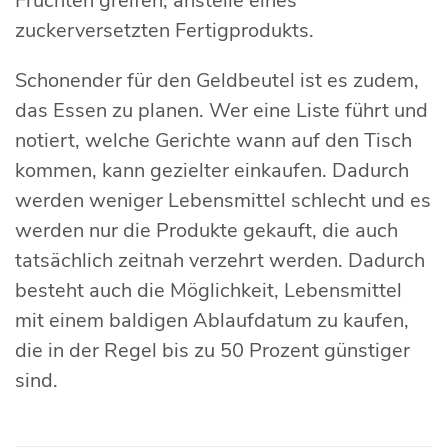
Früchten greifen, anstelle eines
zuckerversetzten Fertigprodukts.
Schonender für den Geldbeutel ist es zudem,
das Essen zu planen. Wer eine Liste führt und
notiert, welche Gerichte wann auf den Tisch
kommen, kann gezielter einkaufen. Dadurch
werden weniger Lebensmittel schlecht und es
werden nur die Produkte gekauft, die auch
tatsächlich zeitnah verzehrt werden. Dadurch
besteht auch die Möglichkeit, Lebensmittel
mit einem baldigen Ablaufdatum zu kaufen,
die in der Regel bis zu 50 Prozent günstiger
sind.