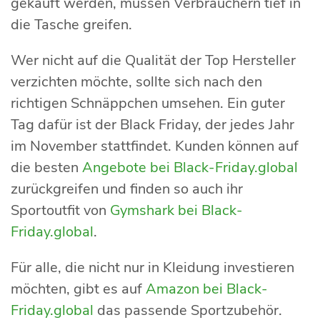
gekauft werden, müssen Verbrauchern tief in
die Tasche greifen.
Wer nicht auf die Qualität der Top Hersteller
verzichten möchte, sollte sich nach den
richtigen Schnäppchen umsehen. Ein guter
Tag dafür ist der Black Friday, der jedes Jahr
im November stattfindet. Kunden können auf
die besten
Angebote bei Black-Friday.global
zurückgreifen und finden so auch ihr
Sportoutfit von
Gymshark bei Black-
Friday.global
.
Für alle, die nicht nur in Kleidung investieren
möchten, gibt es auf
Amazon bei Black-
Friday.global
das passende Sportzubehör.