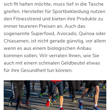
sich fit halten möchte, muss tief in die Tasche
greifen. Hersteller für Sportbekleidung nutzen
den Fitnesstrend und bieten ihre Produkte zu
immer teureren Preisen an. Auch das
sogenannte Superfood, Avocado, Quinoa oder
Chiasamen, ist nicht gerade günstig, vor allem
wenn es aus einem biologischen Anbau
kommen sollen. Wir verraten Ihnen, wie Sie
auch mit einem schmalen Geldbeutel etwas
für ihre Gesundheit tun können.