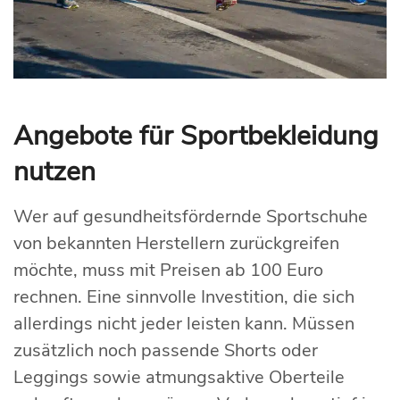
Angebote für Sportbekleidung
nutzen
Wer auf gesundheitsfördernde Sportschuhe
von bekannten Herstellern zurückgreifen
möchte, muss mit Preisen ab 100 Euro
rechnen. Eine sinnvolle Investition, die sich
allerdings nicht jeder leisten kann. Müssen
zusätzlich noch passende Shorts oder
Leggings sowie atmungsaktive Oberteile