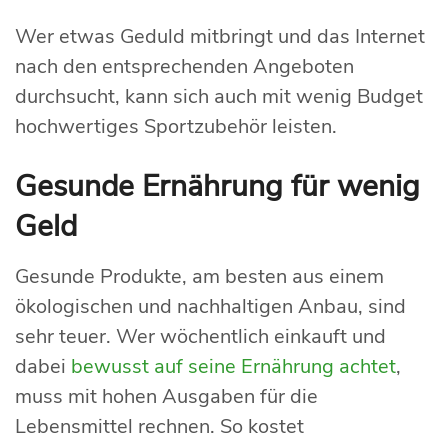
Wer etwas Geduld mitbringt und das Internet
nach den entsprechenden Angeboten
durchsucht, kann sich auch mit wenig Budget
hochwertiges Sportzubehör leisten.
Gesunde Ernährung für wenig
Geld
Gesunde Produkte, am besten aus einem
ökologischen und nachhaltigen Anbau, sind
sehr teuer. Wer wöchentlich einkauft und
dabei
bewusst auf seine Ernährung achtet
,
muss mit hohen Ausgaben für die
Lebensmittel rechnen. So kostet