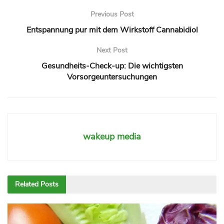
Previous Post
Entspannung pur mit dem Wirkstoff Cannabidiol
Next Post
Gesundheits-Check-up: Die wichtigsten
Vorsorgeuntersuchungen
wakeup media
Related
Posts