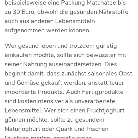
beispielsweise eine Packung Matchatee bis
zu 30 Euro, obwohl die gesunden Nährstoffe
auch aus anderen Lebensmitteln
aufgenommen werden können.
Wer gesund leben und trotzdem günstig
einkaufen möchte, sollte sich bewusster mit
seiner Nahrung auseinandersetzen. Dies
beginnt damit, dass zunächst saisonales Obst
und Gemüse gekauft werden, anstatt teuer
importierte Produkte. Auch Fertigprodukte
sind kostenintensiver als unverarbeitete
Lebensmittel. Wer sich einen Fruchtjoghurt
gönnen möchte, sollte zu gesundem
Naturjoghurt oder Quark und frischen