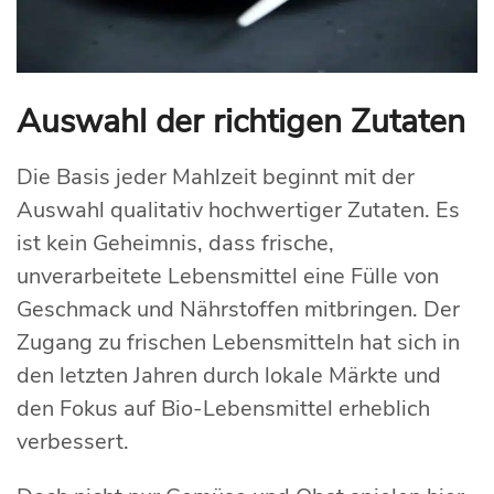
Auswahl der richtigen Zutaten
Die Basis jeder Mahlzeit beginnt mit der
Auswahl qualitativ hochwertiger Zutaten. Es
ist kein Geheimnis, dass frische,
unverarbeitete Lebensmittel eine Fülle von
Geschmack und Nährstoffen mitbringen. Der
Zugang zu frischen Lebensmitteln hat sich in
den letzten Jahren durch lokale Märkte und
den Fokus auf Bio-Lebensmittel erheblich
verbessert.