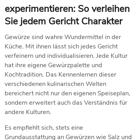
experimentieren: So verleihen
Sie jedem Gericht Charakter
Gewürze sind wahre Wundermittel in der
Küche. Mit ihnen lässt sich jedes Gericht
verfeinern und individualisieren. Jede Kultur
hat ihre eigene Gewürzpalette und
Kochtradition. Das Kennenlernen dieser
verschiedenen kulinarischen Welten
bereichert nicht nur den eigenen Speiseplan,
sondern erweitert auch das Verständnis für
andere Kulturen.
Es empfiehlt sich, stets eine
Grundausstattung an Gewürzen wie Salz und