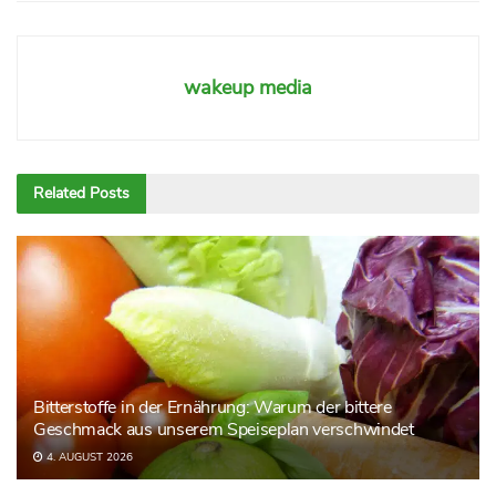
wakeup media
Related
Posts
Bitterstoffe in der Ernährung: Warum der bittere
Geschmack aus unserem Speiseplan verschwindet
4. AUGUST 2026