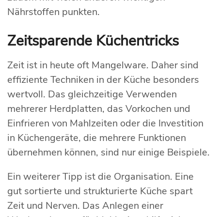
Nährstoffen punkten.
Zeitsparende Küchentricks
Zeit ist in heute oft Mangelware. Daher sind
effiziente Techniken in der Küche besonders
wertvoll. Das gleichzeitige Verwenden
mehrerer Herdplatten, das Vorkochen und
Einfrieren von Mahlzeiten oder die Investition
in Küchengeräte, die mehrere Funktionen
übernehmen können, sind nur einige Beispiele.
Ein weiterer Tipp ist die Organisation. Eine
gut sortierte und strukturierte Küche spart
Zeit und Nerven. Das Anlegen einer