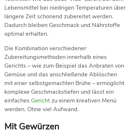
Lebensmittel bei niedrigen Temperaturen über
längere Zeit schonend zubereitet werden.
Dadurch bleiben Geschmack und Nährstoffe
optimal erhalten.
Die Kombination verschiedener
Zubereitungsmethoden innerhalb eines
Gerichts – wie zum Beispiel das Anbraten von
Gemüse und das anschließende Ablöschen
mit einer selbstgemachten Brühe – ermöglicht
komplexe Geschmackstiefen und lässt ein
einfaches
Gericht
zu einem kreativen Menü
werden. Ohne viel Aufwand.
Mit Gewürzen