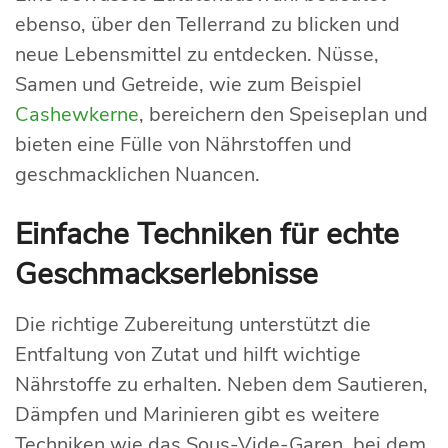
ebenso, über den Tellerrand zu blicken und
neue Lebensmittel zu entdecken. Nüsse,
Samen und Getreide, wie zum Beispiel
Cashewkerne
, bereichern den Speiseplan und
bieten eine Fülle von Nährstoffen und
geschmacklichen Nuancen.
Einfache Techniken für echte
Geschmackserlebnisse
Die richtige Zubereitung unterstützt die
Entfaltung von Zutat und hilft wichtige
Nährstoffe zu erhalten. Neben dem Sautieren,
Dämpfen und Marinieren gibt es weitere
Techniken wie das Sous-Vide-Garen, bei dem