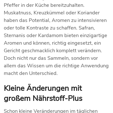
Pfeffer in der Küche bereitzuhalten.
Muskatnuss, Kreuzkümmel oder Koriander
haben das Potential, Aromen zu intensivieren
oder tolle Kontraste zu schaffen. Safran,
Sternanis oder Kardamom bieten einzigartige
Aromen und können, richtig eingesetzt, ein
Gericht geschmacklich komplett verändern.
Doch nicht nur das Sammeln, sondern vor
allem das Wissen um die richtige Anwendung
macht den Unterschied.
Kleine Änderungen mit
großem Nährstoff-Plus
Schon kleine Veränderungen im täglichen