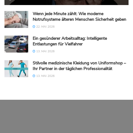
Wenn jede Minute zählt: Wie moderne
Notrufsysteme älteren Menschen Sicherheit geben
22. MAI 2026
Ein gesünderer Arbeitsalltag: Intelligente
Entlastungen für Vielfahrer
13. MAI 2026
Stilvolle medizinische Kleidung von Uniformshop –
Ihr Partner in der täglichen Professionalität
13. MAI 2026