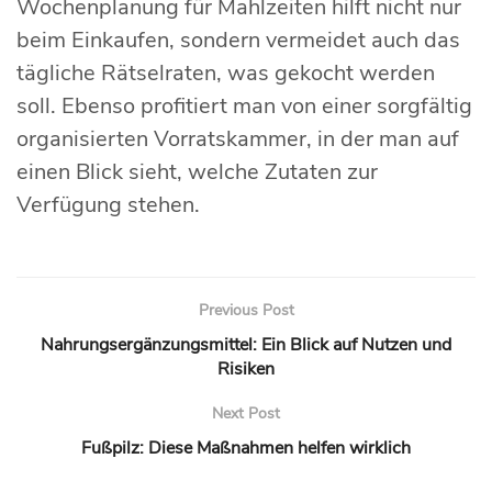
Wochenplanung für Mahlzeiten hilft nicht nur
beim Einkaufen, sondern vermeidet auch das
tägliche Rätselraten, was gekocht werden
soll. Ebenso profitiert man von einer sorgfältig
organisierten Vorratskammer, in der man auf
einen Blick sieht, welche Zutaten zur
Verfügung stehen.
Previous Post
Nahrungsergänzungsmittel: Ein Blick auf Nutzen und
Risiken
Next Post
Fußpilz: Diese Maßnahmen helfen wirklich