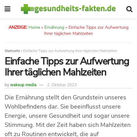
ANZEIGE:
Home
»
Ernährung
»
Einfache Tipps zur Aufwertung
Ihrer täglichen Mahlzeiten
Startseite
»
Einfache Tipps zur Aufwertung Ihrer täglichen Mahlzeiten
Einfache Tipps zur Aufwertung
Ihrer täglichen Mahlzeiten
by
wakeup media
2. Oktober 2023
Die Ernährung stellt den Grundstein unseres
Wohlbefindens dar. Sie beeinflusst unsere
Energie, unsere Gesundheit und sogar unsere
Stimmung. Mit der Zeit haben sich Mahlzeiten
oft zu Routinen entwickelt, die auf