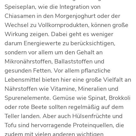
Speiseplan, wie die Integration von
Chiasamen in den Morgenjoghurt oder der
Wechsel zu Vollkornprodukten, können große
Wirkung zeigen. Dabei geht es weniger
darum Energiewerte zu berücksichtigen,
sondern vor allem um den Gehalt an
Mikronährstoffen, Ballaststoffen und
gesunden Fetten. Vor allem pflanzliche
Lebensmittel bieten hier eine große Vielfalt an
Nährstoffen wie Vitamine, Mineralien und
Spurenelemente. Gemüse wie Spinat, Brokkoli
oder rote Beete sollten regelmäßig auf dem
Teller landen. Aber auch Hülsenfrüchte und
Tofu sind hervorragende Proteinquellen, die
zudem mit vielen anderen wichtigen