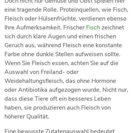
Doch nicht nur Gemüse und Obst spielen hier
eine tragende Rolle. Proteinquellen, wie Fisch,
Fleisch oder Hülsenfrüchte, verdienen ebenso
Ihre Aufmerksamkeit. Frischer
Fisch
zeichnet
sich durch klare Augen und einen frischen
Geruch aus, während Fleisch eine konstante
Farbe ohne dunkle Stellen aufweisen sollte.
Wenn Sie Fleisch essen, achten Sie auf die
Auswahl von Freiland- oder
Weidehaltungsfleisch, das ohne Hormone
oder Antibiotika aufgezogen wurde. Nicht nur,
dass diese Tiere oft ein besseres Leben
haben, sie produzieren auch Fleisch von
höherer Qualität.
Eine bewusste Zutatenauswahl bedeutet