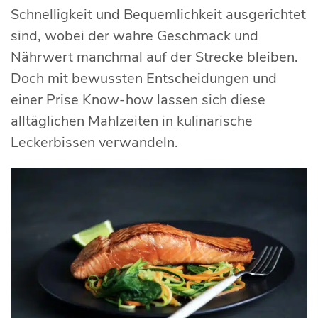
Schnelligkeit und Bequemlichkeit ausgerichtet
sind, wobei der wahre Geschmack und
Nährwert manchmal auf der Strecke bleiben.
Doch mit bewussten Entscheidungen und
einer Prise Know-how lassen sich diese
alltäglichen Mahlzeiten in kulinarische
Leckerbissen verwandeln.