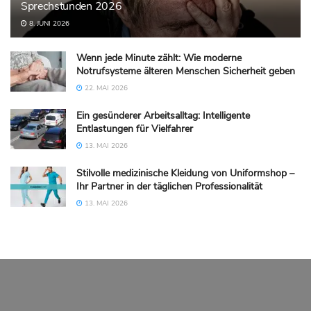
Sprechstunden 2026
8. JUNI 2026
Wenn jede Minute zählt: Wie moderne
Notrufsysteme älteren Menschen Sicherheit geben
22. MAI 2026
Ein gesünderer Arbeitsalltag: Intelligente
Entlastungen für Vielfahrer
13. MAI 2026
Stilvolle medizinische Kleidung von Uniformshop –
Ihr Partner in der täglichen Professionalität
13. MAI 2026