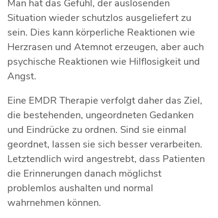
Man hat das Gefühl, der auslösenden
Situation wieder schutzlos ausgeliefert zu
sein. Dies kann körperliche Reaktionen wie
Herzrasen und Atemnot erzeugen, aber auch
psychische Reaktionen wie Hilflosigkeit und
Angst.
Eine EMDR Therapie verfolgt daher das Ziel,
die bestehenden, ungeordneten Gedanken
und Eindrücke zu ordnen. Sind sie einmal
geordnet, lassen sie sich besser verarbeiten.
Letztendlich wird angestrebt, dass Patienten
die Erinnerungen danach möglichst
problemlos aushalten und normal
wahrnehmen können.