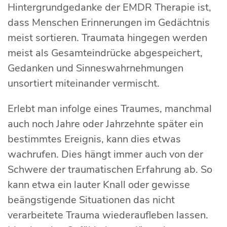
Hintergrundgedanke der EMDR Therapie ist,
dass Menschen Erinnerungen im Gedächtnis
meist sortieren. Traumata hingegen werden
meist als Gesamteindrücke abgespeichert,
Gedanken und Sinneswahrnehmungen
unsortiert miteinander vermischt.
Erlebt man infolge eines Traumes, manchmal
auch noch Jahre oder Jahrzehnte später ein
bestimmtes Ereignis, kann dies etwas
wachrufen. Dies hängt immer auch von der
Schwere der traumatischen Erfahrung ab. So
kann etwa ein lauter Knall oder gewisse
beängstigende Situationen das nicht
verarbeitete Trauma wiederaufleben lassen.