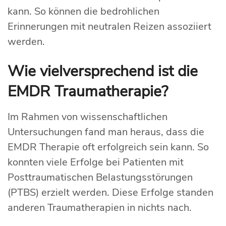
kann. So können die bedrohlichen
Erinnerungen mit neutralen Reizen assoziiert
werden.
Wie vielversprechend ist die
EMDR Traumatherapie?
Im Rahmen von wissenschaftlichen
Untersuchungen fand man heraus, dass die
EMDR Therapie oft erfolgreich sein kann. So
konnten viele Erfolge bei Patienten mit
Posttraumatischen Belastungsstörungen
(PTBS) erzielt werden. Diese Erfolge standen
anderen Traumatherapien in nichts nach.