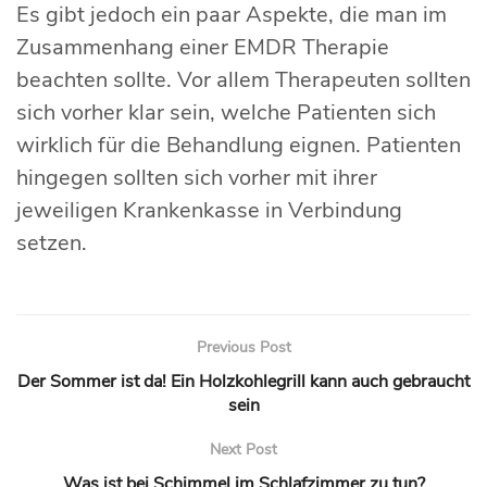
Es gibt jedoch ein paar Aspekte, die man im
Zusammenhang einer EMDR Therapie
beachten sollte. Vor allem Therapeuten sollten
sich vorher klar sein, welche Patienten sich
wirklich für die Behandlung eignen. Patienten
hingegen sollten sich vorher mit ihrer
jeweiligen Krankenkasse in Verbindung
setzen.
Previous Post
Der Sommer ist da! Ein Holzkohlegrill kann auch gebraucht
sein
Next Post
Was ist bei Schimmel im Schlafzimmer zu tun?