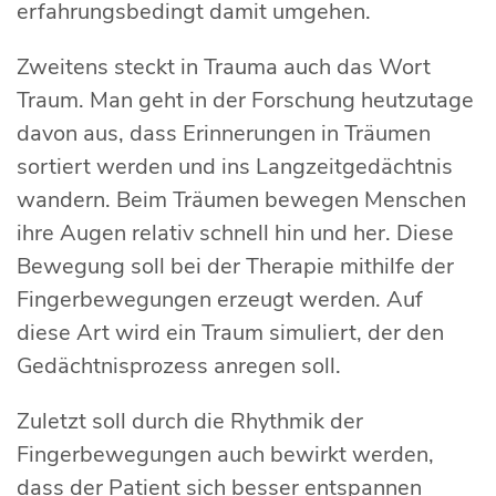
erfahrungsbedingt damit umgehen.
Zweitens steckt in Trauma auch das Wort
Traum. Man geht in der Forschung heutzutage
davon aus, dass Erinnerungen in Träumen
sortiert werden und ins Langzeitgedächtnis
wandern. Beim Träumen bewegen Menschen
ihre Augen relativ schnell hin und her. Diese
Bewegung soll bei der Therapie mithilfe der
Fingerbewegungen erzeugt werden. Auf
diese Art wird ein Traum simuliert, der den
Gedächtnisprozess anregen soll.
Zuletzt soll durch die Rhythmik der
Fingerbewegungen auch bewirkt werden,
dass der Patient sich besser entspannen