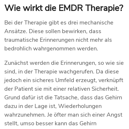
Wie wirkt die EMDR Therapie?
Bei der Therapie gibt es drei mechanische
Ansätze. Diese sollen bewirken, dass
traumatische Erinnerungen nicht mehr als
bedrohlich wahrgenommen werden.
Zunächst werden die Erinnerungen, so wie sie
sind, in der Therapie wachgerufen. Da diese
jedoch ein sicheres Umfeld erzeugt, verknüpft
der Patient sie mit einer relativen Sicherheit.
Grund dafür ist die Tatsache, dass das Gehirn
dazu in der Lage ist, Wiederholungen
wahrzunehmen. Je öfter man sich einer Angst
stellt, umso besser kann das Gehirn