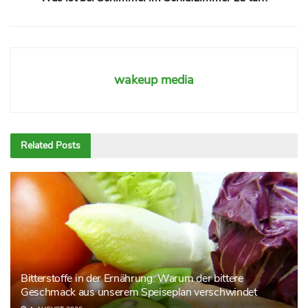
wakeup media
Related
Posts
Bitterstoffe in der Ernährung: Warum der bittere
Geschmack aus unserem Speiseplan verschwindet