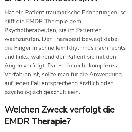
Hat ein Patient traumatische Erinnerungen, so
hilft die EMDR Therapie dem
Psychotherapeuten, sie im Patienten
wachzurufen. Der Therapeut bewegt dabei
die Finger in schnellem Rhythmus nach rechts
und links, während der Patient sie mit den
Augen verfolgt. Da es ein recht komplexes
Verfahren ist, sollte man für die Anwendung
auf jeden Fall entsprechend ärztlich oder
psychologisch geschult sein.
Welchen Zweck verfolgt die
EMDR Therapie?