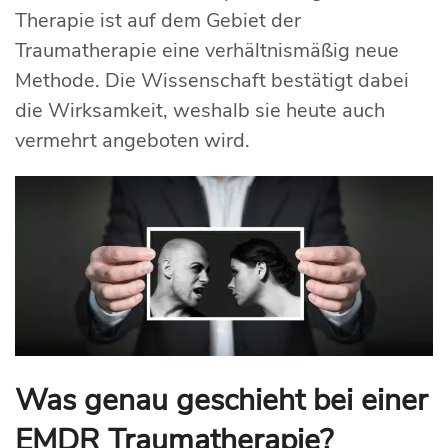
Therapie ist auf dem Gebiet der
Traumatherapie eine verhältnismäßig neue
Methode. Die Wissenschaft bestätigt dabei
die Wirksamkeit, weshalb sie heute auch
vermehrt angeboten wird.
Was genau geschieht bei einer
EMDR Traumatherapie?