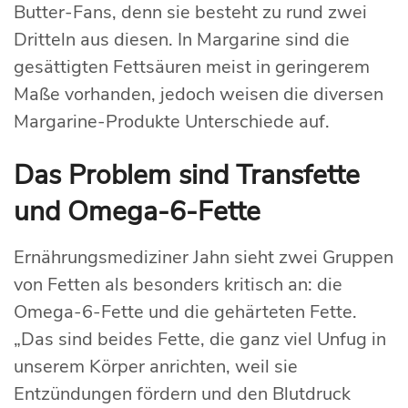
Butter-Fans, denn sie besteht zu rund zwei
Dritteln aus diesen. In Margarine sind die
gesättigten Fettsäuren meist in geringerem
Maße vorhanden, jedoch weisen die diversen
Margarine-Produkte Unterschiede auf.
Das Problem sind Transfette
und Omega-6-Fette
Ernährungsmediziner Jahn sieht zwei Gruppen
von Fetten als besonders kritisch an: die
Omega-6-Fette und die gehärteten Fette.
„Das sind beides Fette, die ganz viel Unfug in
unserem Körper anrichten, weil sie
Entzündungen fördern und den Blutdruck