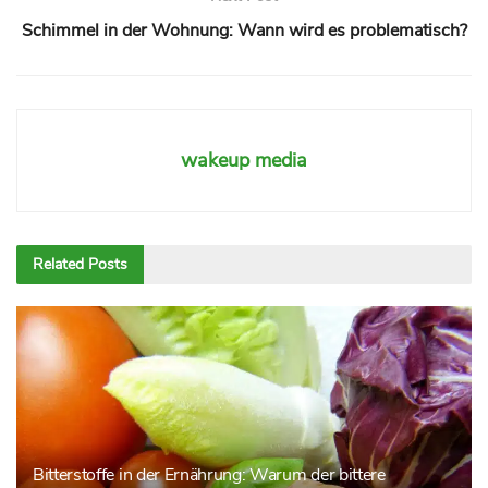
Schimmel in der Wohnung: Wann wird es problematisch?
wakeup media
Related
Posts
Bitterstoffe in der Ernährung: Warum der bittere