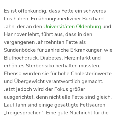
Es ist offenkundig, dass Fette ein schweres
Los haben. Ernährungsmediziner Burkhard
Jahn, der an den
Universitäten Oldenburg
und
Hannover lehrt, führt aus, dass in den
vergangenen Jahrzehnten Fette als
Sündenböcke für zahlreiche Erkrankungen wie
Bluthochdruck, Diabetes, Herzinfarkt und
erhöhtes Sterberisiko herhalten mussten.
Ebenso wurden sie für hohe Cholesterinwerte
und Übergewicht verantwortlich gemacht.
Jetzt jedoch wird der Fokus größer
ausgerichtet, denn nicht alle Fette sind gleich.
Laut Jahn sind einige gesättigte Fettsäuren
„freigesprochen“. Eine gute Nachricht für die