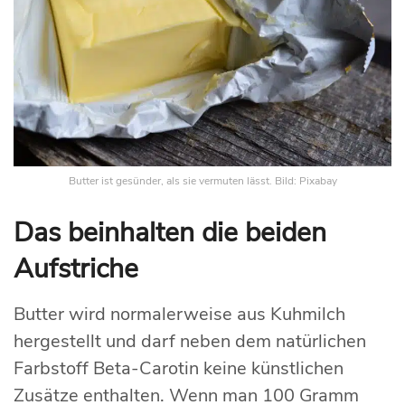
Butter ist gesünder, als sie vermuten lässt. Bild: Pixabay
Das beinhalten die beiden
Aufstriche
Butter wird normalerweise aus Kuhmilch
hergestellt und darf neben dem natürlichen
Farbstoff Beta-Carotin keine künstlichen
Zusätze enthalten. Wenn man 100 Gramm