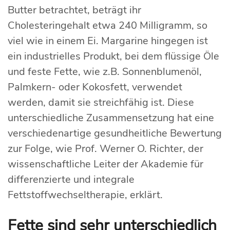
Butter betrachtet, beträgt ihr
Cholesteringehalt etwa 240 Milligramm, so
viel wie in einem Ei. Margarine hingegen ist
ein industrielles Produkt, bei dem flüssige Öle
und feste Fette, wie z.B. Sonnenblumenöl,
Palmkern- oder Kokosfett, verwendet
werden, damit sie streichfähig ist. Diese
unterschiedliche Zusammensetzung hat eine
verschiedenartige gesundheitliche Bewertung
zur Folge, wie Prof. Werner O. Richter, der
wissenschaftliche Leiter der Akademie für
differenzierte und integrale
Fettstoffwechseltherapie, erklärt.
Fette sind sehr unterschiedlich