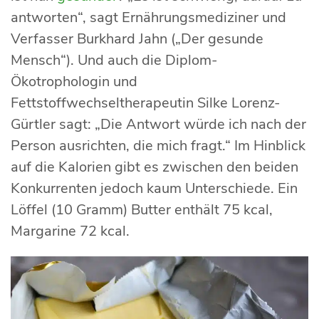
antworten“, sagt Ernährungsmediziner und
Verfasser Burkhard Jahn („Der gesunde
Mensch“). Und auch die Diplom-
Ökotrophologin und
Fettstoffwechseltherapeutin Silke Lorenz-
Gürtler sagt: „Die Antwort würde ich nach der
Person ausrichten, die mich fragt.“ Im Hinblick
auf die Kalorien gibt es zwischen den beiden
Konkurrenten jedoch kaum Unterschiede. Ein
Löffel (10 Gramm) Butter enthält 75 kcal,
Margarine 72 kcal.