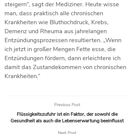
steigern“, sagt der Mediziner. Heute wisse
man, dass praktisch alle chronischen
Krankheiten wie Bluthochdruck, Krebs,
Demenz und Rheuma aus jahrelangen
Entzündungsprozessen resultierten. „Wenn
ich jetzt in großer Mengen Fette esse, die
Entzündungen fördern, dann erleichtere ich
damit das Zustandekommen von chronischen
Krankheiten.“
Previous Post
Flüssigkeitszufuhr ist ein Faktor, der sowohl die
Gesundheit als auch die Lebenserwartung beeinflusst
Next Post