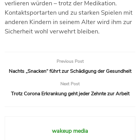
verlieren würden – trotz der Medikation.
Kontaktsportarten und zu starken Spielen mit
anderen Kindern in seinem Alter wird ihm zur
Sicherheit wohl verwehrt bleiben.
Previous Post
Nachts „Snacken“ führt zur Schädigung der Gesundheit
Next Post
Trotz Corona Erkrankung geht jeder Zehnte zur Arbeit
wakeup media