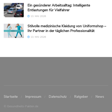
Ein gesünderer Arbeitsalltag: Intelligente
Entlastungen für Vielfahrer
13. MAI 2026
Stilvolle medizinische Kleidung von Uniformshop –
Ihr Partner in der täglichen Professionalität
13. MAI 2026
Startseite
Impressum
Datenschutz
Ratgeber
News
© Gesundheits-Fakten.de