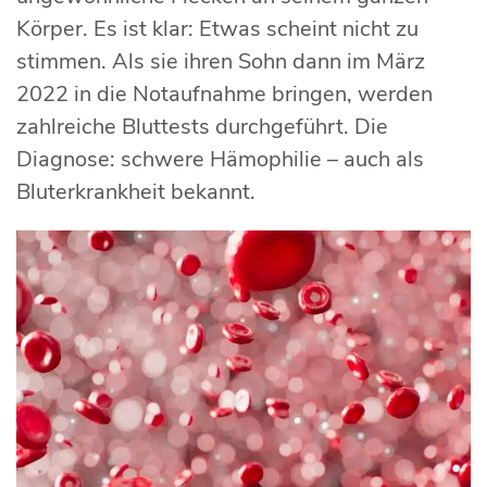
Körper. Es ist klar: Etwas scheint nicht zu
stimmen. Als sie ihren Sohn dann im März
2022 in die Notaufnahme bringen, werden
zahlreiche Bluttests durchgeführt. Die
Diagnose: schwere Hämophilie – auch als
Bluterkrankheit bekannt.