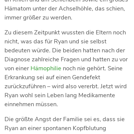
Hämatom unter der Achselhöhle, das schien,
immer größer zu werden.
Zu diesem Zeitpunkt wussten die Eltern noch
nicht, was das für Ryan und sie selbst
bedeuten würde. Die beiden hatten nach der
Diagnose zahlreiche Fragen und hatten zu vor
von einer
Hämophilie
noch nie gehört. Seine
Erkrankung sei auf einen Gendefekt
zurückzuführen – wird also vererbt. Jetzt wird
Ryan wohl sein Leben lang Medikamente
einnehmen müssen.
Die größte Angst der Familie sei es, dass sie
Ryan an einer spontanen Kopfblutung