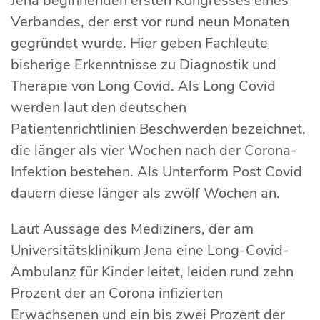
Jena beginnenden ersten Kongresses eines
Verbandes, der erst vor rund neun Monaten
gegründet wurde. Hier geben Fachleute
bisherige Erkenntnisse zu Diagnostik und
Therapie von Long Covid. Als Long Covid
werden laut den deutschen
Patientenrichtlinien Beschwerden bezeichnet,
die länger als vier Wochen nach der Corona-
Infektion bestehen. Als Unterform Post Covid
dauern diese länger als zwölf Wochen an.
Laut Aussage des Mediziners, der am
Universitätsklinikum Jena eine Long-Covid-
Ambulanz für Kinder leitet, leiden rund zehn
Prozent der an Corona infizierten
Erwachsenen und ein bis zwei Prozent der