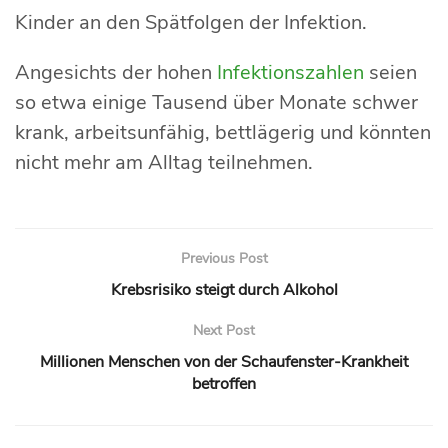
Kinder an den Spätfolgen der Infektion.
Angesichts der hohen
Infektionszahlen
seien
so etwa einige Tausend über Monate schwer
krank, arbeitsunfähig, bettlägerig und könnten
nicht mehr am Alltag teilnehmen.
Previous Post
Krebsrisiko steigt durch Alkohol
Next Post
Millionen Menschen von der Schaufenster-Krankheit
betroffen