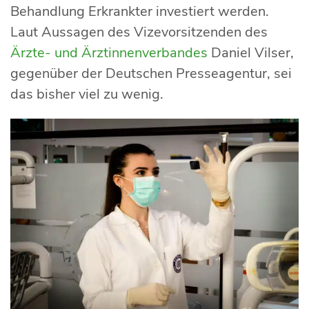
Behandlung Erkrankter investiert werden.
Laut Aussagen des Vizevorsitzenden des
Ärzte- und Ärztinnenverbandes
Daniel Vilser,
gegenüber der Deutschen Presseagentur, sei
das bisher viel zu wenig.