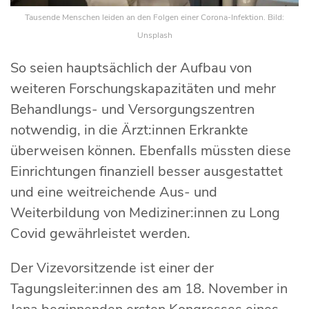
Tausende Menschen leiden an den Folgen einer Corona-Infektion. Bild:
Unsplash
So seien hauptsächlich der Aufbau von
weiteren Forschungskapazitäten und mehr
Behandlungs- und Versorgungszentren
notwendig, in die Ärzt:innen Erkrankte
überweisen können. Ebenfalls müssten diese
Einrichtungen finanziell besser ausgestattet
und eine weitreichende Aus- und
Weiterbildung von Mediziner:innen zu Long
Covid gewährleistet werden.
Der Vizevorsitzende ist einer der
Tagungsleiter:innen des am 18. November in