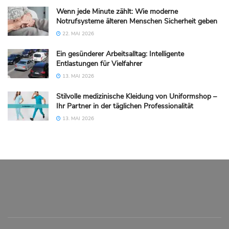
Wenn jede Minute zählt: Wie moderne
Notrufsysteme älteren Menschen Sicherheit geben
22. MAI 2026
Ein gesünderer Arbeitsalltag: Intelligente
Entlastungen für Vielfahrer
13. MAI 2026
Stilvolle medizinische Kleidung von Uniformshop –
Ihr Partner in der täglichen Professionalität
13. MAI 2026